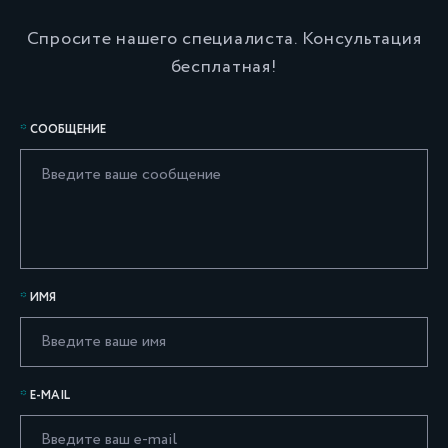
Спросите нашего специалиста. Консультация
бесплатная!
СООБЩЕНИЕ
ИМЯ
E-MAIL