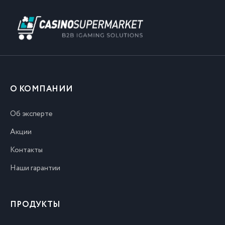
О КОМПАНИИ
Об эксперте
Акции
Контакты
Наши гарантии
ПРОДУКТЫ