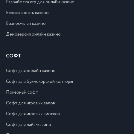
Разработка игр для онлайн казино
Безопасность казино
Бизнес-план казино
Демоверсия онлайн казино
СОФТ
Софт для онлайн казино
Софт для букмекерской конторы
Покерный софт
Софт для игровых залов
Софт для игровых киосков
Софт для лайв-казино