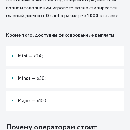
способные влиять на ход бонусного раунда. При
полном заполнении игрового поля активируется
главный джекпот
Grand
в размере
x1 000
к ставке.
Кроме того, доступны фиксированные выплаты:
Mini
— x24;
Minor
— x30;
Major
— x100.
Почему операторам стоит