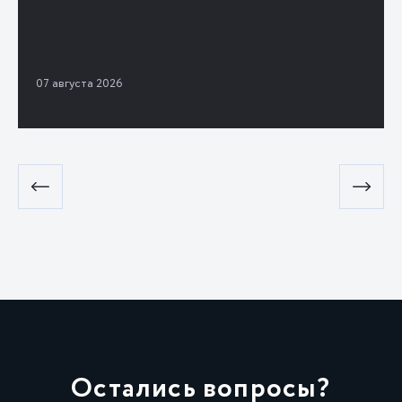
07 августа 2026
Остались вопросы?