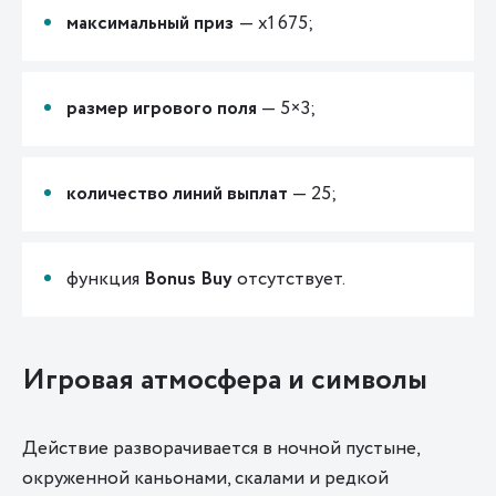
максимальный приз
— x1 675;
размер игрового поля
— 5×3;
количество линий выплат
— 25;
функция
Bonus Buy
отсутствует.
Игровая атмосфера и символы
Действие разворачивается в ночной пустыне,
окруженной каньонами, скалами и редкой