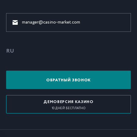
manager@casino-market.com
RU
ОБРАТНЫЙ ЗВОНОК
ДЕМОВЕРСИЯ КАЗИНО
10 ДНЕЙ БЕСПЛАТНО