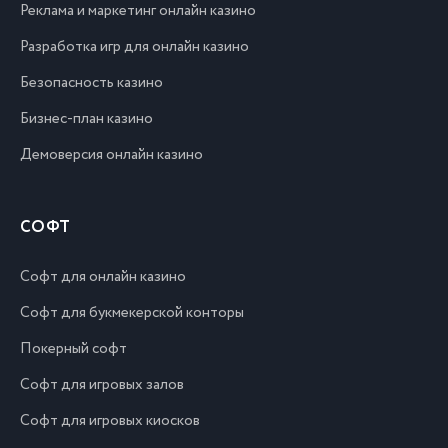
Реклама и маркетинг онлайн казино
Разработка игр для онлайн казино
Безопасность казино
Бизнес-план казино
Демоверсия онлайн казино
СОФТ
Софт для онлайн казино
Софт для букмекерской конторы
Покерный софт
Софт для игровых залов
Софт для игровых киосков