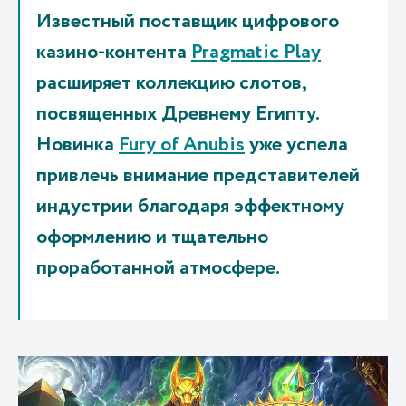
Известный поставщик цифрового
казино-контента
Pragmatic Play
расширяет коллекцию слотов,
посвященных Древнему Египту.
Новинка
Fury of Anubis
уже успела
привлечь внимание представителей
индустрии благодаря эффектному
оформлению и тщательно
проработанной атмосфере.