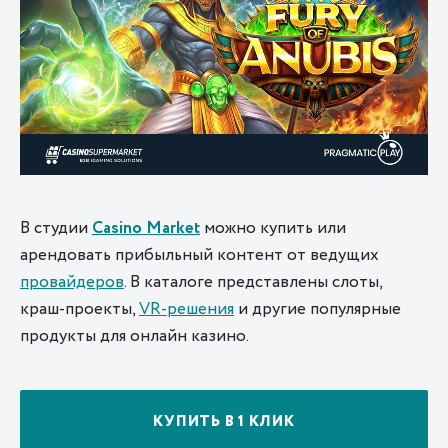
В студии
Casino Market
можно купить или
арендовать прибыльный контент от ведущих
провайдеров
. В каталоге представлены слоты,
краш-проекты,
VR-решения
и другие популярные
продукты для онлайн казино.
КУПИТЬ В 1 КЛИК