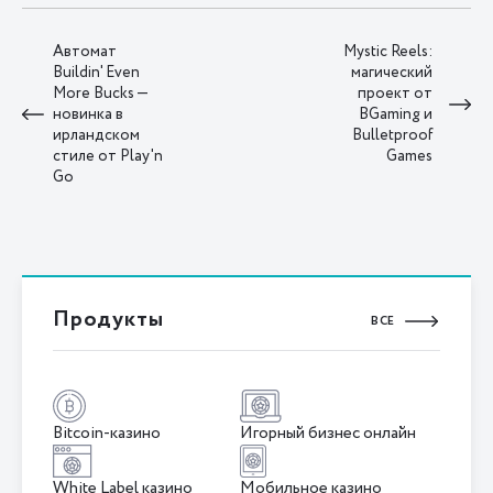
Автомат
Mystic Reels:
Buildin' Even
магический
More Bucks —
проект от
новинка в
BGaming и
ирландском
Bulletproof
стиле от Play'n
Games
Go
Продукты
ВСЕ
Bitcoin-казино
Игорный бизнес онлайн
White Label казино
Мобильное казино