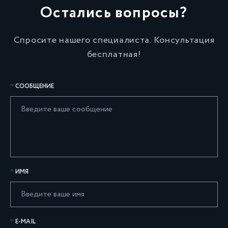
Остались вопросы?
Спросите нашего специалиста. Консультация
бесплатная!
СООБЩЕНИЕ
ИМЯ
E-MAIL