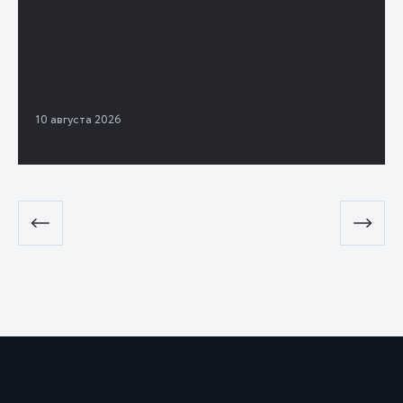
10 августа 2026