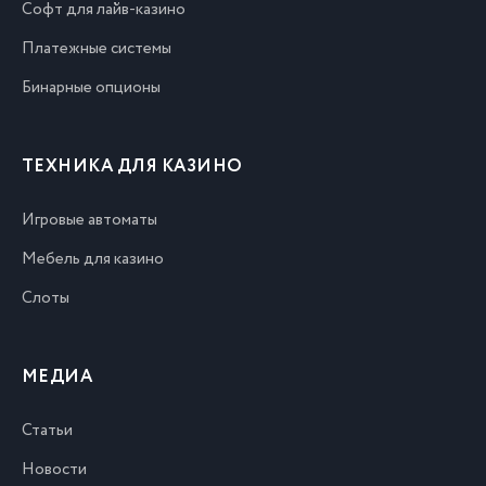
Софт для лайв-казино
Платежные системы
Бинарные опционы
ТЕХНИКА ДЛЯ КАЗИНО
Игровые автоматы
Мебель для казино
Слоты
МЕДИА
Статьи
Новости