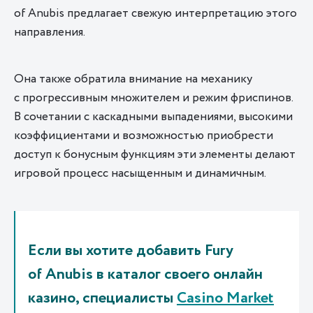
of Anubis предлагает свежую интерпретацию этого
направления.
Она также обратила внимание на механику
с прогрессивным множителем и режим фриспинов.
В сочетании с каскадными выпадениями, высокими
коэффициентами и возможностью приобрести
доступ к бонусным функциям эти элементы делают
игровой процесс насыщенным и динамичным.
Если вы хотите добавить Fury
of Anubis в каталог своего онлайн
казино, специалисты
Casino Market