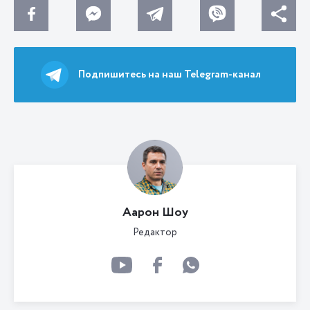
Подпишитесь на наш Telegram-канал
Аарон Шоу
Редактор