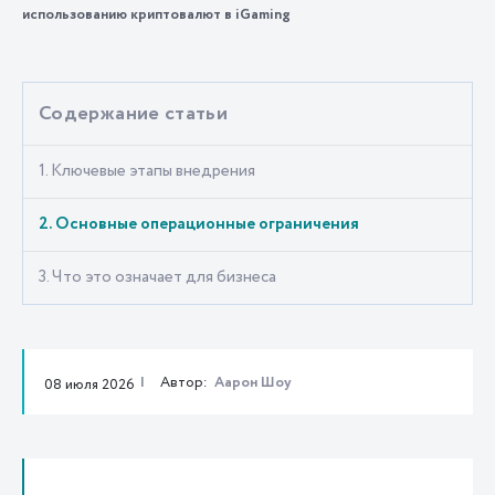
использованию криптовалют в iGaming
Содержание статьи
1. Ключевые этапы внедрения
2. Основные операционные ограничения
3. Что это означает для бизнеса
Автор:
Аарон Шоу
08 июля 2026