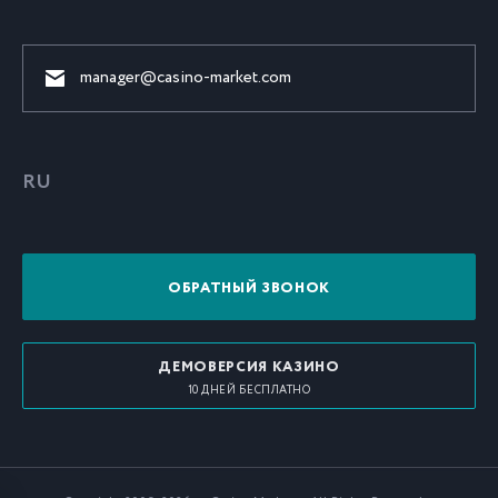
manager@casino-market.com
RU
ОБРАТНЫЙ ЗВОНОК
ДЕМОВЕРСИЯ КАЗИНО
10 ДНЕЙ БЕСПЛАТНО