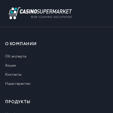
О КОМПАНИИ
Об эксперте
Акции
Контакты
Наши гарантии
ПРОДУКТЫ