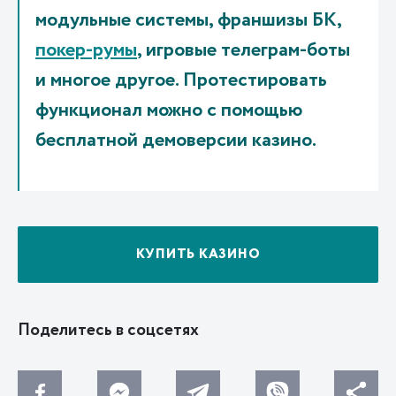
модульные системы, франшизы БК,
покер-румы
, игровые телеграм-боты
и многое другое. Протестировать
функционал можно с помощью
бесплатной демоверсии казино.
КУПИТЬ КАЗИНО
Поделитесь в соцсетях