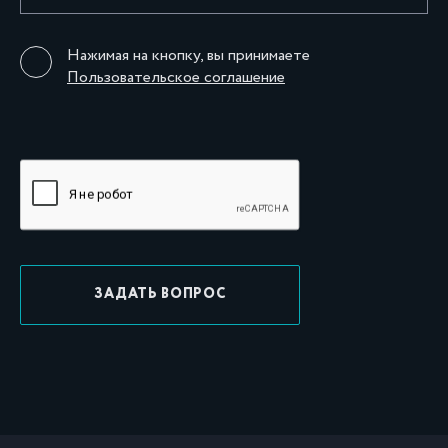
Нажимая на кнопку, вы принимаете
Пользовательское соглашение
ЗАДАТЬ ВОПРОС