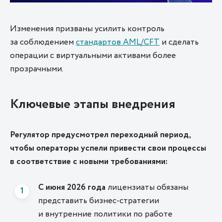
Изменения призваны усилить контроль
за соблюдением
стандартов AML/CFT
и сделать
операции с виртуальными активами более
прозрачными.
Ключевые этапы внедрения
Регулятор предусмотрел переходный период,
чтобы операторы успели привести свои процессы
в соответствие с новыми требованиями:
С июня 2026 года
лицензиаты обязаны
представить бизнес-стратегии
и внутренние политики по работе