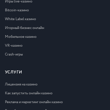
Игры live-казино
Bitcoin-казино
White Label казино
Игорный бизнес онлайн
Мобильное казино
VR-казино
Crash-игры
УСЛУГИ
Лицензия на казино
Как запустить онлайн казино
Реклама и маркетинг онлайн казино