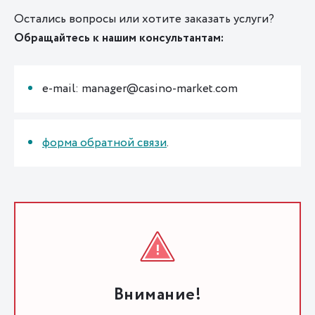
Остались вопросы или хотите заказать услуги?
Обращайтесь к нашим консультантам:
e-mail: manager@casino-market.com
форма обратной связи
.
Внимание!