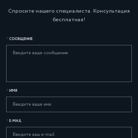
Спросите нашего специалиста. Консультация
бесплатная!
СООБЩЕНИЕ
ИМЯ
E-MAIL