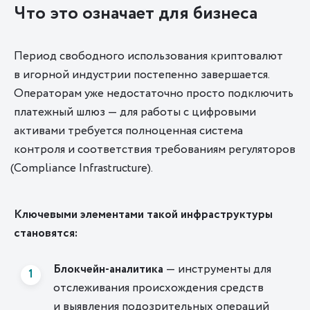
Что это означает для бизнеса
Период свободного использования криптовалют
в игорной индустрии постепенно завершается.
Операторам уже недостаточно просто подключить
платежный шлюз — для работы с цифровыми
активами требуется полноценная система
контроля и соответствия требованиям регуляторов
(
Compliance Infrastructure).
Ключевыми элементами такой инфраструктуры
становятся:
Блокчейн
-аналитика
— инструменты для
отслеживания происхождения средств
и выявления подозрительных операций