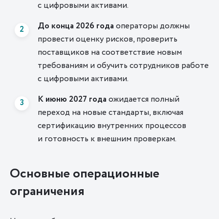
с цифровыми активами.
До конца 2026 года
операторы должны
провести оценку рисков, проверить
поставщиков на соответствие новым
требованиям и обучить сотрудников работе
с цифровыми активами.
К июню 2027
года
ожидается полный
переход на новые стандарты, включая
сертификацию внутренних процессов
и готовность к внешним проверкам.
Основные операционные
ограничения