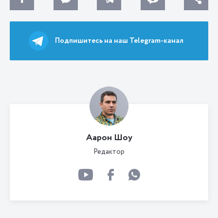
Подпишитесь на наш Telegram-канал
Аарон Шоу
Редактор