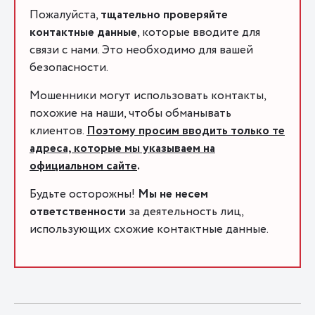
Пожалуйста,
тщательно проверяйте
контактные данные
, которые вводите для
связи с нами. Это необходимо для вашей
безопасности.
Мошенники могут использовать контакты,
похожие на наши, чтобы обманывать
клиентов.
Поэтому просим вводить только те
адреса, которые мы указываем на
официальном сайте
.
Будьте осторожны!
Мы не несем
ответственности
за деятельность лиц,
использующих схожие контактные данные.