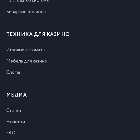
Платежные системы
Бинарные опционы
ТЕХНИКА ДЛЯ КАЗИНО
Игровые автоматы
Мебель для казино
Слоты
МЕДИА
Статьи
Новости
FAQ