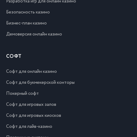
Разработка игр для онлайн казино
Безопасность казино
Бизнес-план казино
Демоверсия онлайн казино
СОФТ
Софт для онлайн казино
Софт для букмекерской конторы
Покерный софт
Софт для игровых залов
Софт для игровых киосков
Софт для лайв-казино