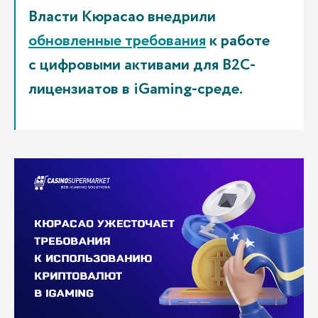
Власти Кюрасао внедрили
обновленные требования
к работе
с цифровыми активами для B2C-
лицензиатов в iGaming-среде.