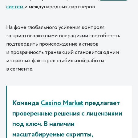
систем
и международных партнеров.
На фоне глобального усиления контроля
за криптовалютными операциями способность
подтвердить происхождение активов
и прозрачность транзакций становится одним
из важных факторов стабильной работы
в сегменте.
Команда
Casino Market
предлагает
проверенные решения с лицензиями
под ключ. В наличии
масштабируемые скрипты,