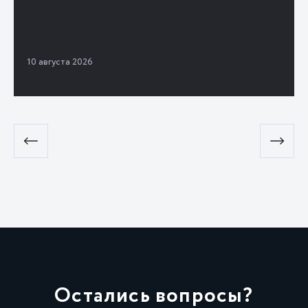
10 августа 2026
Остались вопросы?