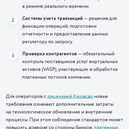
в режиме реального времени.
Системы учета транзакций
— решения для
фиксации операций, подготовки
отчетности и предоставления данных
регулятору по запросу.
Проверка ко
нтрагентов
— обязательный
контроль поставщиков услуг виртуальных
активов
(
VASP), участвующих в обработке
платежных потоков компании.
Для операторов с
лицензией Кюрасао
новые
требования означают дополнительные затраты
на технологическое обновление и внутренние
процессы. При этом соблюдение стандартов может
повысить доверие со стороны банков,
платежных