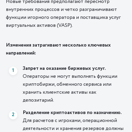
Новые требования предполагают пересмотр
внутренних процессов и четко разграничивают
функции игорного оператора и поставщика услуг
виртуальных активов
(
VASP).
Изменения затрагивают несколько ключевых
направлений:
Запрет на оказание биржевых услуг.
Операторы не могут выполнять функции
криптобиржи, обменного сервиса или
хранить клиентские активы как
депозитарий.
Разделение
криптоактивов
по назначению.
Для расчетов с игроками, операционной
деятельности и хранения резервов должны