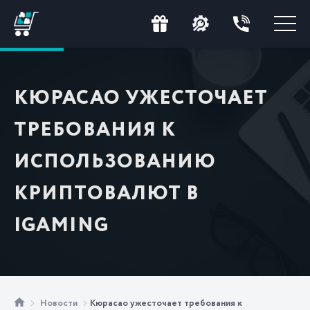
КЮРАСАО УЖЕСТОЧАЕТ
ТРЕБОВАНИЯ К
ИСПОЛЬЗОВАНИЮ
КРИПТОВАЛЮТ В
IGAMING
Новости
Кюрасао ужесточает требования к