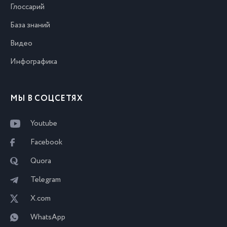
Глоссарий
База знаний
Видео
Инфографика
МЫ В СОЦСЕТЯХ
Youtube
Facebook
Quora
Telegram
X.com
WhatsApp