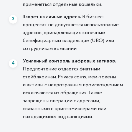
применяться отдельные кошельки.
Запрет на личные адреса.
В бизнес-
процессах не допускается использование
адресов, принадлежащих конечным
бенефициарным владельцам
(
UBO) или
сотрудникам компании.
Усиленный контроль цифровых активов.
Предпочтение отдается фиатным
стейблкоинам. Privacy coins, мем-токены
и активы с непрозрачным происхождением
исключаются из обращения. Также
запрещены операции с адресами,
связанными с криптомиксерами или
находящимися под санкциями.