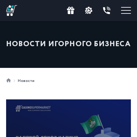
НОВОСТИ ИГОРНОГО БИЗНЕСА
Новости