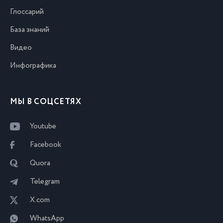
Глоссарий
База знаний
Видео
Инфографика
МЫ В СОЦСЕТЯХ
Youtube
Facebook
Quora
Telegram
X.com
WhatsApp