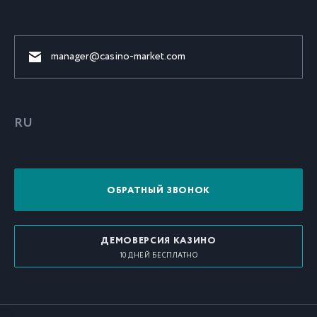
manager@casino-market.com
RU
ОБРАТНЫЙ ЗВОНОК
ДЕМОВЕРСИЯ КАЗИНО
10 ДНЕЙ БЕСПЛАТНО