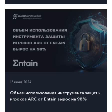
16 июля 2024
Объем использования инструмента защиты
игроков ARC от Entain вырос на 98%