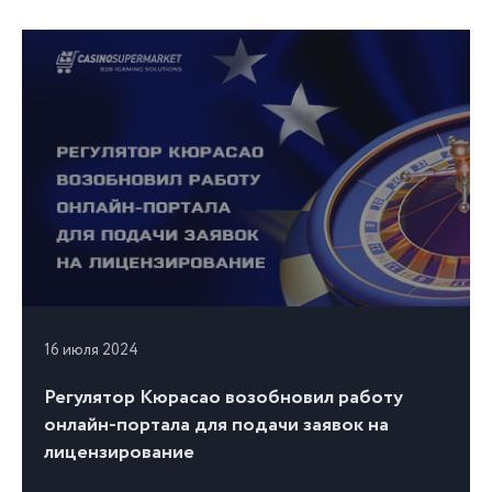
16 июля 2024
Регулятор Кюрасао возобновил работу
онлайн-портала для подачи заявок на
лицензирование