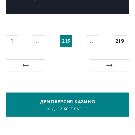
1
...
215
...
219
ДЕМОВЕРСИЯ КАЗИНО
10 ДНЕЙ БЕСПЛАТНО