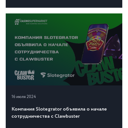
16 июля 2024
Компания Slotegrator объявила о начале
сотрудничества с Clawbuster