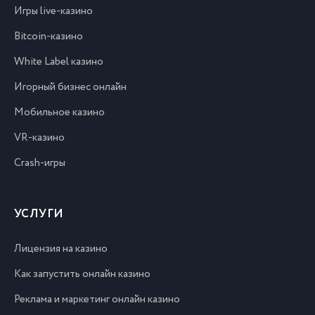
Игры live-казино
Bitcoin-казино
White Label казино
Игорный бизнес онлайн
Мобильное казино
VR-казино
Crash-игры
УСЛУГИ
Лицензия на казино
Как запустить онлайн казино
Реклама и маркетинг онлайн казино