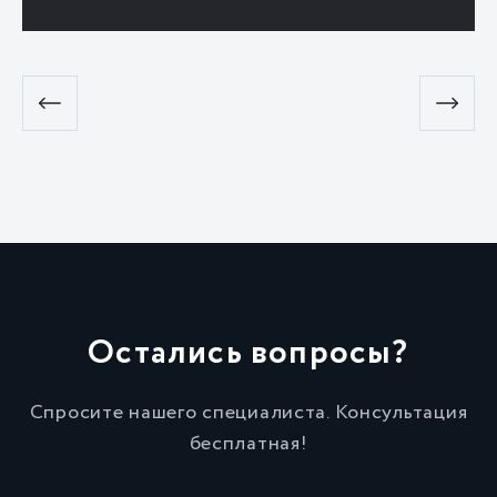
Остались вопросы?
Спросите нашего специалиста. Консультация
бесплатная!