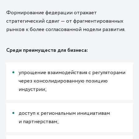
Формирование федерации отражает
стратегический сдвиг — от фрагментированных
рынков к более согласованной модели развития.
Среди преимуще
ств дл
я бизнеса:
упрощение взаимодействия с регуляторами
через консолидированную позицию
индустрии;
доступ к региональным инициативам
и партнерствам;