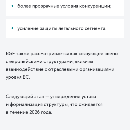
более прозрачные условия конкуренции;
усиление защиты легального сегмента.
BGF также рассматривается как связующее звено
с европейскими структурами, включая
взаимодействие с отраслевыми организациями
уровня ЕС.
Следующий этап — утверждение устава
и формализация структуры, что ожидается
в течение 2026 года.