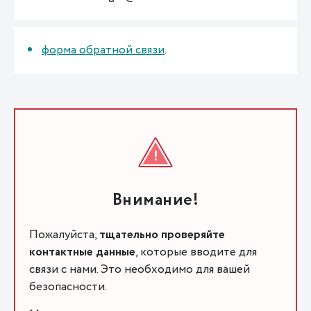
форма обратной связи
.
Внимание!
Пожалуйста,
тщательно проверяйте
контактные данные
, которые вводите для
связи с нами. Это необходимо для вашей
безопасности.