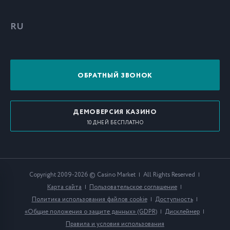
RU
ОБРАТНЫЙ ЗВОНОК
ДЕМОВЕРСИЯ КАЗИНО
10 ДНЕЙ БЕСПЛАТНО
Copyright 2009-2026 © Casino Market
All Rights Reserved
Карта сайта
Пользовательское соглашение
Политика использования файлов cookie
Доступность
«Общие положения о защите данных» (GDPR)
Дисклеймер
Правила и условия использования