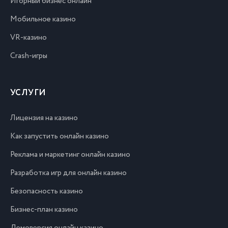
Игорный бизнес онлайн
Мобильное казино
VR-казино
Crash-игры
УСЛУГИ
Лицензия на казино
Как запустить онлайн казино
Реклама и маркетинг онлайн казино
Разработка игр для онлайн казино
Безопасность казино
Бизнес-план казино