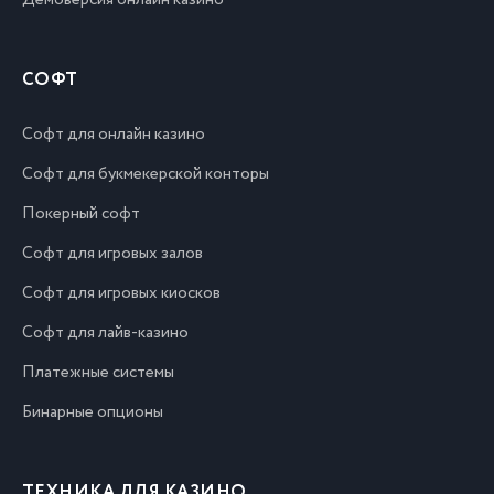
Демоверсия онлайн казино
СОФТ
Софт для онлайн казино
Софт для букмекерской конторы
Покерный софт
Софт для игровых залов
Софт для игровых киосков
Софт для лайв-казино
Платежные системы
Бинарные опционы
ТЕХНИКА ДЛЯ КАЗИНО