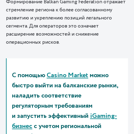
Формирование Balkan Gaming Federation отражает
стремление региона к более согласованному
развитию и укреплению позиций легального
сегмента. Для операторов это означает
расширение возможностей и снижение
операционных рисков.
С помощью
Casino Market
можно
быстро выйти на балканские рынки,
наладить соответствие
регуляторным требованиям
и запустить эффективный
iGaming-
бизнес
с учетом региональной