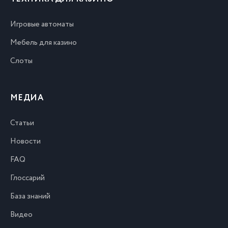
Игровые автоматы
Мебель для казино
Слоты
МЕДИА
Статьи
Новости
FAQ
Глоссарий
База знаний
Видео