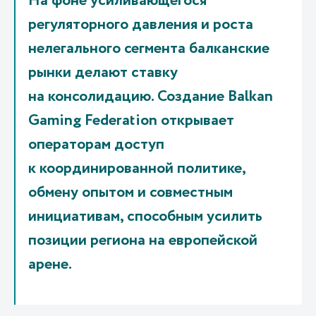
На фоне усиливающегося
регуляторного давления и роста
нелегального сегмента балканские
рынки делают ставку
на консолидацию. Создание Balkan
Gaming Federation открывает
операторам доступ
к координированной политике,
обмену опытом и совместным
инициативам, способным усилить
позиции региона на европейской
арене.