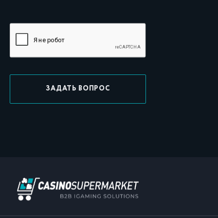
ЗАДАТЬ ВОПРОС