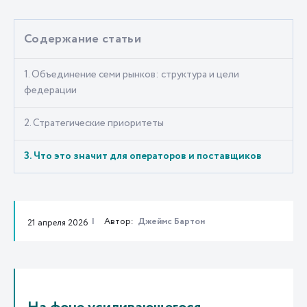
Содержание статьи
1. Объединение семи рынков: структура и цели
федерации
2. Стратегические приоритеты
3. Что это значит для операторов и поставщиков
Автор:
Джеймс Бартон
21 апреля 2026