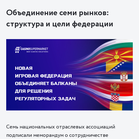
Объединение семи рынков:
структура и цели федерации
Семь национальных отраслевых ассоциаций
подписали меморандум о сотрудничестве