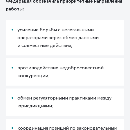
Федерация обозначила приоритетные направления
работы:
усиление борьбы с нелегальными
операторами через обмен данными
и совместные действия;
противодействие недобросовестной
конкуренции;
обмен регуляторными практиками между
юрисдикциями;
координация позиций по законодательным