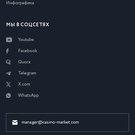
Инфографика
МЫ В СОЦСЕТЯХ
Youtube
Facebook
Quora
Telegram
X.com
WhatsApp
manager@casino-market.com