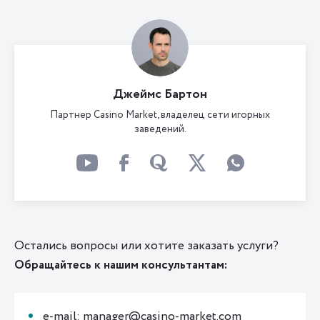
Джеймс Бартон
Партнер Casino Market, владелец сети игорных
заведений.
Остались вопросы или хотите заказать услуги?
Обращайтесь к нашим консультантам:
e-mail: manager@casino-market.com