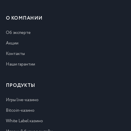
О КОМПАНИИ
Об эксперте
Акции
Контакты
Наши гарантии
ПРОДУКТЫ
Игры live-казино
Bitcoin-казино
White Label казино