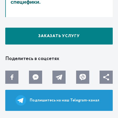
специфики.
ЗАКАЗАТЬ УСЛУГУ
Поделитесь в соцсетях
Подпишитесь на наш Telegram-канал