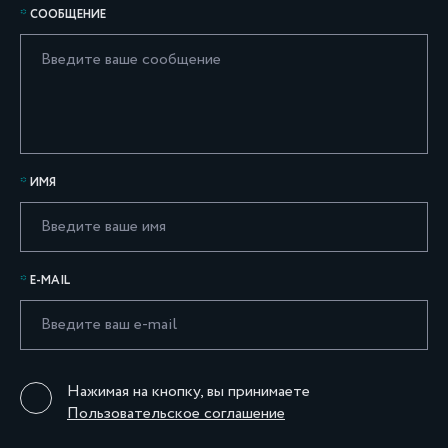
СООБЩЕНИЕ
ИМЯ
E-MAIL
Нажимая на кнопку, вы принимаете
Пользовательское соглашение