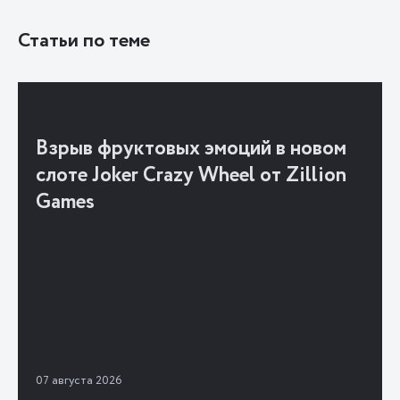
Статьи по теме
Взрыв фруктовых эмоций в новом
слоте Joker Crazy Wheel от Zillion
Games
07 августа 2026