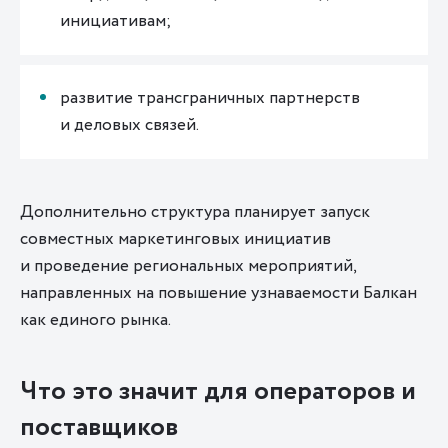
инициативам;
развитие трансграничных партнерств
и деловых связей.
Дополнительно структура планирует запуск
совместных маркетинговых инициатив
и проведение региональных мероприятий,
направленных на повышение узнаваемости Балкан
как единого рынка.
Что это значит для операторов и
поставщиков