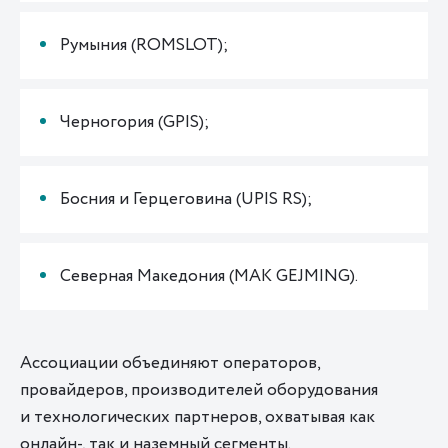
Румыния
(
ROMSLOT);
Черногория
(
GPIS);
Босния и Герцеговина
(
UPIS RS);
Северная Македония
(
MAK GEJMING).
Ассоциации объединяют операторов,
провайдеров, производителей оборудования
и технологических партнеров, охватывая как
онлайн-, так и наземный сегменты.