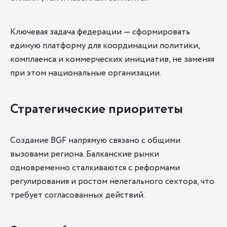
Ключевая задача федерации — сформировать
единую платформу для координации политики,
комплаенса и коммерческих инициатив, не заменяя
при этом национальные организации.
Стратегические приоритеты
Создание BGF напрямую связано с общими
вызовами региона. Балканские рынки
одновременно сталкиваются с реформами
регулирования и ростом нелегального сектора, что
требует согласованных действий.