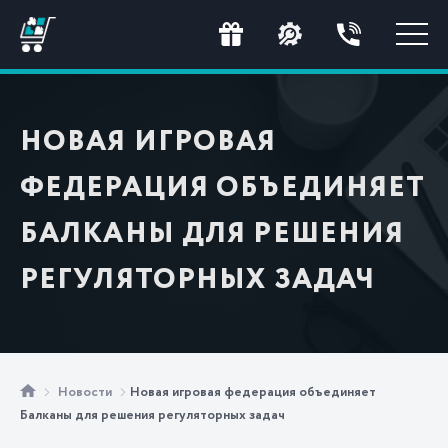
НОВАЯ ИГРОВАЯ
ФЕДЕРАЦИЯ ОБЪЕДИНЯЕТ
БАЛКАНЫ ДЛЯ РЕШЕНИЯ
РЕГУЛЯТОРНЫХ ЗАДАЧ
Новости
Новая игровая федерация объединяет
Балканы для решения регуляторных задач