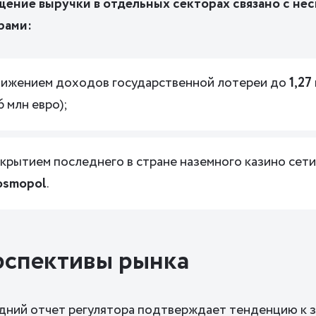
ение выручки в отдельных секторах связано с не
рами:
нижением доходов государственной лотереи до
1,27
6 млн евро);
крытием последнего в стране наземного казино сет
osmopol
.
спективы рынка
ний отчет регулятора подтверждает тенденцию к 