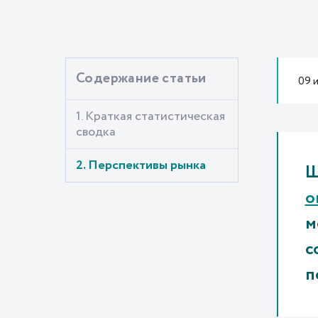
Содержание статьи
09 
1. Краткая статистическая
сводка
2. Перспективы рынка
Ш
о
м
с
п