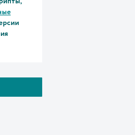
рипты,
ные
версии
ния