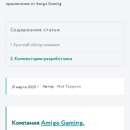
приключение от Amigo Gaming
Содержание статьи
1. Краткий обзор новинки
2. Комментарии разработчика
Автор:
Мэй Террелл
31 марта 2025
Компания
Amigo Gaming
,