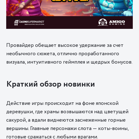
Провайдер обещает высокое удержание за счет
необычного сюжета, отлично проработанного
визуала, интуитивного геймплея и щедрых бонусов.
Краткий обзор новинки
Действие игры происходит на фоне японской
деревушки, где храмы возвышаются над цветущей
сакурой, а вдали виднеются заснеженные горные
вершины. Главные персонажи слота — коты-воины,
готовые сражаться с любыми врагами.