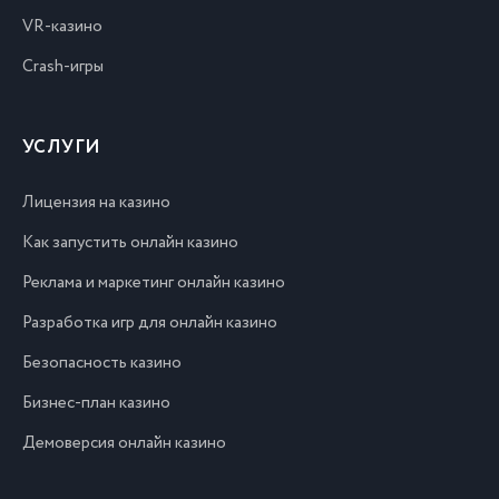
VR-казино
Crash-игры
УСЛУГИ
Лицензия на казино
Как запустить онлайн казино
Реклама и маркетинг онлайн казино
Разработка игр для онлайн казино
Безопасность казино
Бизнес-план казино
Демоверсия онлайн казино