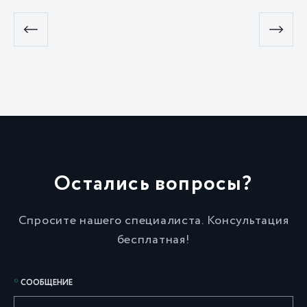
Остались вопросы?
Спросите нашего специалиста. Консультация
бесплатная!
СООБЩЕНИЕ