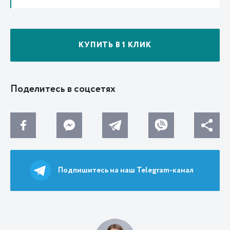
КУПИТЬ В 1 КЛИК
Поделитесь в соцсетях
Подпишитесь на наш Telegram-канал