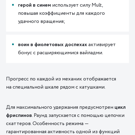
герой в
синем
использует силу Mult,
повышая коэффициенты для каждого
удачного вращения;
воин в фиолетовых доспехах
активирует
бонус с расширяющимися вайладми.
Прогресс по каждой из механик отображается
на специальной шкале рядом с катушками.
Для максимального удержания предусмотрен
цикл
фриспинов
. Раунд запускается с помощью цепочки
скаттеров. Особенность режима —
гарантированная активность одной из функций