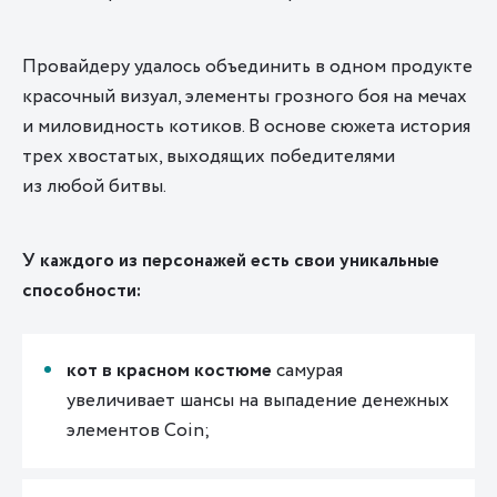
Провайдеру удалось объединить в одном продукте
красочный визуал, элементы грозного боя на мечах
и миловидность котиков. В основе сюжета история
трех хвостатых, выходящих победителями
из любой битвы.
У каждого из персонажей есть свои уникальные
способности:
кот в красном костюме
самурая
увеличивает шансы на выпадение денежных
элементов Coin;