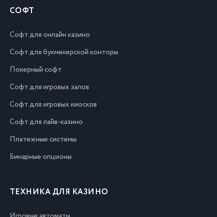
СОФТ
Софт для онлайн казино
Софт для букмекерской конторы
Покерный софт
Софт для игровых залов
Софт для игровых киосков
Софт для лайв-казино
Платежные системы
Бинарные опционы
ТЕХНИКА ДЛЯ КАЗИНО
Игровые автоматы