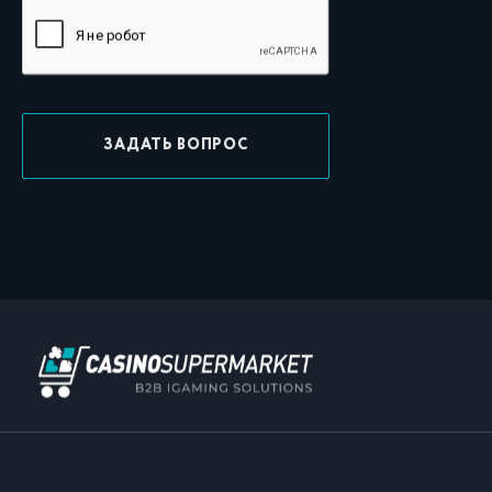
ЗАДАТЬ ВОПРОС