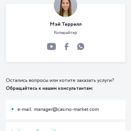
Мэй Террелл
Копирайтер
Остались вопросы или хотите заказать услуги?
Обращайтесь к нашим консультантам:
e-mail: manager@casino-market.com