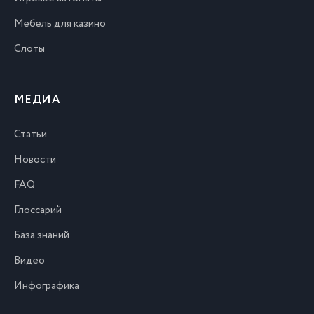
Мебель для казино
Слоты
МЕДИА
Статьи
Новости
FAQ
Глоссарий
База знаний
Видео
Инфографика