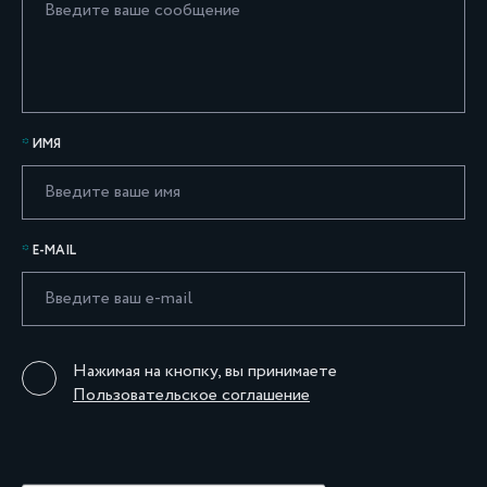
ИМЯ
E-MAIL
Нажимая на кнопку, вы принимаете
Пользовательское соглашение