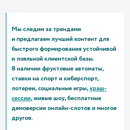
Мы следим за трендами
и предлагаем лучший контент для
быстрого формирования устойчивой
и лояльной клиентской базы.
В наличии фруктовые автоматы,
ставки на спорт и киберспорт,
лотереи, социальные игры,
краш-
сессии
, живые шоу, бесплатные
демоверсии онлайн-слотов и многое
другое.