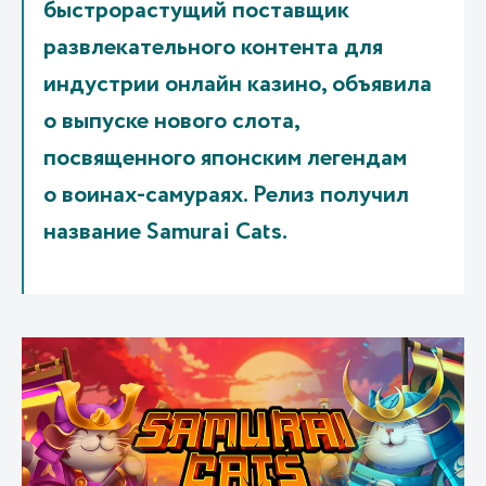
быстрорастущий поставщик
развлекательного контента для
индустрии онлайн казино, объявила
о выпуске нового слота,
посвященного японским легендам
о воинах-самураях. Релиз получил
название Samurai Cats.