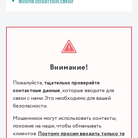
форма обратной связи
.
Внимание!
Пожалуйста,
тщательно проверяйте
контактные данные
, которые вводите для
связи с нами. Это необходимо для вашей
безопасности.
Мошенники могут использовать контакты,
похожие на наши, чтобы обманывать
клиентов.
Поэтому просим вводить только те