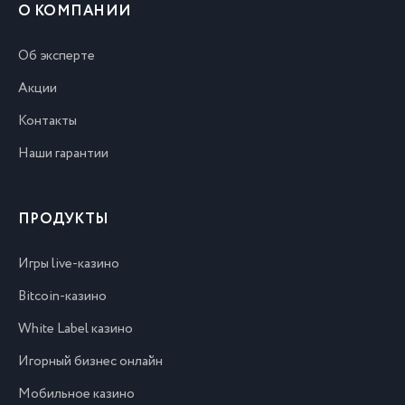
О КОМПАНИИ
Об эксперте
Акции
Контакты
Наши гарантии
ПРОДУКТЫ
Игры live-казино
Bitcoin-казино
White Label казино
Игорный бизнес онлайн
Мобильное казино