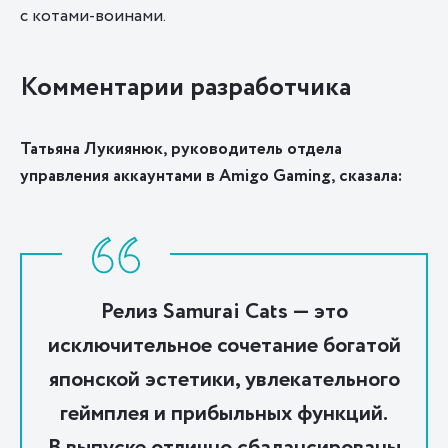
с котами-воинами.
Комментарии разработчика
Татьяна Лукиянюк, руководитель отдела
управления аккаунтами в Amigo Gaming, сказала:
Релиз Samurai Cats — это
исключительное сочетание богатой
японской эстетики, увлекательного
геймплея и прибыльных функций.
В выпуске отлично сбалансированы