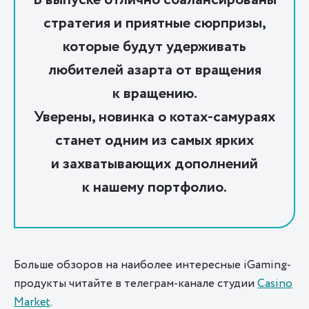
стратегия и приятные сюрпризы,
которые будут удерживать
любителей азарта от вращения
к вращению.
Уверены, новинка о котах-самураях
станет одним из самых ярких
и захватывающих дополнений
к нашему портфолио.
Больше обзоров на наиболее интересные iGaming-
продукты читайте в телеграм-канале студии
Casino
Market
.