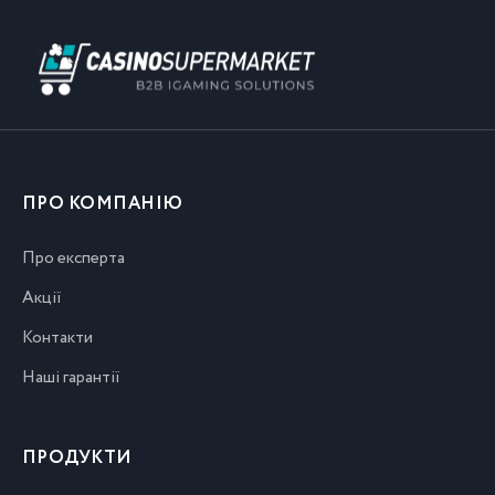
ПРО КОМПАНІЮ
Про експерта
Акції
Контакти
Наші гарантії
ПРОДУКТИ