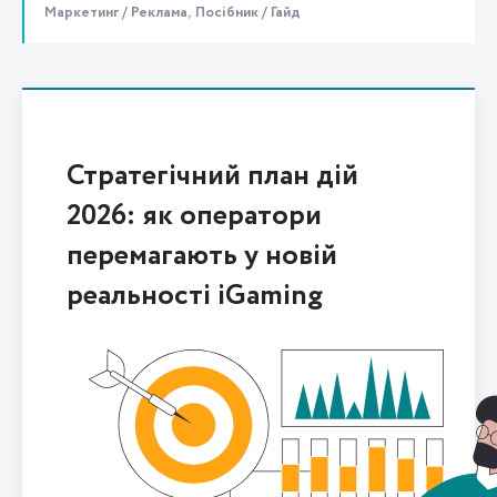
Маркетинг / Реклама,
Посібник / Гайд
Стратегічний план дій
2026: як оператори
перемагають у новій
реальності iGaming