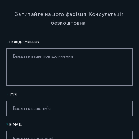
Запитайте нашого фахівця. Консультація
безкоштовна!
ПОВІДОМЛЕННЯ
ІМ'Я
E-MAIL