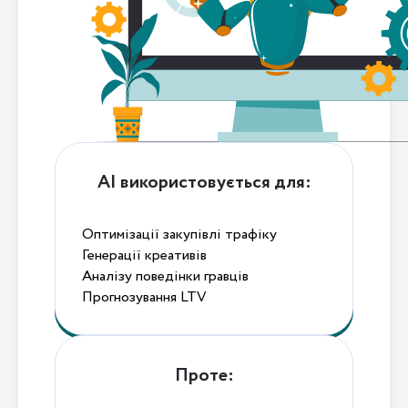
AI використовується для:
Оптимізації закупівлі трафіку
Генерації креативів
Аналізу поведінки гравців
Прогнозування LTV
Проте: