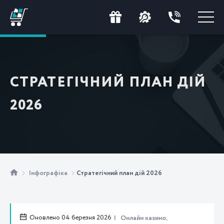
СТРАТЕГІЧНИЙ ПЛАН ДІЙ
2026
Інфографіка
Стратегічний план дій 2026
Оновлено 04 березня 2026
Онлайн казино,