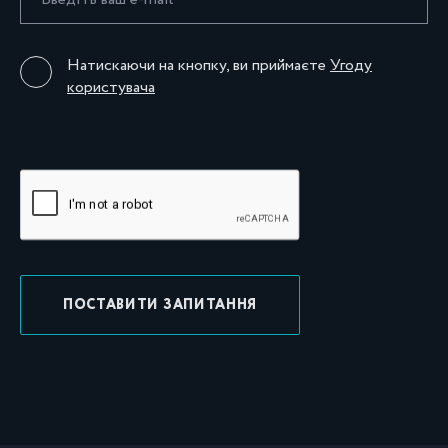
Натискаючи на кнопку, ви приймаєте
Угоду
користувача
ПОСТАВИТИ ЗАПИТАННЯ