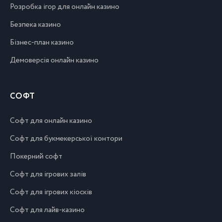
Розробка ігор для онлайн казино
Безпека казино
Бізнес-план казино
Демоверсія онлайн казино
СОФТ
Софт для онлайн казино
Софт для букмекерської контори
Покерний софт
Софт для ігрових залів
Софт для ігрових кіосків
Софт для лайв-казино