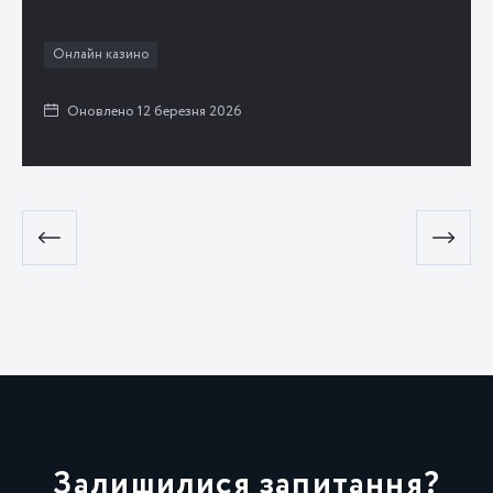
Онлайн казино
Оновлено 12 березня 2026
Залишилися запитання?