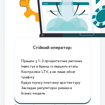
Стійкий оператор:
Працює у 1–3 пріоритетних регіонах
Інвестує в бренд із першого етапу
Контролює LTV, а не лише обсяг
трафіку
Будує гнучку платіжну архітектуру
Закладає регуляторні ризики в
бізнес-модель