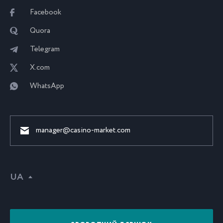
Facebook
Quora
Telegram
X.com
WhatsApp
manager@casino-market.com
UA