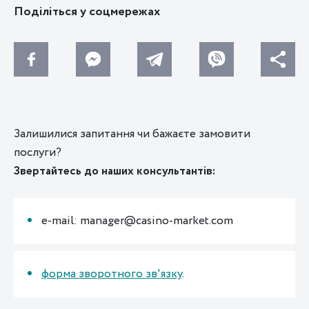
Поділіться у соцмережах
Залишилися запитання чи бажаєте замовити
послуги?
Звертайтесь до наших консультантів:
e-mail: manager@casino-market.com
форма зворотного зв'язку
.