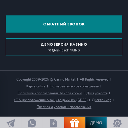
ОБРАТНЫЙ ЗВОНОК
ДЕМОВЕРСИЯ КАЗИНО
10 ДНЕЙ БЕСПЛАТНО
Copyright 2009-2026 © Casino Market
All Rights Reserved
Карта сайта
Пользовательское соглашение
Политика использования файлов cookie
Доступность
«Общие положения о защите данных» (GDPR)
Дисклеймер
Правила и условия использования
ДЕМО