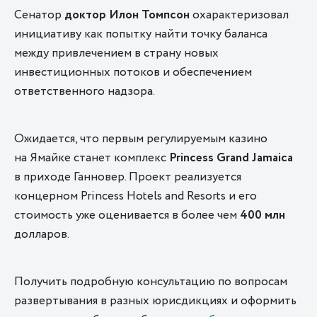
Сенатор
доктор Илон Томпсон
охарактеризовал
инициативу как попытку найти точку баланса
между привлечением в страну новых
инвестиционных потоков и обеспечением
ответственного надзора.
Ожидается, что первым регулируемым казино
на Ямайке станет комплекс
Princess
Grand
Jamaica
в приходе Ганновер. Проект реализуется
концерном Princess Hotels and Resorts и его
стоимость уже оценивается в более чем
400
млн
долларов.
Получить подробную консультацию по вопросам
развертывания в разных юрисдикциях и оформить