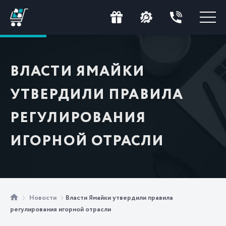
ВЛАСТИ ЯМАЙКИ
УТВЕРДИЛИ ПРАВИЛА
РЕГУЛИРОВАНИЯ
ИГОРНОЙ ОТРАСЛИ
Новости
Власти Ямайки утвердили правила
регулирования игорной отрасли