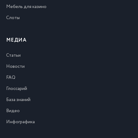
Мебель для казино
Слоты
МЕДИА
Статьи
Новости
FAQ
Глоссарий
База знаний
Видео
Инфографика