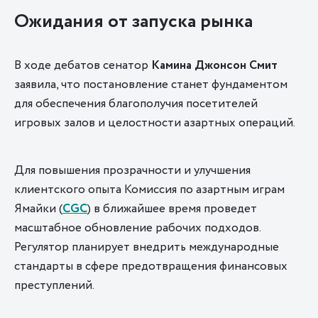
Ожидания от запуска рынка
В ходе дебатов сенатор
Камина Джонсон Смит
заявила, что постановление станет фундаментом
для обеспечения благополучия посетителей
игровых залов и целостности азартных операций.
Для повышения прозрачности и улучшения
клиентского опыта Комиссия по азартным играм
Ямайки
(
CGC
) в ближайшее время проведет
масштабное обновление рабочих подходов.
Регулятор планирует внедрить международные
стандарты в сфере предотвращения финансовых
преступлений.