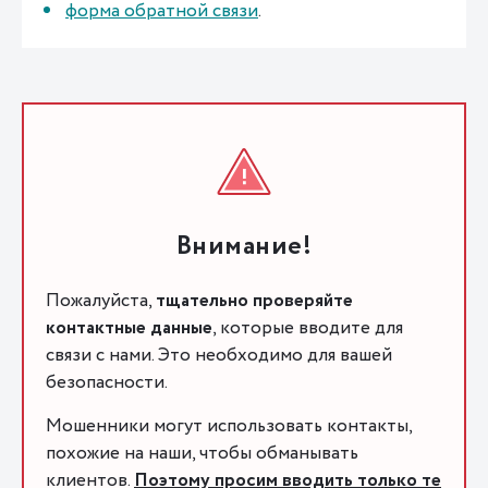
форма обратной связи
.
Внимание!
Пожалуйста,
тщательно проверяйте
контактные данные
, которые вводите для
связи с нами. Это необходимо для вашей
безопасности.
Мошенники могут использовать контакты,
похожие на наши, чтобы обманывать
клиентов.
Поэтому просим вводить только те