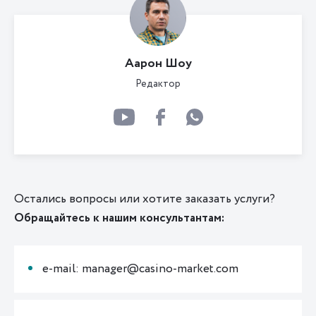
Аарон Шоу
Редактор
Остались вопросы или хотите заказать услуги?
Обращайтесь к нашим консультантам:
e-mail: manager@casino-market.com