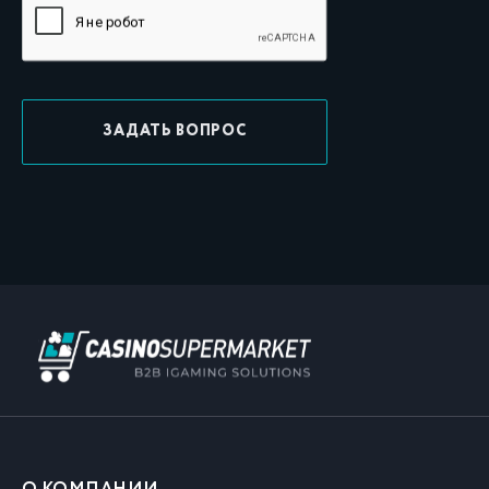
ЗАДАТЬ ВОПРОС