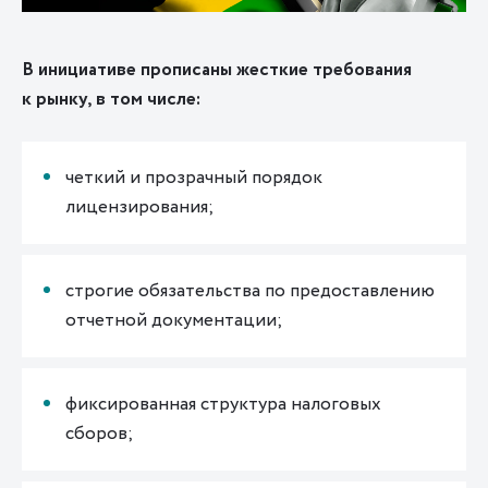
В инициативе прописаны жесткие требования
к рынку, в том числе:
четкий и прозрачный порядок
лицензирования;
строгие обязательства по предоставлению
отчетной документации;
фиксированная структура налоговых
сборов;