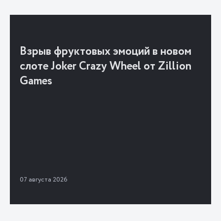
Взрыв фруктовых эмоций в новом
слоте Joker Crazy Wheel от Zillion
Games
07 августа 2026