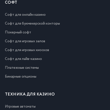
СОФТ
Софт для онлайн казино
Софт для букмекерской конторы
Покерный софт
Софт для игровых залов
Софт для игровых киосков
Софт для лайв-казино
Платежные системы
Бинарные опционы
ТЕХНИКА ДЛЯ КАЗИНО
Игровые автоматы