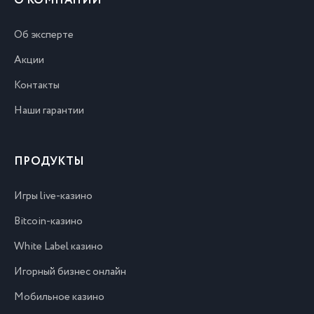
О КОМПАНИИ
Об эксперте
Акции
Контакты
Наши гарантии
ПРОДУКТЫ
Игры live-казино
Bitcoin-казино
White Label казино
Игорный бизнес онлайн
Мобильное казино