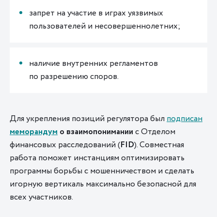
запрет на участие в играх уязвимых
пользователей и несовершеннолетних;
наличие внутренних регламентов
по разрешению споров.
Для укрепления позиций регулятора был
подписан
меморандум
о взаимопонимании
с Отделом
финансовых расследований
(
FID
). Совместная
работа поможет инстанциям оптимизировать
программы борьбы с мошенничеством и сделать
игорную вертикаль максимально безопасной для
всех участников.