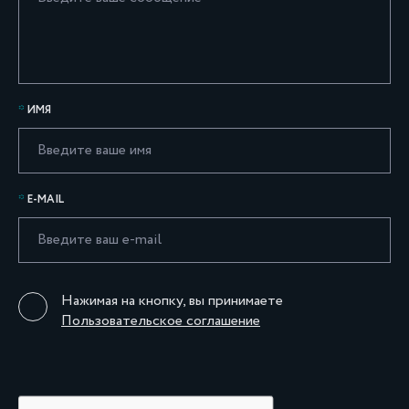
ИМЯ
E-MAIL
Нажимая на кнопку, вы принимаете
Пользовательское соглашение