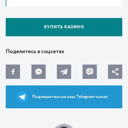
КУПИТЬ КАЗИНО
Поделитесь в соцсетях
Подпишитесь на наш Telegram-канал