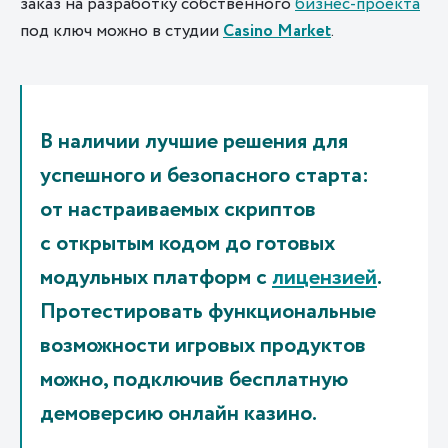
заказ на разработку собственного
бизнес-проекта
под ключ можно в студии
Casino Market
.
В наличии лучшие решения для
успешного и безопасного старта:
от настраиваемых скриптов
с открытым кодом до готовых
модульных платформ с
лицензией
.
Протестировать функциональные
возможности игровых продуктов
можно, подключив бесплатную
демоверсию онлайн казино.