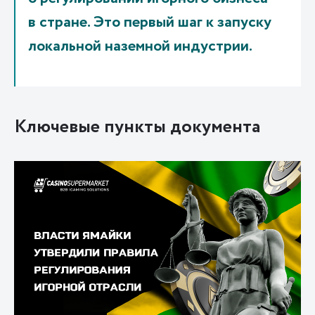
в стране. Это первый шаг к запуску
локальной наземной индустрии.
Ключевые пункты документа