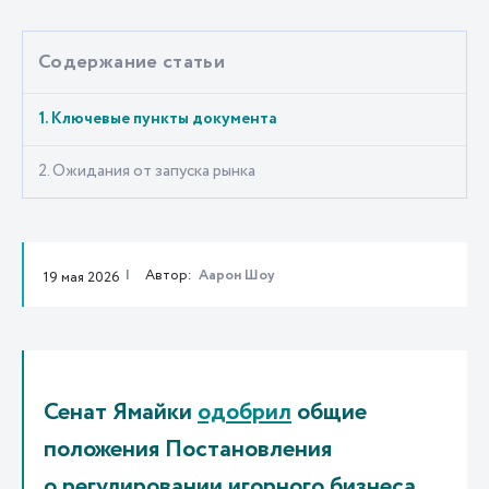
Содержание статьи
1. Ключевые пункты документа
2. Ожидания от запуска рынка
Автор:
Аарон Шоу
19 мая 2026
Сенат Ямайки
одобрил
общие
положения Постановления
о регулировании игорного бизнеса