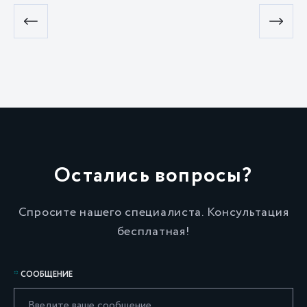
Остались вопросы?
Спросите нашего специалиста. Консультация
бесплатная!
СООБЩЕНИЕ