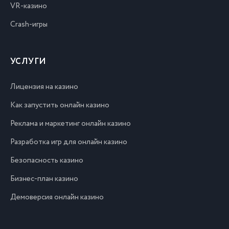
VR-казино
Crash-игры
УСЛУГИ
Лицензия на казино
Как запустить онлайн казино
Реклама и маркетинг онлайн казино
Разработка игр для онлайн казино
Безопасность казино
Бизнес-план казино
Демоверсия онлайн казино