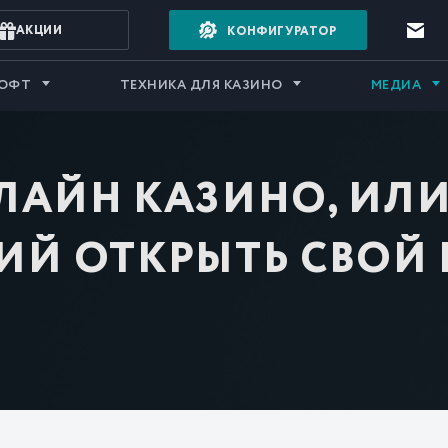
АКЦИИ
КОНФИГУРАТОР
ОФТ
ТЕХНИКА ДЛЯ КАЗИНО
МЕДИА
АЙН КАЗИНО, ИЛИ 
ИЙ ОТКРЫТЬ СВОЙ