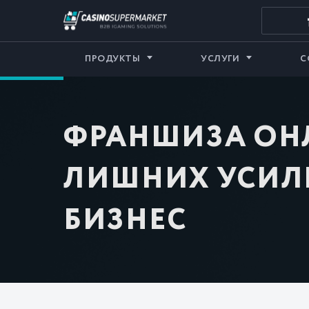
ПРОДУКТЫ
УСЛУГИ
С
ФРАНШИЗА ОНЛ
ЛИШНИХ УСИЛ
БИЗНЕС