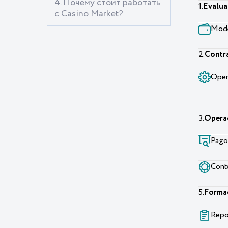
4. Почему стоит работать
1.
Evalua
с Casino Market?
Mode
2.
Contra
Oper
3.
Operac
Pago
Cont
5.
Formac
Repo