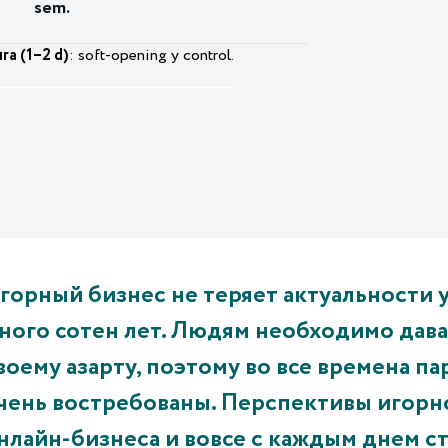
sem.
ra (1–2 d)
: soft-opening y control.
горный бизнес не теряет актуальности 
ного сотен лет. Людям необходимо дав
воему азарту, поэтому во все времена п
чень востребованы. Перспективы игорн
нлайн-бизнеса и вовсе с каждым днем с