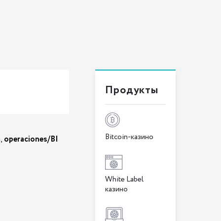
Продукты
Bitcoin-казино
a,
operaciones/BI
White Label
казино