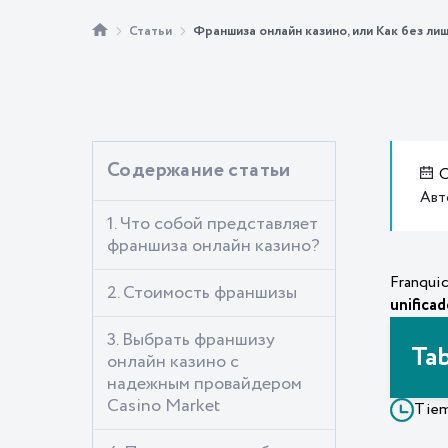
Статьи
Франшиза онлайн казино, или Как без ли
Содержание статьи
О
Авт
1. Что собой представляет
франшиза онлайн казино?
Franquic
2. Стоимость франшизы
unifica
3. Выбрать франшизу
Tab
онлайн казино с
надежным провайдером
Casino Market
Tiem