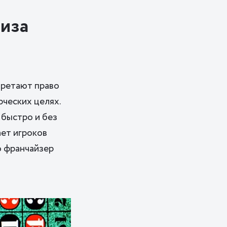
шиза
бретают право
ческих целях.
быстро и без
ает игроков
о франчайзер