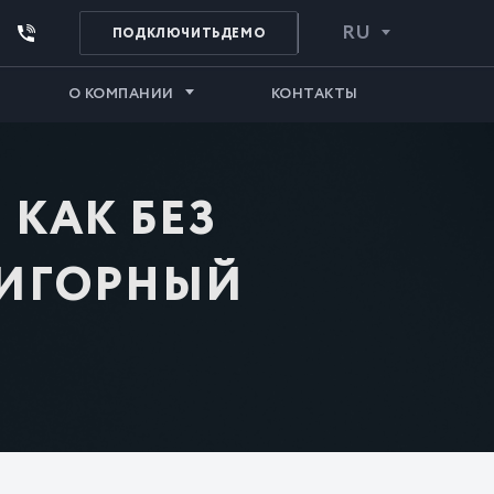
RU
ПОДКЛЮЧИТЬ
ДЕМО
О КОМПАНИИ
КОНТАКТЫ
КАК БЕЗ
 ИГОРНЫЙ