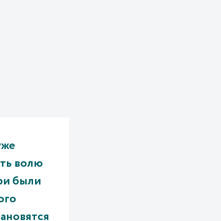
уже
ать волю
ари были
ого
тановятся