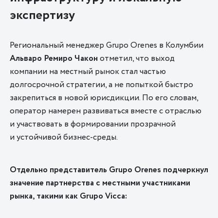
экспертизу
Региональный менеджер Grupo Orenes в Колумбии
Альваро
Ремиро
Чакон
отметил, что выход
компании на местный рынок стал частью
долгосрочной стратегии, а не попыткой быстро
закрепиться в новой юрисдикции. По его словам,
оператор намерен развиваться вместе с отраслью
и участвовать в формировании прозрачной
и устойчивой бизнес-среды.
Отдельно пред
ставитель
Grupo
Orenes
подчеркнул
значение партнерства с местными участниками
рынка, такими как
Grupo
Vicca
: