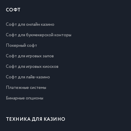
СОФТ
Софт для онлайн казино
Софт для букмекерской конторы
Покерный софт
Софт для игровых залов
Софт для игровых киосков
Софт для лайв-казино
Платежные системы
Бинарные опционы
ТЕХНИКА ДЛЯ КАЗИНО