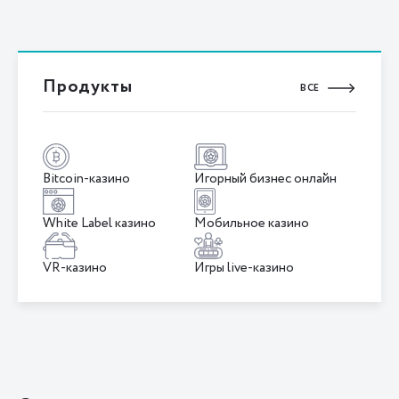
Продукты
ВСЕ
Bitcoin-казино
Игорный бизнес онлайн
White Label казино
Мобильное казино
VR-казино
Игры live-казино