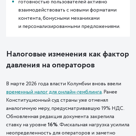
готовностью пользователей активно
взаимодействовать с новыми форматами
контента, бонусными механиками
и персонализированными предложениями.
Налоговые изменения как фактор
давления на операторов
В марте 2026 года власти Колумбии вновь ввели
временный налог для онлайн-гемблинга
. Ранее
Конституционный суд страны уже отменял
аналогичную меру, предусматривавшую 19% НДС.
Обновленная редакция документа закрепила
ставку на уровне
16%
. Фискальная нагрузка усилила
неопределенность для операторов и заметно