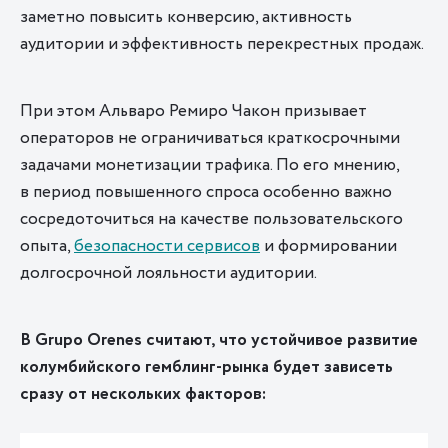
заметно повысить конверсию, активность
аудитории и эффективность перекрестных продаж.
При этом Альваро Ремиро Чакон призывает
операторов не ограничиваться краткосрочными
задачами монетизации трафика. По его мнению,
в период повышенного спроса особенно важно
сосредоточиться на качестве пользовательского
опыта,
безопасности сервисов
и формировании
долгосрочной лояльности аудитории.
В
Grupo
Orenes
считают, что устойчивое развитие
колумбийского
гембли
нг
-рынка будет зависеть
сразу от нескольких факторов: