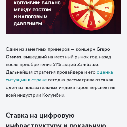
Один из заметных примеров — концерн
Grupo
Orenes
, вышедший на местный рынок год назад
после приобретения 51% акций
Zamba.co
.
Дальнейшая стратегия провайдера и его
оценка
ситуации в стране
сегодня рассматриваются как
один из показательных индикаторов перспектив
всей индустрии Колумбии.
Ставка на цифровую
инфраструктуру и локальную