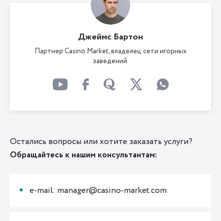
Джеймс Бартон
Партнер Casino Market, владелец сети игорных
заведений.
Остались вопросы или хотите заказать услуги?
Обращайтесь к нашим консультантам:
e-mail: manager@casino-market.com