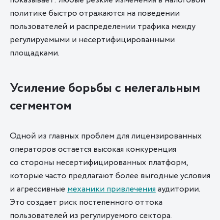
показывает: любые резкие изменения в налоговой
политике быстро отражаются на поведении
пользователей и распределении трафика между
регулируемыми и несертифицированными
площадками.
Усиление борьбы с нелегальным
сегментом
Одной из главных проблем для лицензированных
операторов остается высокая конкуренция
со стороны несертифицированных платформ,
которые часто предлагают более выгодные условия
и агрессивные
механики привлечения
аудитории.
Это создает риск постепенного оттока
пользователей из регулируемого сектора.