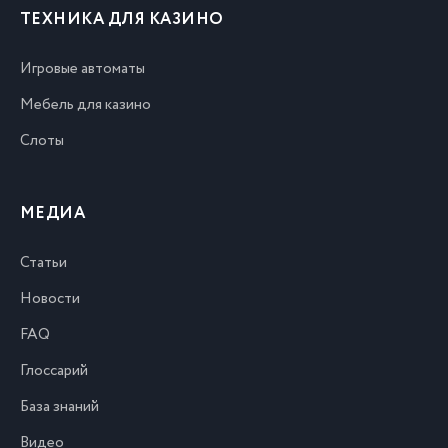
ТЕХНИКА ДЛЯ КАЗИНО
Игровые автоматы
Мебель для казино
Слоты
МЕДИА
Статьи
Новости
FAQ
Глоссарий
База знаний
Видео