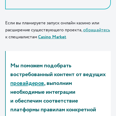
Если вы планируете запуск онлайн казино или
расширение существующего проекта,
обращайтесь
к специалистам
Casino Market
.
Мы поможем подобрать
востребованный контент от ведущих
провайдеров
, выполним
необходимые интеграции
и обеспечим соответствие
платформы правилам конкретной