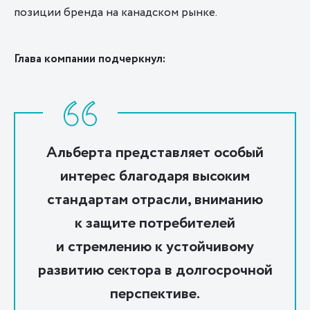
позиции бренда на канадском рынке.
Глава компании подчеркнул:
Альберта представляет особый
интерес благодаря высоким
стандартам отрасли, вниманию
к защите потребителей
и стремлению к устойчивому
развитию сектора в долгосрочной
перспективе.