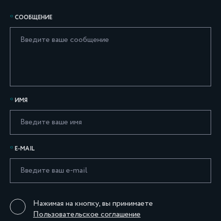
СООБЩЕНИЕ
ИМЯ
E-MAIL
Нажимая на кнопку, вы принимаете
Пользовательское соглашение