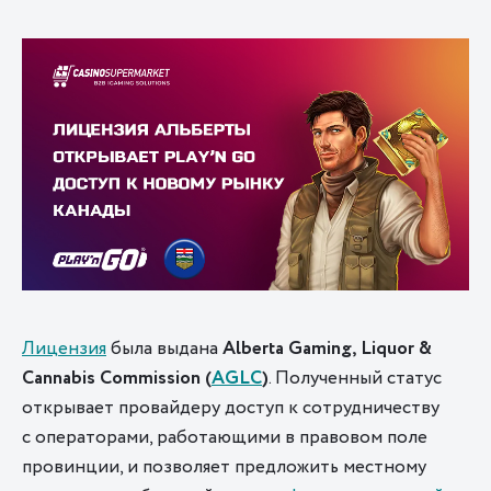
Лицензия
была выдана
Alberta Gaming, Liquor &
Cannabis Commission
(
AGLC
)
. Полученный статус
открывает провайдеру доступ к сотрудничеству
с операторами, работающими в правовом поле
провинции, и позволяет предложить местному