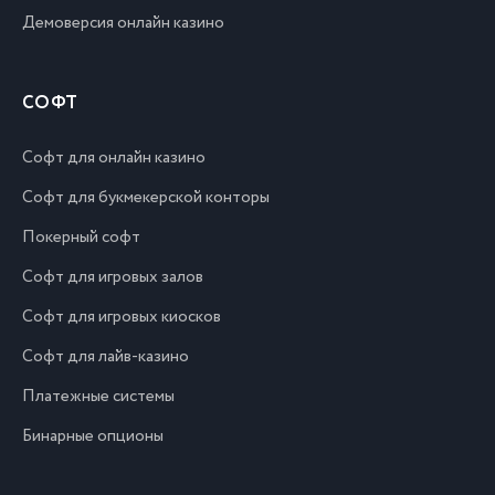
Демоверсия онлайн казино
СОФТ
Софт для онлайн казино
Софт для букмекерской конторы
Покерный софт
Софт для игровых залов
Софт для игровых киосков
Софт для лайв-казино
Платежные системы
Бинарные опционы