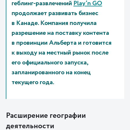
геблинг-развлечений
Play’n GO
продолжает развивать бизнес
в Канаде. Компания получила
разрешение на поставку контента
в провинции Альберта и готовится
к выходу на местный рынок после
его официального запуска,
запланированного на конец
текущего года.
Расширение географии
деятельности