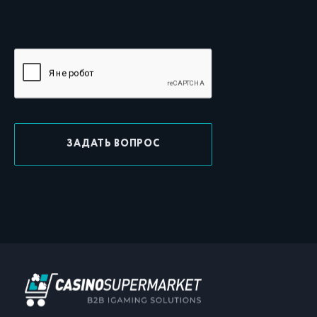
ЗАДАТЬ ВОПРОС