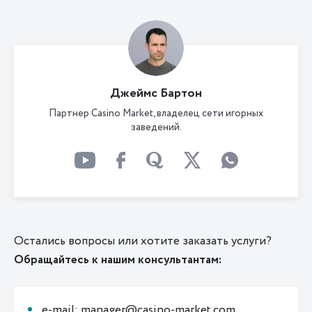
Джеймс Бартон
Партнер Casino Market, владелец сети игорных
заведений.
Остались вопросы или хотите заказать услуги?
Обращайтесь к нашим консультантам:
e-mail: manager@casino-market.com