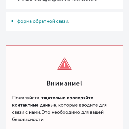
форма обратной связи
.
Внимание!
Пожалуйста,
тщательно проверяйте
контактные данные
, которые вводите для
связи с нами. Это необходимо для вашей
безопасности.