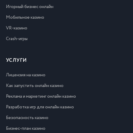
Игорный бизнес онлайн
Мобильное казино
VR-казино
Crash-игры
УСЛУГИ
Лицензия на казино
Как запустить онлайн казино
Реклама и маркетинг онлайн казино
Разработка игр для онлайн казино
Безопасность казино
Бизнес-план казино