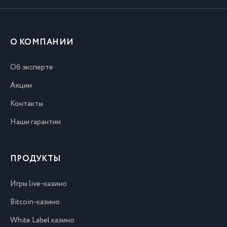
О КОМПАНИИ
Об эксперте
Акции
Контакты
Наши гарантии
ПРОДУКТЫ
Игры live-казино
Bitcoin-казино
White Label казино