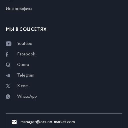
Инфографика
МЫ В СОЦСЕТЯХ
Youtube
Facebook
Quora
Telegram
X.com
WhatsApp
manager@casino-market.com