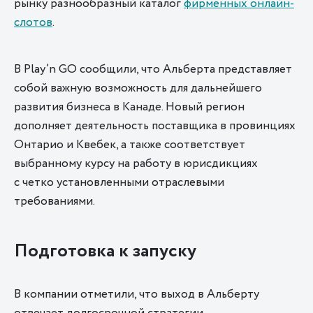
рынку разнообразный каталог
фирменных онлайн-
слотов
.
В Play’n GO сообщили, что Альберта представляет
собой важную возможность для дальнейшего
развития бизнеса в Канаде. Новый регион
дополняет деятельность поставщика в провинциях
Онтарио и Квебек, а также соответствует
выбранному курсу на работу в юрисдикциях
с четко установленными отраслевыми
требованиями.
Подготовка к запуску
В компании отметили, что выход в Альберту