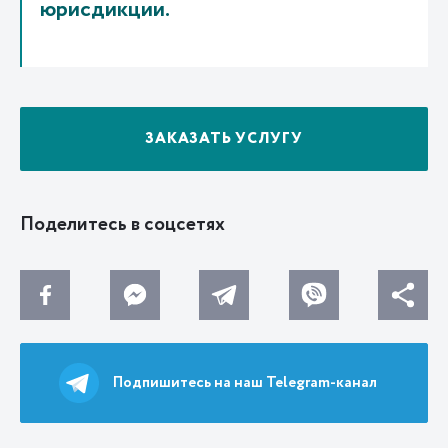
юрисдикции.
ЗАКАЗАТЬ УСЛУГУ
Поделитесь в соцсетях
Подпишитесь на наш Telegram-канал