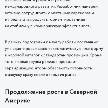
отвечает долгосрочной стратегии
международного развития. Разработчик намерен
активно сотрудничать с местными партнерами
и предлагать продукты, ориентированные
на стабильную коммерческую эффективность.
В рамках подготовки к началу работы поставщик
уже адаптировал свою технологическую платформу
и игровой каталог к стандартам провинции. Кроме
того, первая группа релизов проходит
сертификацию, чтобы обеспечить готовность
к запуску сразу после открытия рынка.
Продолжение роста в Северной
Америке