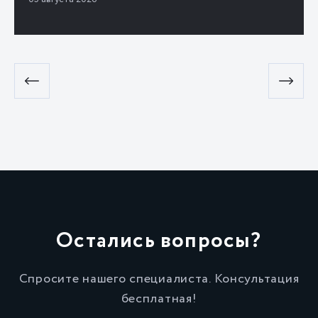
Остались вопросы?
Спросите нашего специалиста. Консультация
бесплатная!