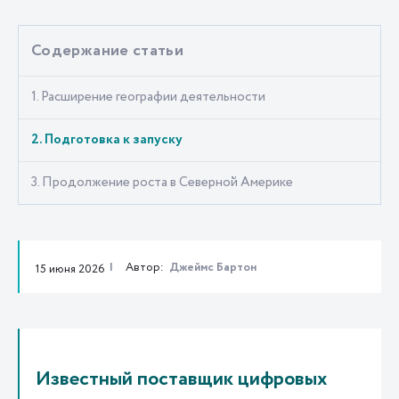
Содержание статьи
1. Расширение географии деятельности
2. Подготовка к запуску
3. Продолжение роста в Северной Америке
Автор:
Джеймс Бартон
15 июня 2026
Известный поставщик цифровых