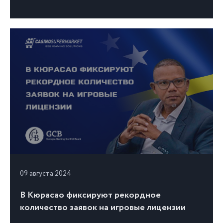
09 августа 2024
В Кюрасао фиксируют рекордное
количество заявок на игровые лицензии