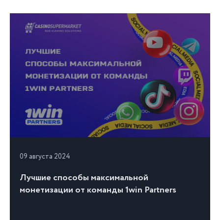
09 августа 2024
Лучшие способы максимальной
монетизации от команды 1win Partners