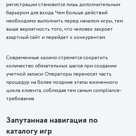
регистрации становится лишь дополнительным
барьером для входа. Чем больше действий
необходимо выполнить перед началом игры, тем
выше вероятность того, что человек закроет
азартный сайт и перейдет к конкурентам.
Современные казино стремятся сократить
количество обязательных шагов при создании
учетной записи. Операторы переносят часть
процедур на более поздние этапы жизненного
цикла клиента, соблюдая тем самым compliance-
требования.
Запутанная навигация по
каталогу игр