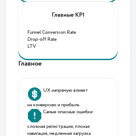
Главные KPI
Funnel Conversion Rate
Drop-off Rate
LTV
Главное
UX напрямую влияет
на конверсию и прибыль
Самые опасные ошибки:
сложная регистрация, плохая
навигация, медленная загрузка