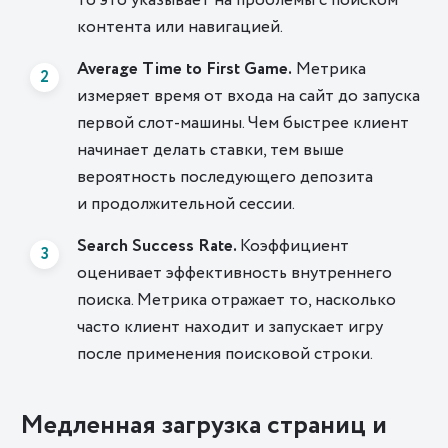
то это указывает на проблемы с поиском
контента или навигацией.
Average Time to First Game.
Метрика
измеряет время от входа на сайт до запуска
первой слот-машины. Чем быстрее клиент
начинает делать ставки, тем выше
вероятность последующего депозита
и продолжительной сессии.
Search Success Rate.
Коэффициент
оценивает эффективность внутреннего
поиска. Метрика отражает то, насколько
часто клиент находит и запускает игру
после применения поисковой строки.
Медленная загрузка страниц и