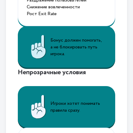
Раздражение пользователей
Снижение вовлеченности
Рост Exit Rate
Бонус должен помогать,
а не блокировать путь
игрока.
Непрозрачные условия
Игроки хотят понимать
правила сразу.