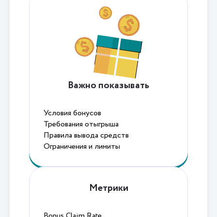
Важно показывать
Условия бонусов
Требования отыгрыша
Правила вывода средств
Ограничения и лимиты
Метрики
Bonus Claim Rate