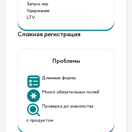
Запуск игр
Удержание
LTV
Сложная регистрация
Проблемы
Длинные формы
Много обязательных полей
Проверка до знакомства
с продуктом