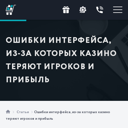
ОШИБКИ ИНТЕРФЕЙСА,
ИЗ-ЗА КОТОРЫХ КАЗИНО
ТЕРЯЮТ ИГРОКОВ И
ПРИБЫЛЬ
Статьи
Ошибки интерфейса, из-за которых казино
теряют игроков и прибыль