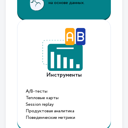
на основе данных.
Инструменты
A/B-тесты
Тепловые карты
Session replay
Продуктовая аналитика
Поведенческие метрики