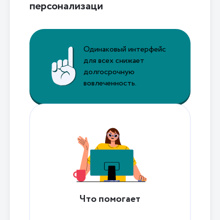
персонализаци
Одинаковый интерфейс
для всех снижает
долгосрочную
вовлеченность.
Что помогает