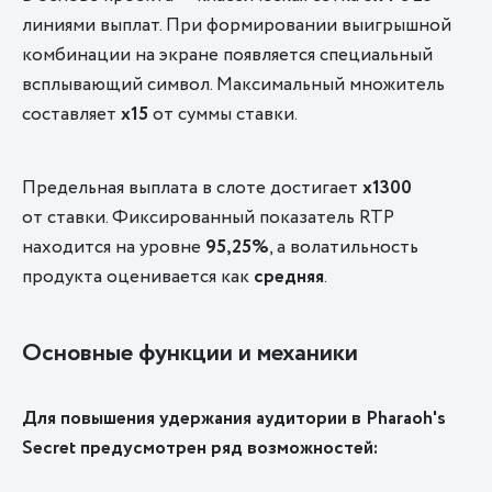
линиями выплат. При формировании выигрышной
комбинации на экране появляется специальный
всплывающий символ. Максимальный множитель
составляет
x15
от суммы ставки.
Предельная выплата в слоте достигает
x1300
от ставки. Фиксированный показатель RTP
находится на уровне
95,25%
, а волатильность
продукта оценивается как
средняя
.
Основные функции и механики
Для повышения удержания аудитории в
Pharaoh's
Secret
предусмотрен ряд возможностей: