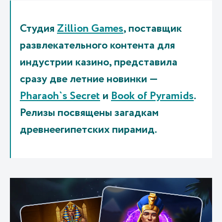
Студия
Zillion Games
, поставщик
развлекательного контента для
индустрии казино, представила
сразу две летние новинки —
Pharaoh`s Secret
и
Book of Pyramids
.
Релизы посвящены загадкам
древнеегипетских пирамид.