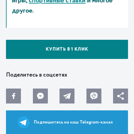
игры,
спортивные ставки
и многое
другое.
КУПИТЬ В 1 КЛИК
Поделитесь в соцсетях
Подпишитесь на наш Telegram-канал