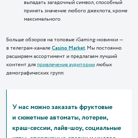
выпадать загадочный символ, способный
принять значение любого джекпота, кроме
максимального.
Больше обзоров на топовые iGaming-новинки —
в телеграм-канале
Casino Market
. Мы постоянно
расширяем ассортимент и предлагаем лучший
контент для
привлечения аудитории
любых
демографических групп.
У нас можно заказать фруктовые
и сюжетные автоматы, лотереи,
краш-сессии, лайв-шоу, социальные