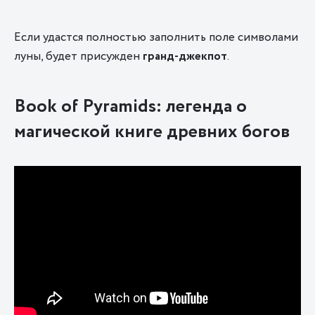
Если удастся полностью заполнить поле символами
луны, будет присужден
гранд-
джекпот
.
Book of Pyramids: легенда о
магической книге древних богов