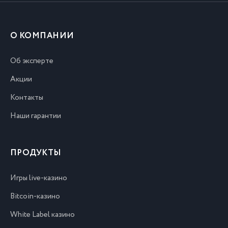
О КОМПАНИИ
Об эксперте
Акции
Контакты
Наши гарантии
ПРОДУКТЫ
Игры live-казино
Bitcoin-казино
White Label казино