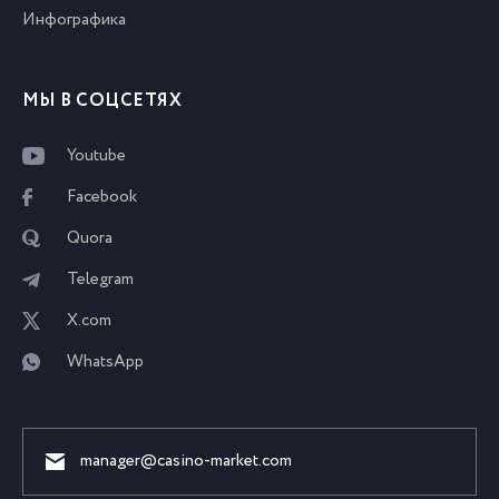
Инфографика
МЫ В СОЦСЕТЯХ
Youtube
Facebook
Quora
Telegram
X.com
WhatsApp
manager@casino-market.com