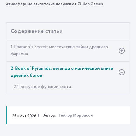
атмосферные египетские новинки от Zillion Games
Содержание статьи
1. Pharaoh's Secret: мистические тайны древнего
фараона
2. Book of Pyramids: легенда о магической книге
древних богов
2.1. Бонусные функции слота
Автор:
Тейлор Моррисон
25 июня 2026