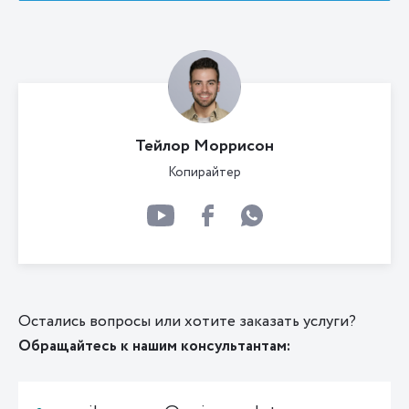
Тейлор Моррисон
Копирайтер
Остались вопросы или хотите заказать услуги?
Обращайтесь к нашим консультантам: