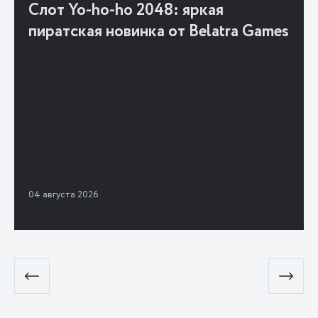
Слот Yo-ho-ho 2048: яркая
пиратская новинка от Belatra Games
04 августа 2026