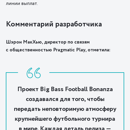
линии выплат.
Комментарий разработчика
Шэрон
МакХью
, директор по связям
с общественностью
Pragmatic
Play
, отметила:
Проект Big Bass Football Bonanza
создавался для того, чтобы
передать неповторимую атмосферу
крупнейшего футбольного турнира
в мире. Каждая деталь релиза —