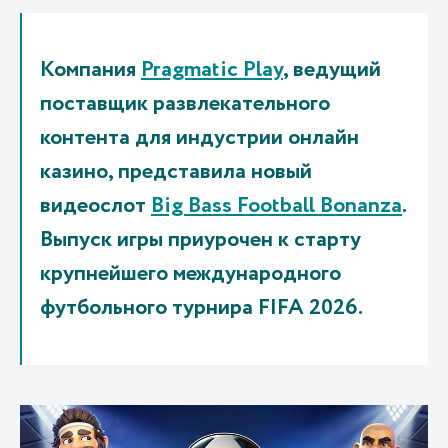
Компания
Pragmatic Play
, ведущий
поставщик развлекательного
контента для индустрии онлайн
казино, представила новый
видеослот
Big Bass Football Bonanza
.
Выпуск игры приурочен к старту
крупнейшего международного
футбольного турнира FIFA 2026.