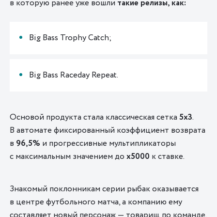
в которую ранее уже вошли
такие релизы, как:
Big Bass Trophy Catch;
Big Bass Raceday Repeat.
Основой продукта стала классическая сетка
5х3
.
В автомате фиксированный коэффициент возврата
в
96,5%
и прогрессивные мультипликаторы
с максимальным значением до
х5000
к ставке.
Знакомый поклонникам серии рыбак оказывается
в центре футбольного матча, а компанию ему
составляет новый персонаж — товарищ по команде.