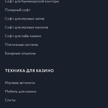
Софт для букмекерской конторы
Покерный софт
Софт для игровых залов
Софт для игровых киосков
Софт для лайв-казино
Платежные системы
Бинарные опционы
ТЕХНИКА ДЛЯ КАЗИНО
Игровые автоматы
Мебель для казино
Слоты