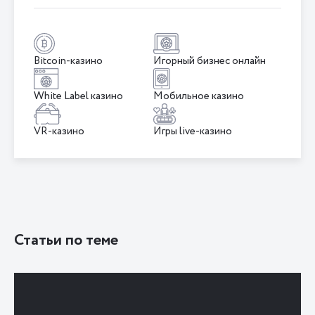
Bitcoin-казино
Игорный бизнес онлайн
White Label казино
Мобильное казино
VR-казино
Игры live-казино
Статьи по теме