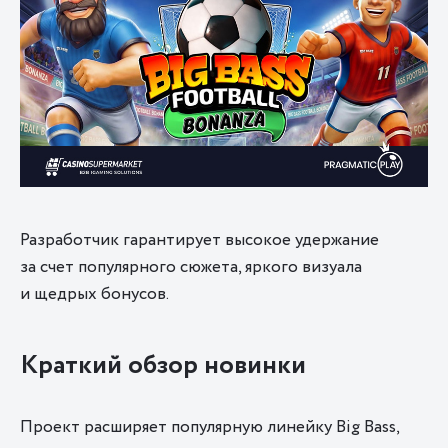
Разработчик гарантирует высокое удержание
за счет популярного сюжета, яркого визуала
и щедрых бонусов.
Краткий обзор новинки
Проект расширяет популярную линейку Big Bass,