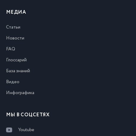
МЕДИА
Статьи
Новости
FAQ
Глоссарий
База знаний
Видео
Инфографика
МЫ В СОЦСЕТЯХ
Youtube