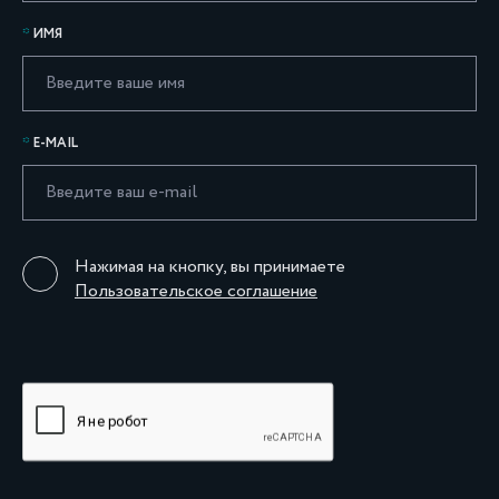
ИМЯ
E-MAIL
Нажимая на кнопку, вы принимаете
Пользовательское соглашение