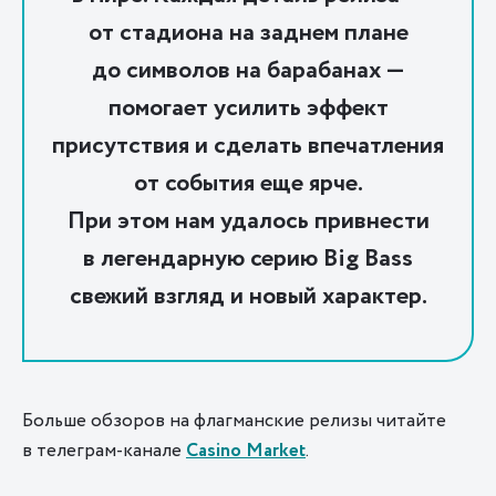
от стадиона на заднем плане
до символов на барабанах —
помогает усилить эффект
присутствия и сделать впечатления
от события еще ярче.
При этом нам удалось привнести
в легендарную серию Big Bass
свежий взгляд и новый характер.
Больше обзоров на флагманские релизы читайте
в телеграм-канале
Casino Market
.