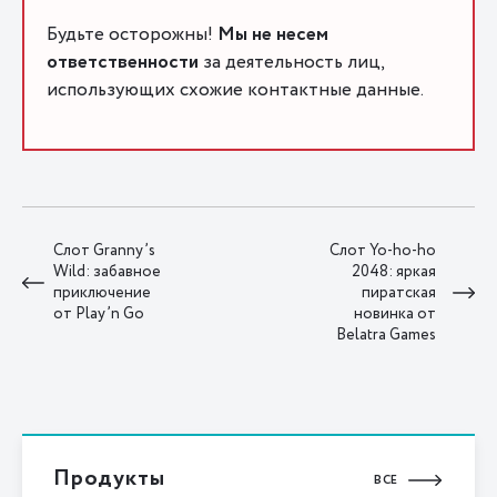
Будьте осторожны!
Мы не несем
ответственности
за деятельность лиц,
использующих схожие контактные данные.
Слот Granny’s
Слот Yo-ho-ho
Wild: забавное
2048: яркая
приключение
пиратская
от Play’n Go
новинка от
Belatra Games
Продукты
ВСЕ