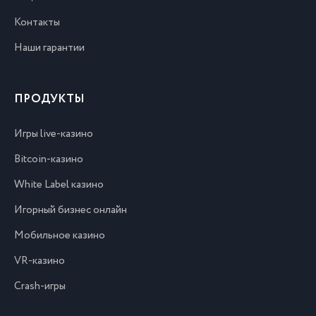
Контакты
Наши гарантии
ПРОДУКТЫ
Игры live-казино
Bitcoin-казино
White Label казино
Игорный бизнес онлайн
Мобильное казино
VR-казино
Crash-игры