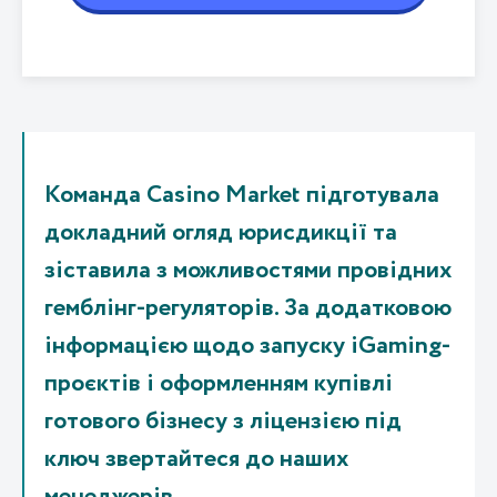
Команда Casino Market підготувала
докладний огляд юрисдикції та
зіставила з можливостями провідних
гемблінг-регуляторів. За додатковою
інформацією щодо запуску iGaming-
проєктів і оформленням купівлі
готового бізнесу з ліцензією під
ключ звертайтеся до наших