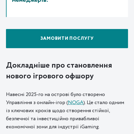
менеджерів.
ЗАМОВИТИ ПОСЛУГУ
Докладніше про становлення
нового ігрового офшору
Навесні 2025-го на острові було створено
Управління з онлайн-ігор (
NOGA
). Це стало одним
із ключових кроків щодо створення стійкої,
безпечної та інвестиційно привабливої ​​
економічної зони для індустрії iGaming.