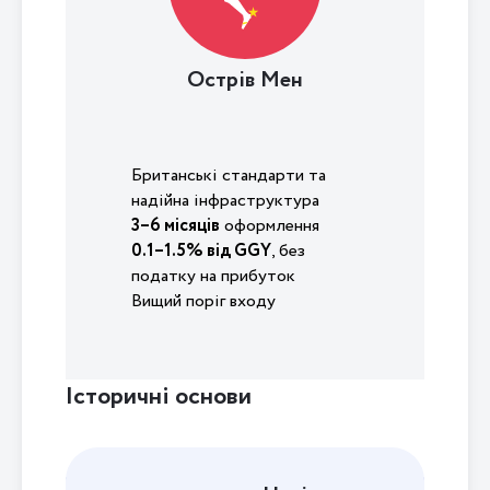
Острів Мен
Британські стандарти та
надійна інфраструктура
3–6 місяців
оформлення
0.1–1.5% від GGY
, без
податку на прибуток
Вищий поріг входу
Історичні основи