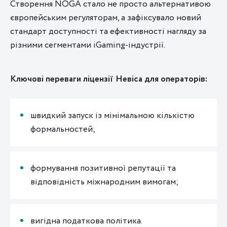
Створення NOGA стало не просто альтернативою
європейським регуляторам, а зафіксувало новий
стандарт доступності та ефективності нагляду за
різними сегментами iGaming-індустрії.
Ключові переваги ліцензії Невіса для операторів:
швидкий запуск із мінімальною кількістю
формальностей;
формування позитивної репутації та
відповідність міжнародним вимогам;
вигідна податкова політика.