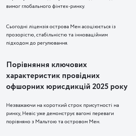
вимог глобального фінтех-ринку.
Сьогодні ліцензія острова Мен асоціюється із
прозорістю, стабільністю та інноваційним
підходом до регулювання.
Порівняння ключових
характеристик провідних
офшорних юрисдикцій 2025 року
Незважаючи на короткий строк присутності на
ринку, Невіс уже демонструє вагомі переваги
порівняно з Мальтою та островом Мен.