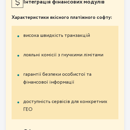
Інтеграція фінансових модулів
Характеристики якісного платіжного софту:
висока швидкість транзакцій
лояльні комісії з гнучкими лімітами
гарантії безпеки особистої та
фінансової інформації
доступність сервісів для конкретних
ГЕО