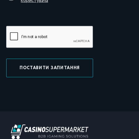
користувача
ПОСТАВИТИ ЗАПИТАННЯ