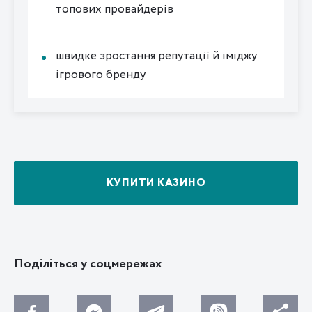
топових провайдерів
швидке зростання репутації й іміджу
ігрового бренду
КУПИТИ КАЗИНО
Поділіться у соцмережах