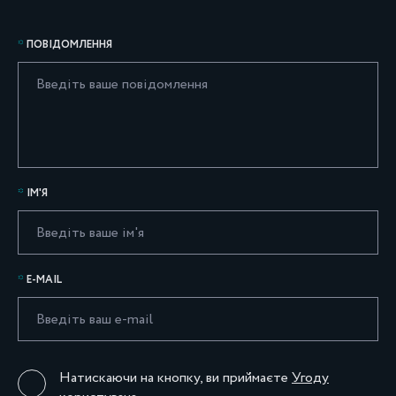
ПОВІДОМЛЕННЯ
ІМ'Я
E-MAIL
Натискаючи на кнопку, ви приймаєте
Угоду