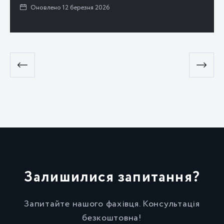
Оновлено 12 березня 2026
Залишилися запитання?
Запитайте нашого фахівця. Консультація
безкоштовна!