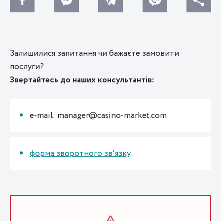
Залишилися запитання чи бажаєте замовити
послуги?
Звертайтесь до наших консультантів:
e-mail: manager@casino-market.com
форма зворотного зв'язку
.