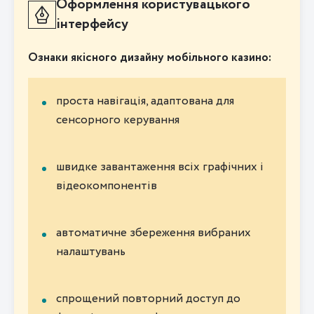
Оформлення користувацького
інтерфейсу
Ознаки якісного дизайну мобільного казино:
проста навігація, адаптована для
сенсорного керування
швидке завантаження всіх графічних і
відеокомпонентів
автоматичне збереження вибраних
налаштувань
спрощений повторний доступ до