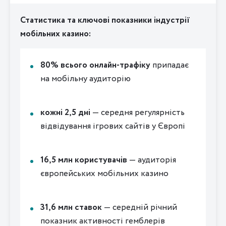
Статистика та ключові показники індустрії
мобільних казино:
80% всього онлайн-трафіку
припадає
на мобільну аудиторію
кожні 2,5 дні
— середня регулярність
відвідування ігрових сайтів у Європі
16,5 млн користувачів
— аудиторія
європейських мобільних казино
31,6 млн ставок
— середній річний
показник активності гемблерів