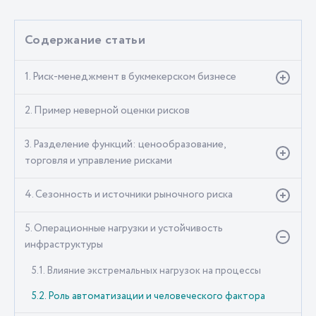
Содержание статьи
1. Риск-менеджмент в букмекерском бизнесе
2. Пример неверной оценки рисков
3. Разделение функций: ценообразование,
торговля и управление рисками
4. Сезонность и источники рыночного риска
5. Операционные нагрузки и устойчивость
инфраструктуры
5.1. Влияние экстремальных нагрузок на процессы
5.2. Роль автоматизации и человеческого фактора