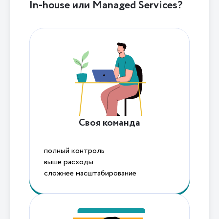
In-house или Managed Services?
Своя команда
полный контроль
выше расходы
сложнее масштабирование