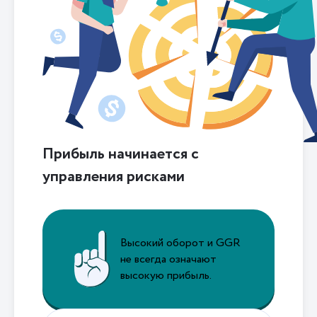
Прибыль начинается с
управления рисками
Высокий оборот и GGR
не всегда означают
высокую прибыль.