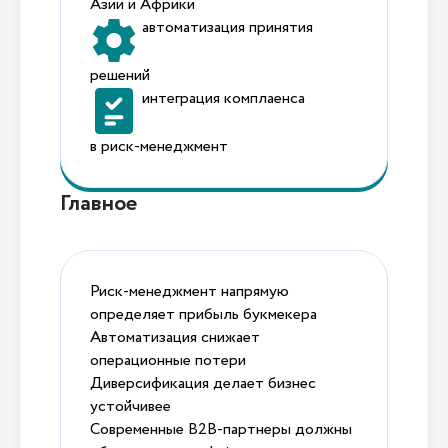
Азии и Африки
автоматизация принятия
решений
интеграция комплаенса
в риск-менеджмент
Главное
Риск-менеджмент напрямую
определяет прибыль букмекера
Автоматизация снижает
операционные потери
Диверсификация делает бизнес
устойчивее
Современные B2B-партнеры должны