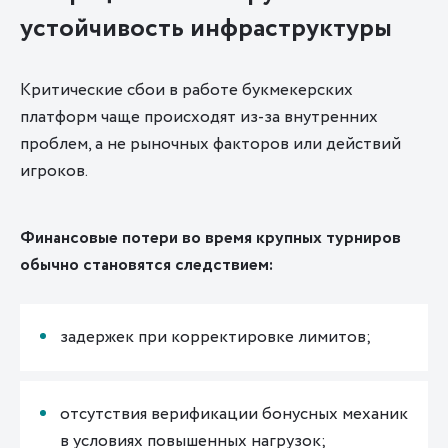
устойчивость инфраструктуры
Критические сбои в работе букмекерских
платформ чаще происходят из-за внутренних
проблем, а не рыночных факторов или действий
игроков.
Финансовые потери во время крупных турниров
обычно становятся следствием:
задержек при корректировке лимитов;
отсутствия верификации бонусных механик
в условиях повышенных нагрузок;