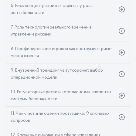
6. Риск концентрации как скрытая угроза
рентабельности
7. Роль технологий реального времени в
управлении рисками
8. Профилирование игроков как инструмент риск-
менеджмента
9. Внутренний трейдинг vs аутсорсинг: выбор
операционной модели
10. Регуляторные риски и комплаенс как элементы
системы безопасности
11. Чек-лист для оценки поставщика: 9 ключевых
вопросов
12. Ключевые инновации в сфере управления