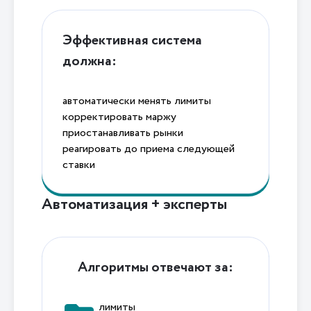
Эффективная система
должна:
автоматически менять лимиты
корректировать маржу
приостанавливать рынки
реагировать до приема следующей
ставки
Автоматизация + эксперты
Алгоритмы отвечают за:
лимиты