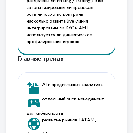
разделены ли Pricing / Trading / Risk
автоматизированы ли процессы
есть ли real-time контроль
насколько развита live-линия
интегрированы ли KYC и AML
используется ли динамическое
профилирование игроков
Главные тренды
AI и предиктивная аналитика
отдельный риск-менеджмент
для киберспорта
развитие рынков LATAM,