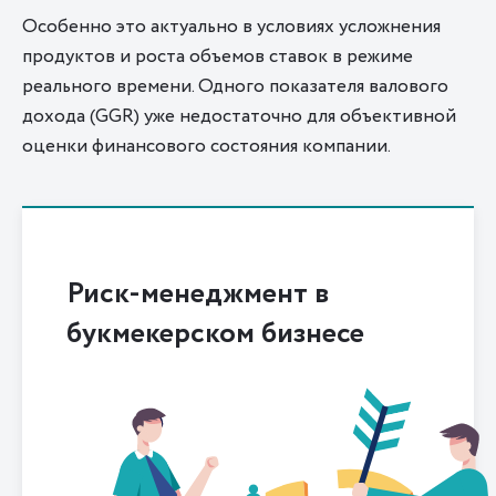
Особенно это актуально в условиях усложнения
продуктов и роста объемов ставок в режиме
реального времени. Одного показателя валового
дохода (GGR) уже недостаточно для объективной
оценки финансового состояния компании.
Риск-менеджмент в
букмекерском бизнесе