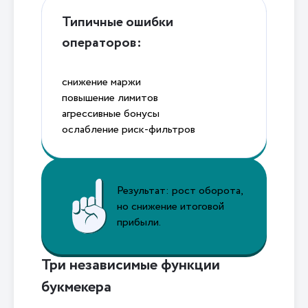
Типичные ошибки
операторов:
снижение маржи
повышение лимитов
агрессивные бонусы
ослабление риск-фильтров
Результат: рост оборота,
но снижение итоговой
прибыли.
Три независимые функции
букмекера