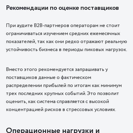
Рекомендации по оценке поставщиков
При аудите B2B-партнеров операторам не стоит
ограничиваться изучением средних ежемесячных
показателей, так как они редко отражают реальную
устойчивость бизнеса в периоды пиковых нагрузок.
Вместо этого рекомендуется запрашивать у
поставщиков данные о фактическом
распределении прибылей по итогам как минимум
трех последних крупных событий. Это позволит
оценить, как система справляется с высокой
концентрацией рисков в стрессовых условиях.
Операционные нагрузки и