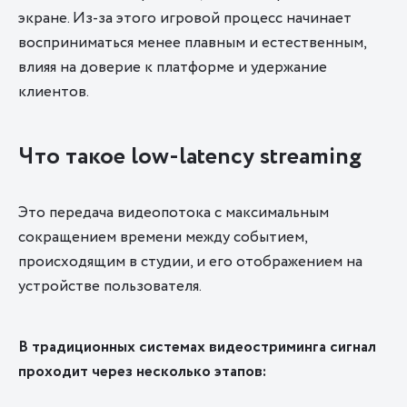
экране. Из-за этого игровой процесс начинает
восприниматься менее плавным и естественным,
влияя на доверие к платформе и удержание
клиентов.
Что такое low-latency streaming
Это передача видеопотока с максимальным
сокращением времени между событием,
происходящим в студии, и его отображением на
устройстве пользователя.
В традиционных системах видеостриминга сигнал
проходит через несколько этапов: