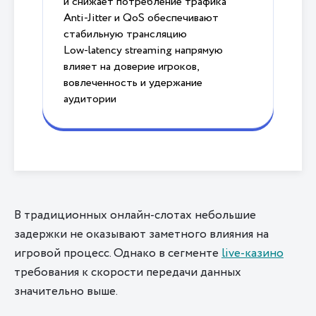
и снижает потребление трафика
Anti-Jitter и QoS обеспечивают
стабильную трансляцию
Low-latency streaming напрямую
влияет на доверие игроков,
вовлеченность и удержание
аудитории
В традиционных онлайн-слотах небольшие
задержки не оказывают заметного влияния на
игровой процесс. Однако в сегменте
live-казино
требования к скорости передачи данных
значительно выше.