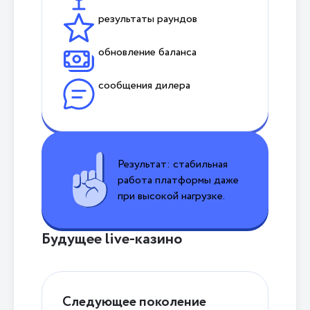
результаты раундов
обновление баланса
сообщения дилера
Результат: стабильная
работа платформы даже
при высокой нагрузке.
Будущее live-казино
Следующее поколение