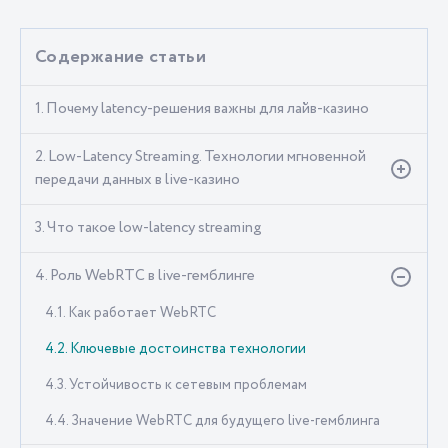
Содержание статьи
1. Почему latency-решения важны для лайв-казино
2. Low-Latency Streaming. Технологии мгновенной
передачи данных в live-казино
3. Что такое low-latency streaming
4. Роль WebRTC в live-гемблинге
4.1. Как работает WebRTC
4.2. Ключевые достоинства технологии
4.3. Устойчивость к сетевым проблемам
4.4. Значение WebRTC для будущего live-гемблинга