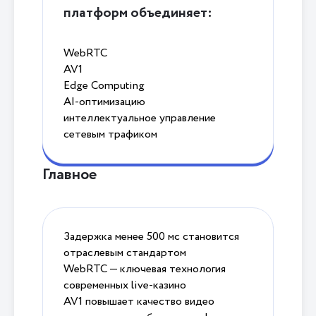
платформ объединяет:
WebRTC
AV1
Edge Computing
AI-оптимизацию
интеллектуальное управление
сетевым трафиком
Главное
Задержка менее 500 мс становится
отраслевым стандартом
WebRTC — ключевая технология
современных live-казино
AV1 повышает качество видео