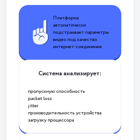
Платформа
автоматически
подстраивает параметры
видео под качество
интернет-соединения.
Система анализирует:
пропускную способность
packet loss
jitter
производительность устройства
загрузку процессора