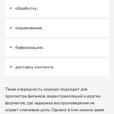
обработку;
кодирование;
буферизацию;
доставку контента.
Такая очередность хорошо подходит для
просмотра фильмов, видеотрансляций и других
форматов, где задержка воспроизведения не
играет ключевую роль. Однако в live-казино даже