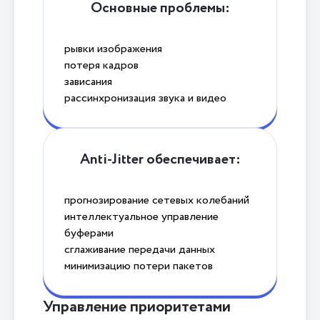
Основные проблемы:
рывки изображения
потеря кадров
зависания
рассинхронизация звука и видео
Anti-Jitter обеспечивает:
прогнозирование сетевых колебаний
интеллектуальное управление
буферами
сглаживание передачи данных
минимизацию потери пакетов
Управление приоритетами