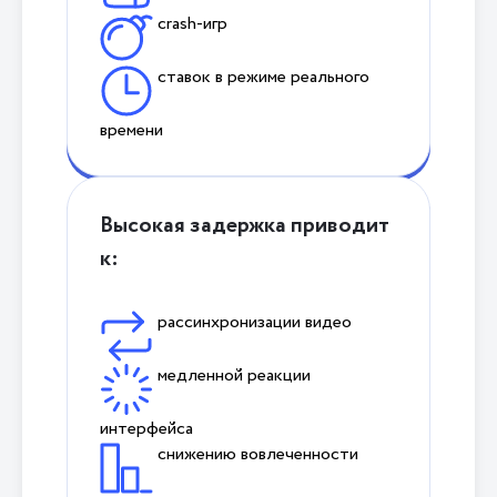
crash-игр
ставок в режиме реального
времени
Высокая задержка приводит
к:
рассинхронизации видео
медленной реакции
интерфейса
снижению вовлеченности