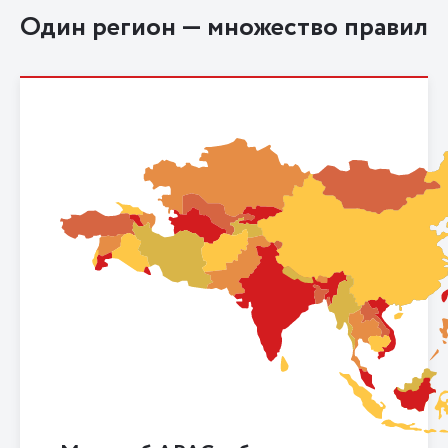
Один регион — множество правил