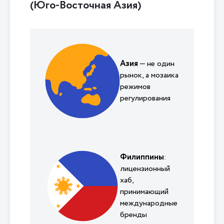
(Юго-Восточная Азия)
Азия
— не один
рынок, а мозаика
режимов
регулирования
Филиппины
:
лицензионный
хаб,
принимающий
международные
бренды