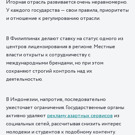
Игорная отрасль развивается очень неравномерно.
У каждого государства — свои правила, приоритеты
и отношение к регулированию отрасли.
В Филиппинах делают ставку на статус одного из
центров лицензирования в регионе. Местные
власти открыты к сотрудничеству с
международными брендами, но при этом
сохраняют строгий контроль над их
деятельностью.
В Индонезии, напротив, последовательно
ужесточает ограничения. Государственные органы
активно удаляют
рекламу азартных сервисов
из
социальных сетей, рассчитывая снизить интерес
молодежи и студентов к подобному контенту.