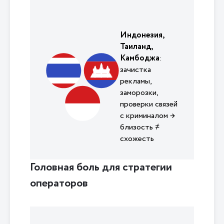
Индонезия,
Таиланд,
Камбоджа
:
зачистка
рекламы,
заморозки,
проверки связей
с криминалом →
близость ≠
схожесть
Головная боль для стратегии
операторов