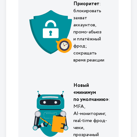
Приоритет
:
блокировать
захват
аккаунтов,
промо-абьюз
и платёжный
фрод;
сокращать
время реакции
Новый
«минимум
по умолчанию»
:
MFA,
AI-мониторинг
,
real-time фрод-
чеки,
прозрачный