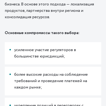
бизнеса. В основе этого подхода — локализация
продуктов, партнерства внутри региона и
консолидация ресурсов.
Основные компромиссы такого выбора:
усиленное участие регуляторов в
большинстве юрисдикций;
более высокие расходы на соблюдение
требований и проведение платежей на
каждом рынке;
укрепление позиций в переговорах с