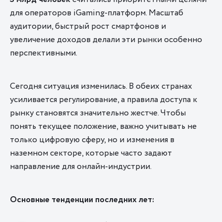
для операторов iGaming-платформ. Масштаб
аудитории, быстрый рост смартфонов и
увеличение доходов делали эти рынки особенно
перспективными.
Сегодня ситуация изменилась. В обеих странах
усиливается регулирование, а правила доступа к
рынку становятся значительно жестче. Чтобы
понять текущее положение, важно учитывать не
только цифровую сферу, но и изменения в
наземном секторе, которые часто задают
направление для онлайн-индустрии.
Основные тенденции последних лет: