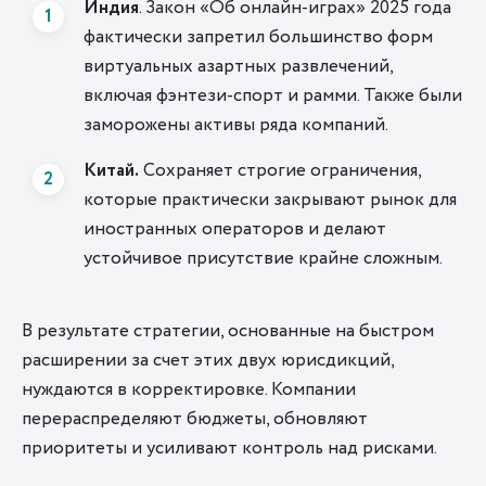
Индия
. Закон «Об онлайн-играх» 2025 года
фактически запретил большинство форм
виртуальных азартных развлечений,
включая фэнтези-спорт и рамми. Также были
заморожены активы ряда компаний.
Китай.
Сохраняет строгие ограничения,
которые практически закрывают рынок для
иностранных операторов и делают
устойчивое присутствие крайне сложным.
В результате стратегии, основанные на быстром
расширении за счет этих двух юрисдикций,
нуждаются в корректировке. Компании
перераспределяют бюджеты, обновляют
приоритеты и усиливают контроль над рисками.