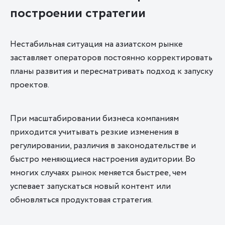
построении стратегии
Нестабильная ситуация на азиатском рынке
заставляет операторов постоянно корректировать
планы развития и пересматривать подход к запуску
проектов.
При масштабировании бизнеса компаниям
приходится учитывать резкие изменения в
регулировании, различия в законодательстве и
быстро меняющиеся настроения аудитории. Во
многих случаях рынок меняется быстрее, чем
успевает запускаться новый контент или
обновляться продуктовая стратегия.