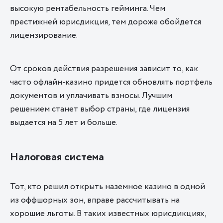
высокую рентабельность гейминга. Чем
престижней юрисдикция, тем дороже обойдется
лицензирование.
От сроков действия разрешения зависит то, как
часто офлайн-казино придется обновлять портфель
документов и уплачивать взносы. Лучшим
решением станет выбор страны, где лицензия
выдается на 5 лет и больше.
Налоговая система
Тот, кто решил открыть наземное казино в одной
из оффшорных зон, вправе рассчитывать на
хорошие льготы. В таких известных юрисдикциях,