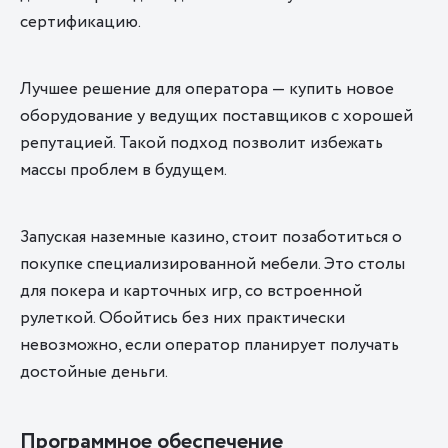
сертификацию.
Лучшее решение для оператора — купить новое
оборудование у ведущих поставщиков с хорошей
репутацией. Такой подход позволит избежать
массы проблем в будущем.
Запуская наземные казино, стоит позаботиться о
покупке специализированной мебели. Это столы
для покера и карточных игр, со встроенной
рулеткой. Обойтись без них практически
невозможно, если оператор планирует получать
достойные деньги.
Программное обеспечение