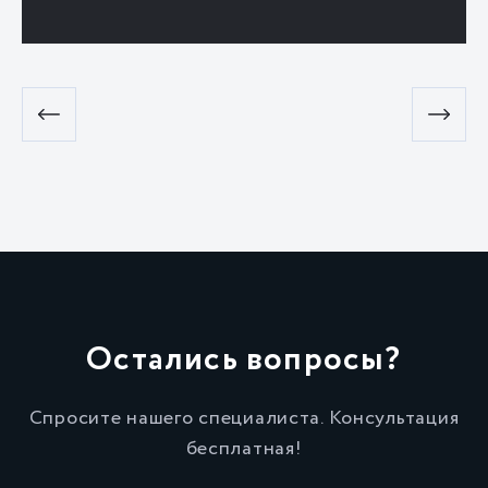
Остались вопросы?
Спросите нашего специалиста. Консультация
бесплатная!