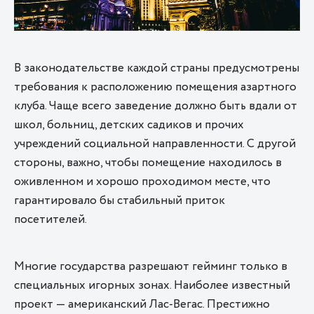
В законодательстве каждой страны предусмотрены
требования к расположению помещения азартного
клуба. Чаще всего заведение должно быть вдали от
школ, больниц, детских садиков и прочих
учреждений социальной направленности. С другой
стороны, важно, чтобы помещение находилось в
оживленном и хорошо проходимом месте, что
гарантировало бы стабильный приток
посетителей.
Многие государства разрешают гейминг только в
специальных игорных зонах. Наиболее известный
проект — американский Лас-Вегас. Престижно