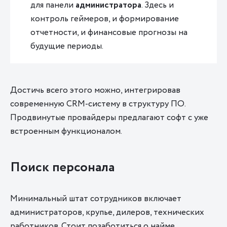
для панели
администратора
. Здесь и
контроль геймеров, и формирование
отчетности, и финансовые прогнозы на
будущие периоды.
Достичь всего этого можно, интегрировав
современную CRM-систему в структуру ПО.
Продвинутые провайдеры предлагают софт с уже
встроенным функционалом.
Поиск персонала
Минимальный штат сотрудников включает
администраторов, крупье, дилеров, технических
работников. Стоит позаботиться о найме