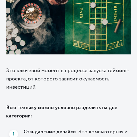
Это ключевой момент в процессе запуска гейминг-
проекта, от которого зависит окупаемость
инвестиций.
Всю технику можно условно разделить на две
категории:
Стандартные девайсы
. Это компьютерная и