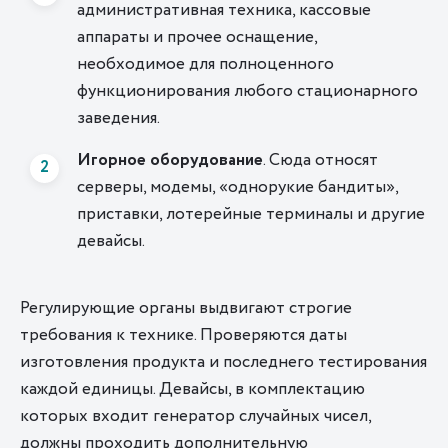
административная техника, кассовые
аппараты и прочее оснащение,
необходимое для полноценного
функционирования любого стационарного
заведения.
Игорное оборудование
. Сюда относят
серверы, модемы, «однорукие бандиты»,
приставки, лотерейные терминалы и другие
девайсы.
Регулирующие органы выдвигают строгие
требования к технике. Проверяются даты
изготовления продукта и последнего тестирования
каждой единицы. Девайсы, в комплектацию
которых входит генератор случайных чисел,
должны проходить дополнительную