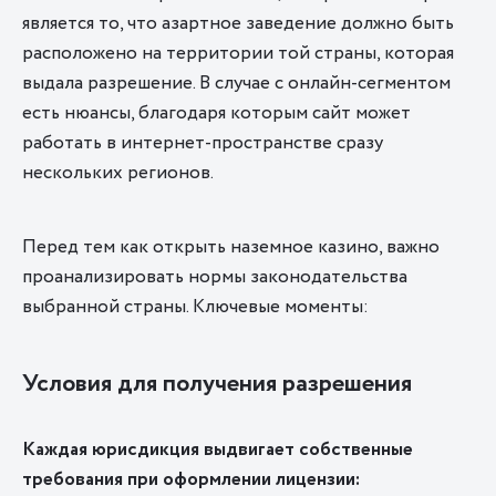
является то, что азартное заведение должно быть
расположено на территории той страны, которая
выдала разрешение. В случае с онлайн-сегментом
есть нюансы, благодаря которым сайт может
работать в интернет-пространстве сразу
нескольких регионов.
Перед тем как открыть наземное казино, важно
проанализировать нормы законодательства
выбранной страны. Ключевые моменты:
Условия для получения разрешения
Каждая юрисдикция выдвигает собственные
требования при оформлении лицензии: