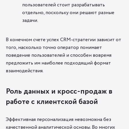
пользователей стоит разрабатывать
отдельно, поскольку они решают разные
задачи.
В конечном счете успех CRM-стратегии зависит от
того, насколько точно оператор понимает
поведение пользователей и способен вовремя
предложить им наиболее подходящий формат
взаимодействия.
Роль данных и кросс-продаж в
работе с клиентской базой
Эффективная персонализация невозможна без
качественной аналитической основы. Во многих