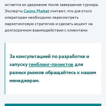
остается их удержание после завершения турнира.
Эксперты
Casino Market
считают, что для этого
операторам необходимо пересмотреть
маркетинговую стратегию и сделать акцент на
долгосрочном взаимодействии с клиентами.
За консультацией по разработке и
запуску
гемблинг-проектов
для
разных рынков обращайтесь к нашим
менеджерам.