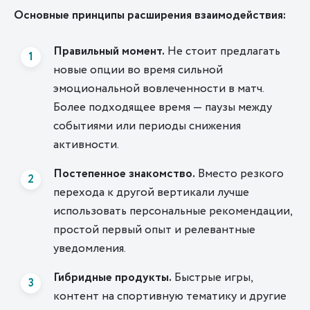
Основные при
нципы расширения взаимодействия:
Правильный момент.
Не стоит предлагать
новые опции во время сильной
эмоциональной вовлеченности в матч.
Более подходящее время — паузы между
событиями или периоды снижения
активности.
Постепенное знакомство.
Вместо резкого
перехода к другой вертикали лучше
использовать персональные рекомендации,
простой первый опыт и релевантные
уведомления.
Гибридные продукты.
Быстрые игры,
контент на спортивную тематику и другие