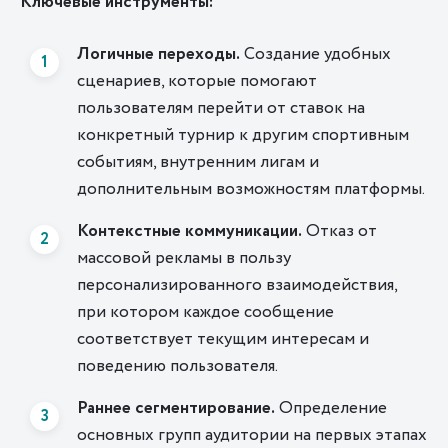
Ключевые инструменты:
Логичные переходы
.
Создание удобных
сценариев, которые помогают
пользователям перейти от ставок на
конкретный турнир к другим спортивным
событиям, внутренним лигам и
дополнительным возможностям платформы.
Контекстные коммуникации.
Отказ от
массовой рекламы в пользу
персонализированного взаимодействия,
при котором каждое сообщение
соответствует текущим интересам и
поведению пользователя.
Раннее сегментирование.
Определение
основных групп аудитории на первых этапах