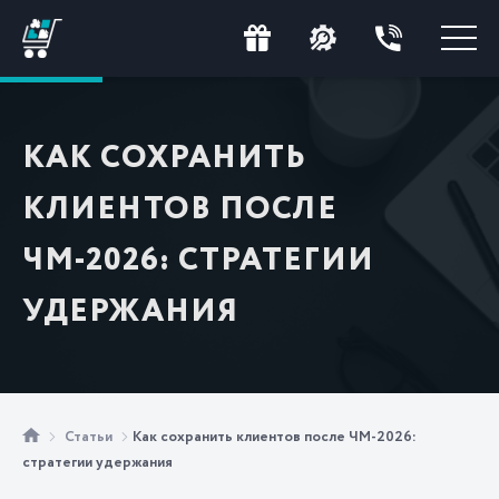
КАК СОХРАНИТЬ
КЛИЕНТОВ ПОСЛЕ
ЧМ-2026: СТРАТЕГИИ
УДЕРЖАНИЯ
Статьи
Как сохранить клиентов после ЧМ-2026:
стратегии удержания