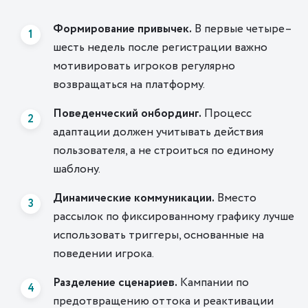
Формирование привычек.
В первые четыре–
шесть недель после регистрации важно
мотивировать игроков регулярно
возвращаться на платформу.
Поведенческий
онбординг
.
Процесс
адаптации должен учитывать действия
пользователя, а не строиться по единому
шаблону.
Динамические коммуникации.
Вместо
рассылок по фиксированному графику лучше
использовать триггеры, основанные на
поведении игрока.
Раз
деление сценариев.
Кампании по
предотвращению оттока и реактивации