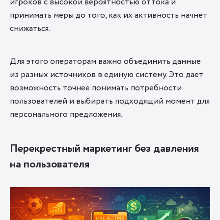
игроков с высокой вероятностью оттока и
принимать меры до того, как их активность начнет
снижаться.
Для этого операторам важно объединить данные
из разных источников в единую систему. Это дает
возможность точнее понимать потребности
пользователей и выбирать подходящий момент для
персонального предложения.
Перекрестный маркетинг без давления
на пользователя