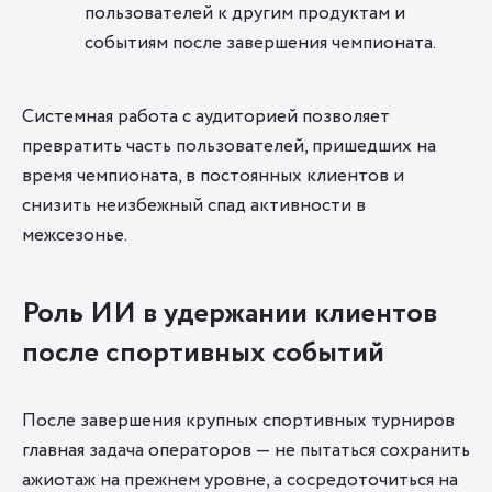
пользователей к другим продуктам и
событиям после завершения чемпионата.
Системная работа с аудиторией позволяет
превратить часть пользователей, пришедших на
время чемпионата, в постоянных клиентов и
снизить неизбежный спад активности в
межсезонье.
Роль ИИ в удержании клиентов
после спортивных событий
После завершения крупных спортивных турниров
главная задача операторов — не пытаться сохранить
ажиотаж на прежнем уровне, а сосредоточиться на