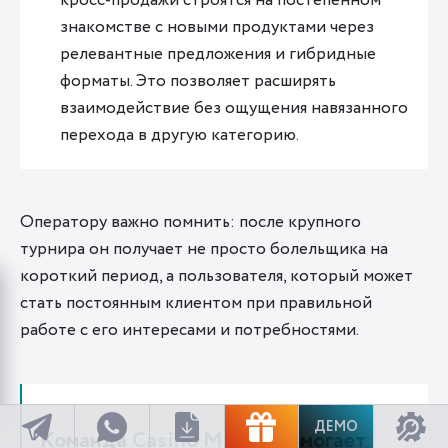
кросс-продажи строятся на постепенном
знакомстве с новыми продуктами через
релевантные предложения и гибридные
форматы. Это позволяет расширять
взаимодействие без ощущения навязанного
перехода в другую категорию.
Оператору важно помнить: после крупного
турнира он получает не просто болельщика на
короткий период, а пользователя, который может
стать постоянным клиентом при правильной
работе с его интересами и потребностями.
ДЕМО
Команда
Casino Market
помогает