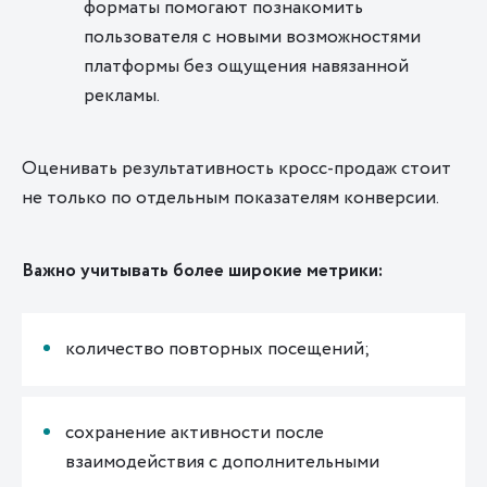
форматы помогают познакомить
пользователя с новыми возможностями
платформы без ощущения навязанной
рекламы.
Оценивать результативность кросс-продаж стоит
не только по отдельным показателям конверсии.
Важно учитывать более широкие метрики:
количество повторных посещений;
сохранение активности после
взаимодействия с дополнительными