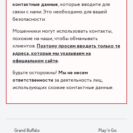
контактные данные
, которые вводите для
связи с нами. Это необходимо для вашей
безопасности.
Мошенники могут использовать контакты,
похожие на наши, чтобы обманывать
клиентов.
Поэтому просим вводить только те
адреса, которые мы указываем на
официальном сайте
.
Будьте осторожны!
Мы не несем
ответственности
за деятельность лиц,
использующих схожие контактные данные.
Grand Buffalo
Play’n Go