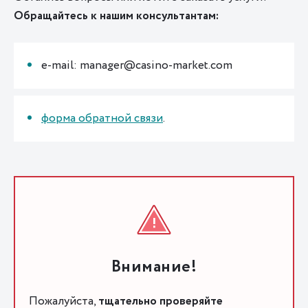
Обращайтесь к нашим консультантам:
e-mail: manager@casino-market.com
форма обратной связи
.
Внимание!
Пожалуйста,
тщательно проверяйте