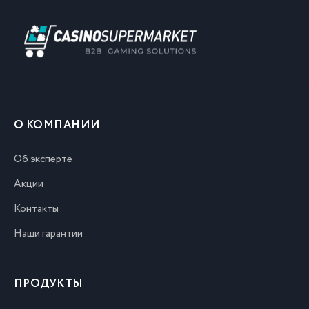
О КОМПАНИИ
Об эксперте
Акции
Контакты
Наши гарантии
ПРОДУКТЫ