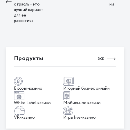
отрасль – это
ии
лучший вариант
для ее
развития»
Продукты
ВСЕ
Bitcoin-казино
Игорный бизнес онлайн
White Label казино
Мобильное казино
VR-казино
Игры live-казино