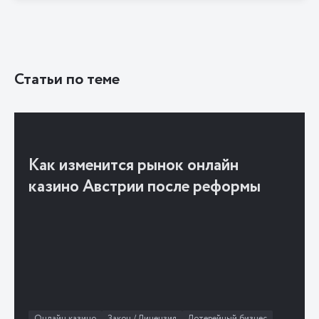
Статьи по теме
Как изменится рынок онлайн
казино Австрии после реформы
Онлайн казино
Закон / Лицензия
Лотерейный бизнес