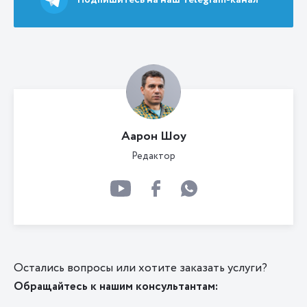
Аарон Шоу
Редактор
Остались вопросы или хотите заказать услуги?
Обращайтесь к нашим консультантам: