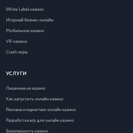
White Label казино
Игорный бизнес онлайн
Мобильное казино
VR-казино
Crash-игры
УСЛУГИ
Лицензия на казино
Как запустить онлайн казино
Реклама и маркетинг онлайн казино
Разработка игр для онлайн казино
Безопасность казино