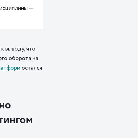
дисциплины —
к выводу, что
го оборота на
латформ
остался
но
ттингом