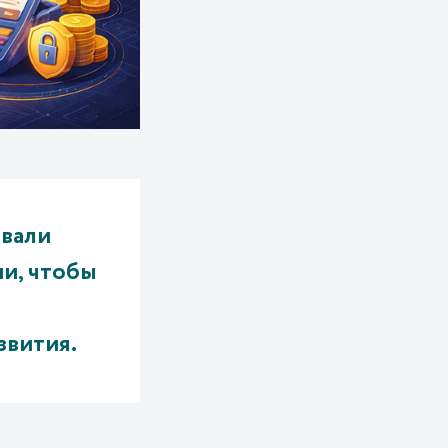
вали
и, чтобы
звития.