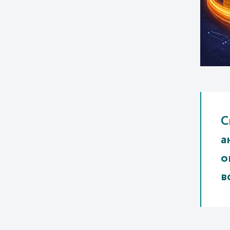
С
а
о
в