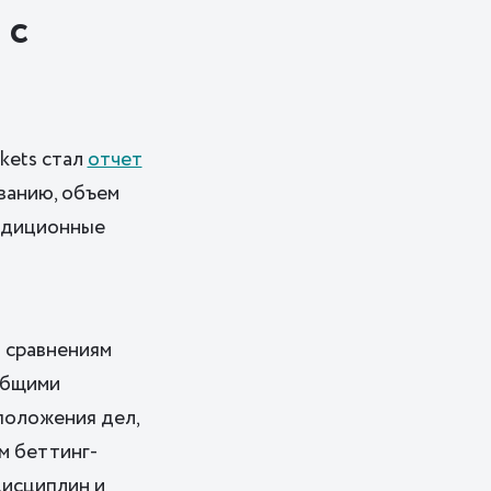
 с
kets стал
отчет
ванию, объем
радиционные
 сравнениям
общими
положения дел,
м беттинг-
дисциплин и