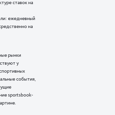
туре ставок на
ели: ежедневный
осредственно на
ные рынки
ствуют у
 спортивных
кальные события,
дущие
ие sportsbook-
артине.