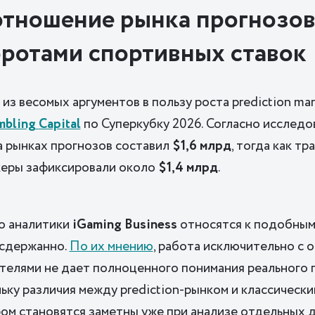
тношение рынка прогнозов
ротами спортивных ставок
из весомых аргументов в пользу роста prediction mar
mbling
Capital
по Суперкубку 2026. Согласно исследо
а рынках прогнозов составил
$1,6
млрд
, тогда как т
керы зафиксировали около
$1,4 млрд
.
о аналитики
iGaming
Bu
siness
относятся к подобным
 сдержанно.
По их мнению
, работа исключительно с 
телями не дает полноценного понимания реального 
ьку различия между prediction-рынком и классически
ом становятся заметны уже при анализе отдельных 