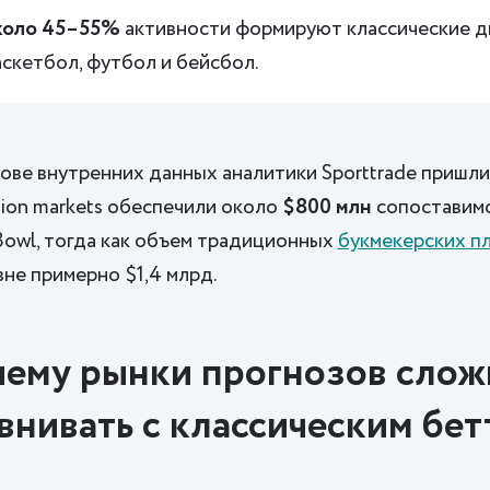
коло 45–55%
активности формируют классические 
скетбол, футбол и бейсбол.
ове внутренних данных аналитики Sporttrade пришли 
tion markets обеспечили около
$800
млн
сопоставимо
Bowl, тогда как объем традиционных
букмекерских п
вне примерно $1,4 млрд.
ему рынки прогнозов слож
внивать с классическим бе