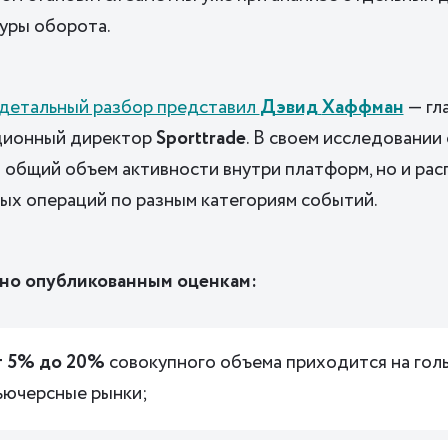
уры оборота.
детальный разбор представил
Дэвид
Хаффман
— гл
ционный директор
Sporttrade
. В своем исследовании
 общий объем активности внутри платформ, но и ра
ых операций по разным категориям событий.
сно опубликованным оценкам:
т 5% до 20%
совокупного объема приходится на гол
ьючерсные рынки;