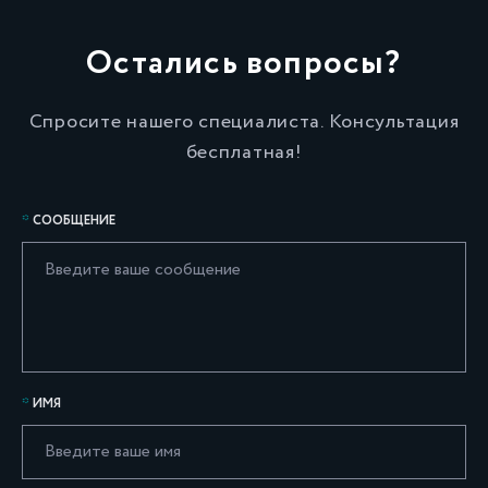
Остались вопросы?
Спросите нашего специалиста. Консультация
бесплатная!
СООБЩЕНИЕ
ИМЯ