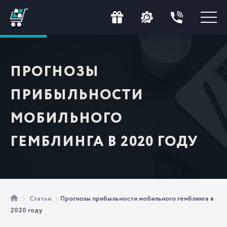
ПРОГНОЗЫ
ПРИБЫЛЬНОСТИ
МОБИЛЬНОГО
ГЕМБЛИНГА В 2020 ГОДУ
Статьи
Прогнозы прибыльности мобильного гемблинга в
2020 году