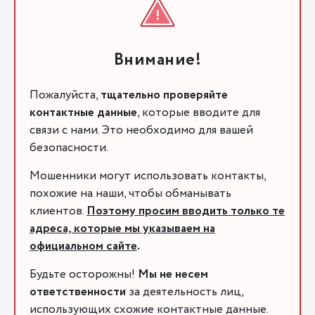
Внимание!
Пожалуйста,
тщательно проверяйте
контактные данные
, которые вводите для
связи с нами. Это необходимо для вашей
безопасности.
Мошенники могут использовать контакты,
похожие на наши, чтобы обманывать
клиентов.
Поэтому просим вводить только те
адреса, которые мы указываем на
официальном сайте
.
Будьте осторожны!
Мы не несем
ответственности
за деятельность лиц,
использующих схожие контактные данные.