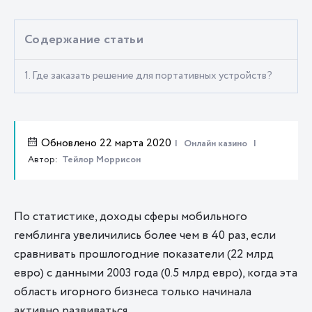
Содержание статьи
1. Где заказать решение для портативных устройств?
Обновлено 22 марта 2020
Онлайн казино
Автор:
Тейлор Моррисон
По статистике, доходы сферы мобильного
гемблинга увеличились более чем в 40 раз, если
сравнивать прошлогодние показатели (22 млрд
евро) с данными 2003 года (0.5 млрд евро), когда эта
область игорного бизнеса только начинала
активно развиваться.