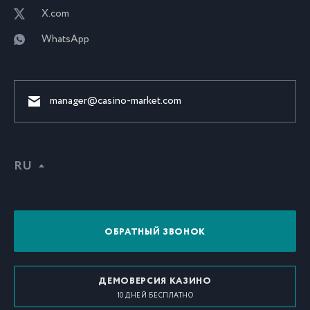
X.com
WhatsApp
manager@casino-market.com
RU
ОБРАТНЫЙ ЗВОНОК
ДЕМОВЕРСИЯ КАЗИНО
10 ДНЕЙ БЕСПЛАТНО