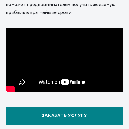
поможет предпринимателям получить желаемую
прибыль в кратчайшие сроки.
ЗАКАЗАТЬ УСЛУГУ