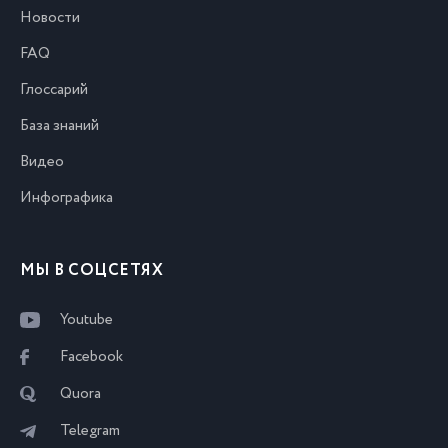
Новости
FAQ
Глоссарий
База знаний
Видео
Инфографика
МЫ В СОЦСЕТЯХ
Youtube
Facebook
Quora
Telegram