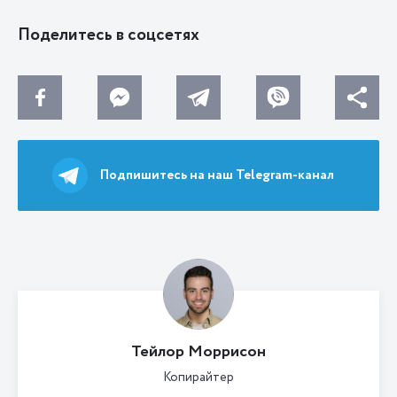
Поделитесь в соцсетях
Подпишитесь на наш Telegram-канал
Тейлор Моррисон
Копирайтер