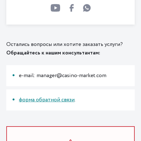
Остались вопросы или хотите заказать услуги?
Обращайтесь к нашим консультантам:
e-mail: manager@casino-market.com
форма обратной связи
.