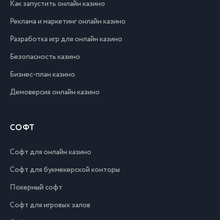
Как запустить онлайн казино
Реклама и маркетинг онлайн казино
Разработка игр для онлайн казино
Безопасность казино
Бизнес-план казино
Демоверсия онлайн казино
СОФТ
Софт для онлайн казино
Софт для букмекерской конторы
Покерный софт
Софт для игровых залов