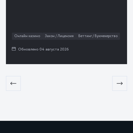
Онлайн казино
Закон / Лицензия
Беттинг / Букмекерство
Обновлено 04 августа 2026