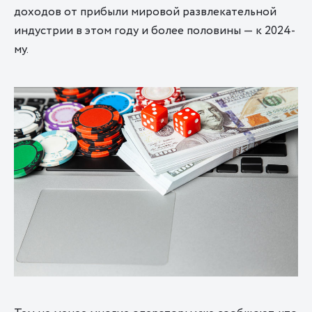
доходов от прибыли мировой развлекательной
индустрии в этом году и более половины — к 2024-
му.