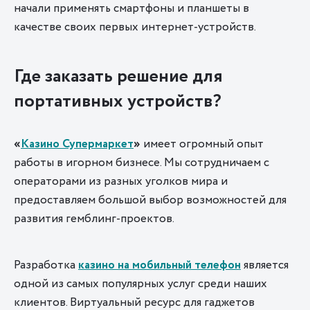
начали применять смартфоны и планшеты в
качестве своих первых интернет-устройств.
Где заказать решение для
портативных устройств?
«
Казино Супермаркет
»
имеет огромный опыт
работы в игорном бизнесе. Мы сотрудничаем с
операторами из разных уголков мира и
предоставляем большой выбор возможностей для
развития гемблинг-проектов.
Разработка
казино на мобильный телефон
является
одной из самых популярных услуг среди наших
клиентов. Виртуальный ресурс для гаджетов