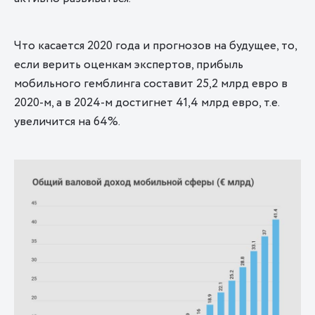
Что касается 2020 года и прогнозов на будущее, то,
если верить оценкам экспертов, прибыль
мобильного гемблинга составит 25,2 млрд евро в
2020-м, а в 2024-м достигнет 41,4 млрд евро, т.е.
увеличится на 64%.