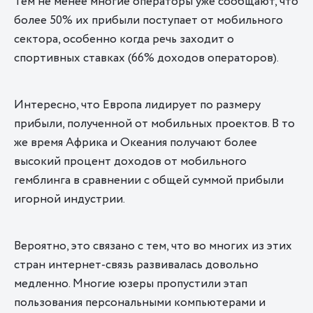
Тем не менее многие операторы уже сообщают, что
более 50% их прибыли поступает от мобильного
сектора, особенно когда речь заходит о
спортивных ставках (66% доходов операторов).
Интересно, что Европа лидирует по размеру
прибыли, полученной от мобильных проектов. В то
же время Африка и Океания получают более
высокий процент доходов от мобильного
гемблинга в сравнении с общей суммой прибыли
игорной индустрии.
Вероятно, это связано с тем, что во многих из этих
стран интернет-связь развивалась довольно
медленно. Многие юзеры пропустили этап
пользования персональными компьютерами и