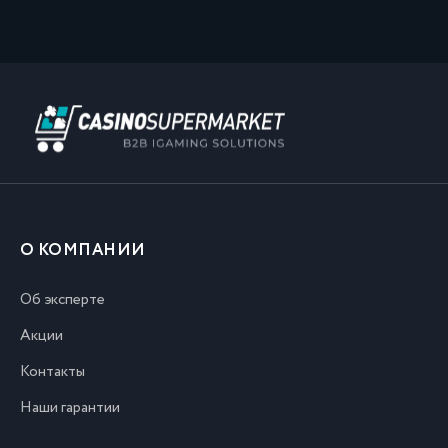
О КОМПАНИИ
Об эксперте
Акции
Контакты
Наши гарантии