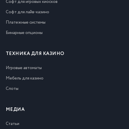
Софт для игровых киосков
Софт для лайв-казино
Платежные системы
Бинарные опционы
ТЕХНИКА ДЛЯ КАЗИНО
Игровые автоматы
Мебель для казино
Слоты
МЕДИА
Статьи