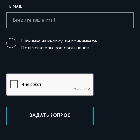
E-MAIL
Нажимая на кнопку, вы принимаете
Пользовательское соглашение
ЗАДАТЬ ВОПРОС