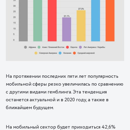
На протяжении последних пяти лет популярность
мобильной сферы резко увеличилась по сравнению
с другими видами гемблинга. Эта тенденция
останется актуальной и в 2020 году, а также в
ближайшем будущем.
На мобильный сектор будет приходиться 42,6%