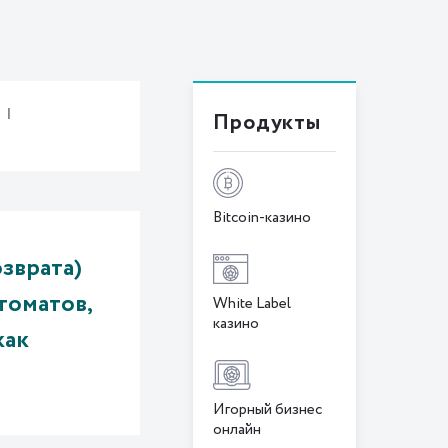
Продукты
Bitcoin-казино
зврата)
томатов,
White Label
казино
как
Игорный бизнес
онлайн