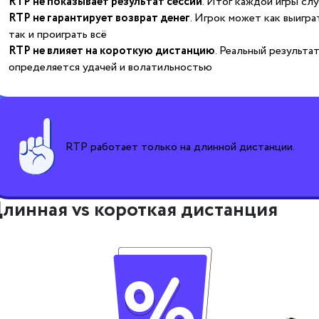
RTP не показывает результат сессии
. Итог каждой игры сл
RTP не гарантирует возврат денег
. Игрок может как выиграт
так и проиграть всё
RTP не влияет на короткую дистанцию
. Реальный результа
определяется удачей и волатильностью
RTP работает только на длинной дистанции.
линная vs короткая дистанция