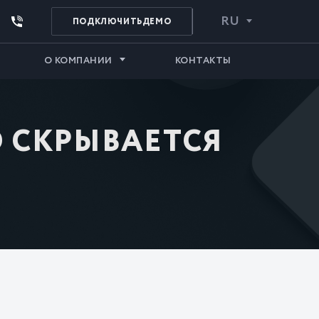
RU
ПОДКЛЮЧИТЬ
ДЕМО
О КОМПАНИИ
КОНТАКТЫ
О СКРЫВАЕТСЯ