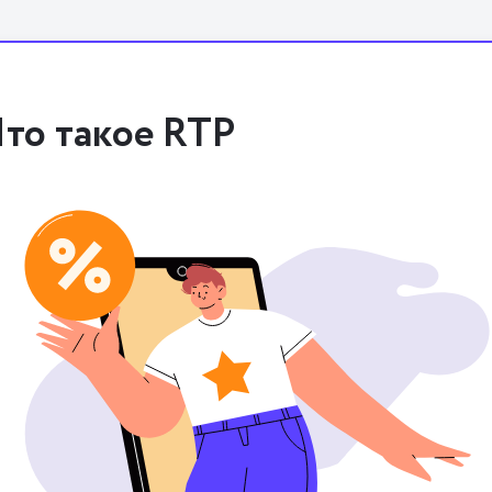
то такое RTP