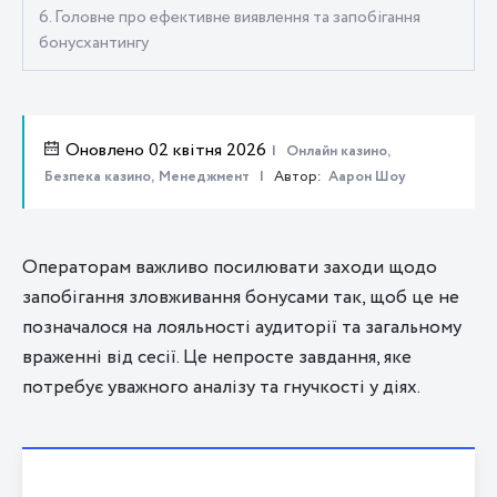
6. Головне про ефективне виявлення та запобігання
бонусхантингу
Оновлено 02 квітня 2026
Онлайн казино,
Безпека казино,
Менеджмент
Автор:
Аарон Шоу
Операторам важливо посилювати заходи щодо
запобігання зловживання бонусами так, щоб це не
позначалося на лояльності аудиторії та загальному
враженні від сесії. Це непросте завдання, яке
потребує уважного аналізу та гнучкості у діях.