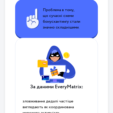
Проблема в тому,
що сучасні схеми
бонусхантингу стали
значно складнішими.
За даними EveryMatrix:
зловживання дедалі частіше
виглядають як координована
мережева активність