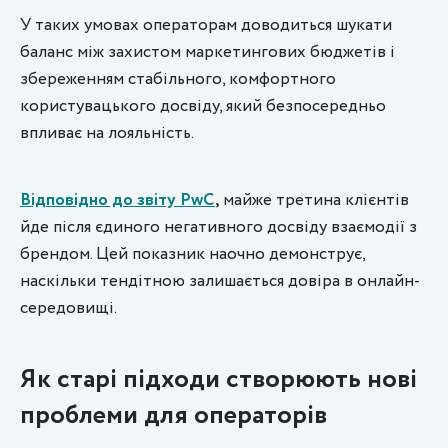
У таких умовах операторам доводиться шукати
баланс між захистом маркетингових бюджетів і
збереженням стабільного, комфортного
користувацького досвіду, який безпосередньо
впливає на лояльність.
Відповідно до звіту PwC
,
майже третина клієнтів
йде після єдиного негативного досвіду взаємодії з
брендом. Цей показник наочно демонструє,
наскільки тендітною залишається довіра в онлайн-
середовищі.
Як старі підходи створюють нові
проблеми для операторів