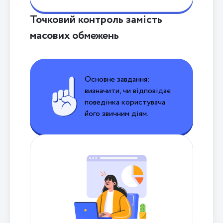
Точковий контроль замість
масових обмежень
Основне завдання:
визначити, чи відповідає
поведінка користувача
його звичним діям.