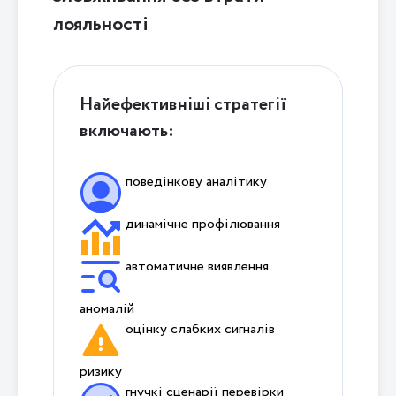
лояльності
Найефективніші стратегії
включають:
поведінкову аналітику
динамічне профілювання
автоматичне виявлення
аномалій
оцінку слабких сигналів
ризику
гнучкі сценарії перевірки