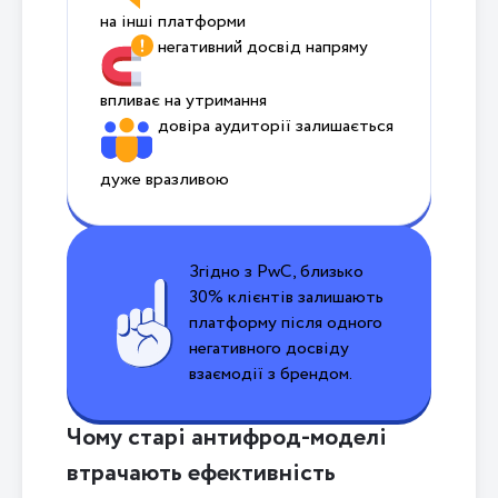
на інші платформи
негативний досвід напряму
впливає на утримання
довіра аудиторії залишається
дуже вразливою
Згідно з PwC, близько
30% клієнтів залишають
платформу після одного
негативного досвіду
взаємодії з брендом.
Чому старі антифрод-моделі
втрачають ефективність