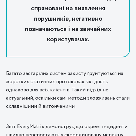
спрямовані на виявлення
порушників, негативно
позначаються і на звичайних
користувачах.
Багато застарілих систем захисту ґрунтуються на
жорстких статичних протоколах, які діють
однаково для всіх клієнтів. Такий підхід не
актуальний, оскільки самі методи зловживань стали
складнішими й витонченими.
Звіт EveryMatrix демонструє, що окремі інциденти
швидко переростають у скоординовану мережну