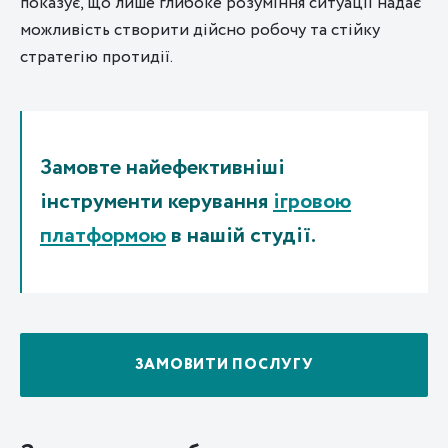
показує, що лише глибоке розуміння ситуації надає
можливість створити дійсно робочу та стійку
стратегію протидії.
Замовте найефективніші
інструменти керування
ігровою
платформою
в нашій студії.
ЗАМОВИТИ ПОСЛУГУ