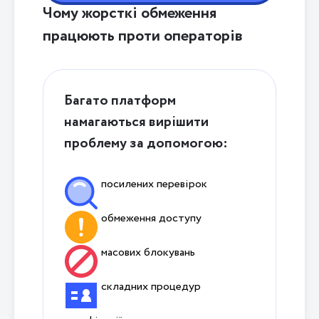
Чому жорсткі обмеження
працюють проти операторів
Багато платформ
намагаються вирішити
проблему за допомогою:
посилених перевірок
обмеження доступу
масових блокувань
складних процедур