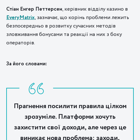
Стіан Енгер Петтерсен
, керівник відділу казино в
EveryMatrix
, зазначає, що корінь проблеми лежить
безпосередньо в розвитку сучасних методів
зловживання бонусами та реакції на них з боку
операторів.
За його словами:
Прагнення посилити правила цілком
зрозуміле. Платформи хочуть
захистити свої доходи, але через це
виникає нова проблема: заходи,