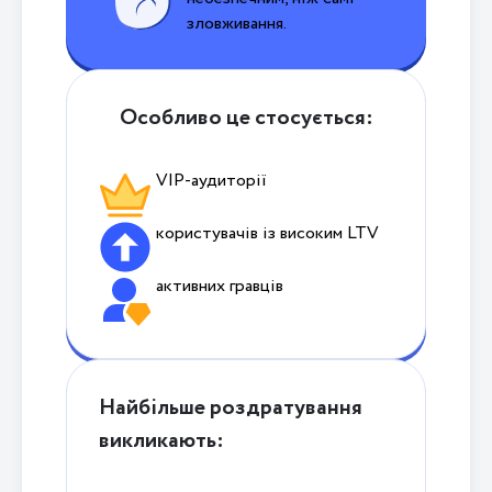
зловживання.
Особливо це стосується:
VIP-аудиторії
користувачів із високим LTV
активних гравців
Найбільше роздратування
викликають: