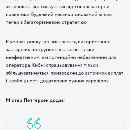
активність, що маскується під типові патерни
поведінки. Будь-який несанкціонований вплив
тепер є багаторівневою стратегією.
В умовах ринку, що змінюється, використання
застарілих інструментів стає не тільки
неефективним, а й потенційно небезпечним для
оператора. Хибні спрацьовування тільки
збільшуватимуться, призводячи до затримок виплат
і необхідності додаткових ручних перевірок.
Містер Петтерсен додає: