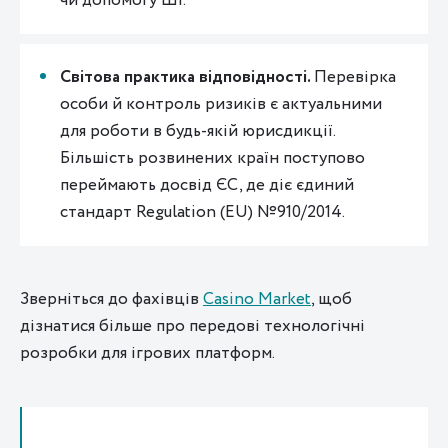
чи допомогу ШІ.
Світова практика відповідності.
Перевірка
особи й контроль ризиків є актуальними
для роботи в будь-якій юрисдикції.
Більшість розвинених країн поступово
переймають досвід ЄС, де діє єдиний
стандарт Regulation (EU) №910/2014.
Зверніться до фахівців
Casino Market
, щоб
дізнатися більше про передові технологічні
розробки для ігрових платформ.