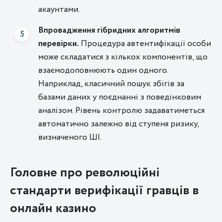
акаунтами.
Впровадження гібридних алгоритмів
перевірки.
Процедура автентифікації особи
може складатися з кількох компонентів, що
взаємодоповнюють один одного.
Наприклад, класичний пошук збігів за
базами даних у поєднанні з поведінковим
аналізом. Рівень контролю задаватиметься
автоматично залежно від ступеня ризику,
визначеного ШІ.
Головне про революційні
стандарти верифікації гравців в
онлайн казино