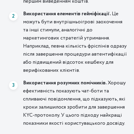
першим виведенням коштів.
Використання елементів гейміфікації.
Це
можуть бути внутрішньоігрові заохочення
та інші стимули, аналогічні до
маркетингових стратегій утримання.
Наприклад, певна кількість фріспінів одразу
після завершення процедури автентифікації
або підвищений відсоток кешбеку для
верифікованих клієнтів.
Використання розумних помічників.
Хорошу
ефективність показують чат-боти та
спливаючі повідомлення, що підказують, які
кроки залишилося зробити для завершення
KYC-протоколу. У цього підходу найкращі
показники якості користувацького досвіду.