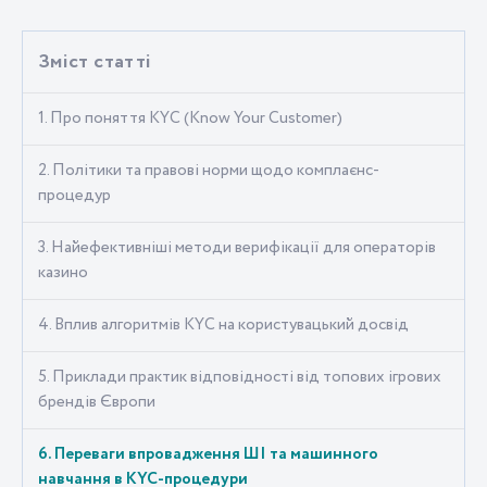
Зміст статті
1. Про поняття KYC (Know Your Customer)
2. Політики та правові норми щодо комплаєнс-
процедур
3. Найефективніші методи верифікації для операторів
казино
4. Вплив алгоритмів KYC на користувацький досвід
5. Приклади практик відповідності від топових ігрових
брендів Європи
6. Переваги впровадження ШІ та машинного
навчання в KYC-процедури