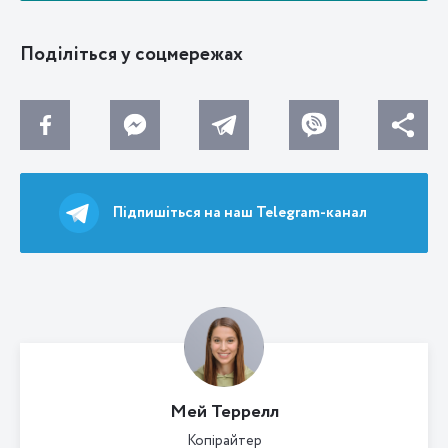
Поділіться у соцмережах
Підпишіться на наш Telegram-канал
Мей Террелл
Копірайтер