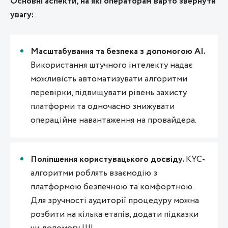
Основні аспекти, на які операторам варто звернути
увагу:
Масштабування та безпека з допомогою AI.
Використання штучного інтелекту надає
можливість автоматизувати алгоритми
перевірки, підвищувати рівень захисту
платформи та одночасно знижувати
операційне навантаження на провайдера.
Поліпшення користувацького досвіду.
KYC-
алгоритми роблять взаємодію з
платформою безпечною та комфортною.
Для зручності аудиторії процедуру можна
розбити на кілька етапів, додати підказки