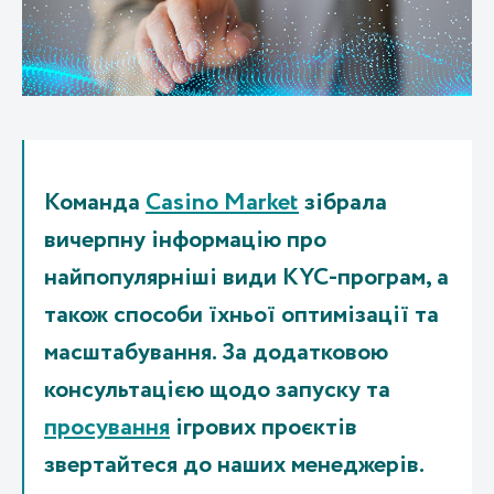
Команда
Casino Market
зібрала
вичерпну інформацію про
найпопулярніші види KYC-програм, а
також способи їхньої оптимізації та
масштабування. За додатковою
консультацією щодо запуску та
просування
ігрових проєктів
звертайтеся до наших менеджерів.