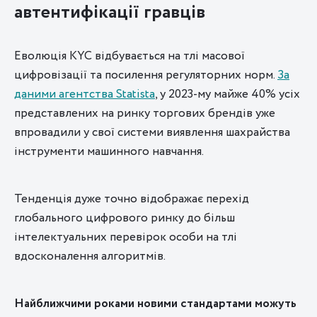
автентифікації гравців
Еволюція KYC відбувається на тлі масової
цифровізації та посилення регуляторних норм.
За
даними агентства Statista
, у 2023-му майже 40% усіх
представлених на ринку торгових брендів уже
впровадили у свої системи виявлення шахрайства
інструменти машинного навчання.
Тенденція дуже точно відображає перехід
глобального цифрового ринку до більш
інтелектуальних перевірок особи на тлі
вдосконалення алгоритмів.
Найближчими роками новими стандартами можуть