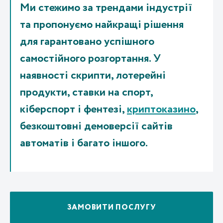
Ми стежимо за трендами індустрії
та пропонуємо найкращі рішення
для гарантовано успішного
самостійного розгортання. У
наявності скрипти, лотерейні
продукти, ставки на спорт,
кіберспорт і фентезі,
криптоказино
,
безкоштовні демоверсії сайтів
автоматів і багато іншого.
ЗАМОВИТИ ПОСЛУГУ