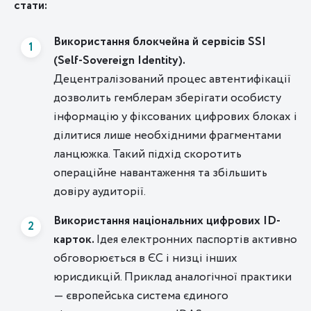
стати:
Використання блокчейна й сервісів SSI
(Self-Sovereign Identity).
Децентралізований процес автентифікації
дозволить гемблерам зберігати особисту
інформацію у фіксованих цифрових блоках і
ділитися лише необхідними фрагментами
ланцюжка. Такий підхід скоротить
операційне навантаження та збільшить
довіру аудиторії.
Використання національних цифрових ID-
карток.
Ідея електронних паспортів активно
обговорюється в ЄС і низці інших
юрисдикцій. Приклад аналогічної практики
— європейська система єдиного