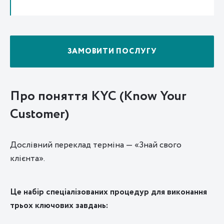
ЗАМОВИТИ ПОСЛУГУ
Про поняття KYC (Know Your
Customer)
Дослівний переклад терміна — «Знай свого
клієнта».
Це набір спеціалізованих процедур для виконання
трьох ключових завдань: