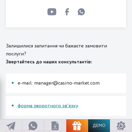
Залишилися запитання чи бажаєте замовити
послуги?
Звертайтесь до наших консультантів:
e-mail: manager@casino-market.com
форма зворотного зв'язку
.
ДЕМО