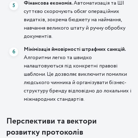
Фінансова економія.
Автоматизація та ШІ
суттєво скорочують обсяг операційних
видатків, зокрема бюджету на наймання,
навчання великого штату й ручну обробку
документів.
Мінімізація ймовірності штрафних санкцій.
Алгоритми легко та швидко
налаштовуються під конкретні правові
шаблони. Це дозволяє виключити помилки
людського чинника й організувати бізнес-
структуру бренду відповідно до локальних і
міжнародних стандартів.
Перспективи та вектори
розвитку протоколів