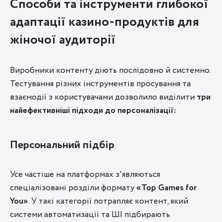
Способи та інструменти глибокої
адаптації казино-продуктів для
жіночої аудиторії
Виробники контенту діють послідовно й системно.
Тестування різних інструментів просування та
взаємодії з користувачами дозволило виділити
три
найефективніші підходи до персоналізації:
Персональний підбір
Усе частіше на платформах з'являються
спеціалізовані розділи формату
«Top Games for
You»
. У такі категорії потрапляє контент, який
системи автоматизації та ШІ підбирають