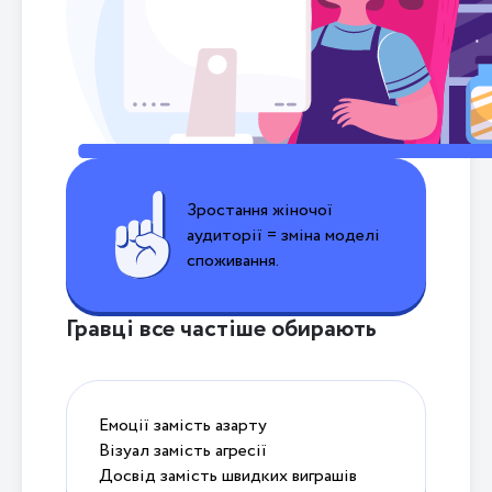
Зростання жіночої
аудиторії = зміна моделі
споживання.
Гравці все частіше обирають
Емоції замість азарту
Візуал замість агресії
Досвід замість швидких виграшів