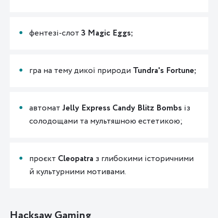
фентезі-слот
3 Magic Eggs;
гра на тему дикої природи
Tundra's Fortune;
автомат
Jelly Express Candy Blitz Bombs
із
солодощами та мультяшною естетикою;
проєкт
Cleopatra
з глибокими історичними
й культурними мотивами.
Hacksaw Gaming