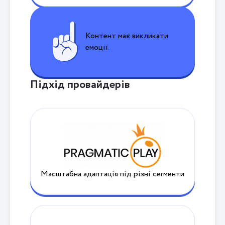
Контент має викликати
емоції.
Підхід провайдерів
Масштабна адаптація під різні сегменти