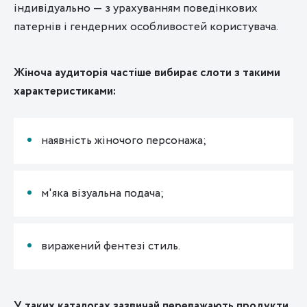
індивідуально — з урахуванням поведінкових
патернів і гендерних особливостей користувача.
Жіноча аудиторія частіше вибирає слоти з такими
характеристиками:
наявність жіночого персонажа;
м'яка візуальна подача;
виражений фентезі стиль.
У таких каталогах зазвичай переважають продукти