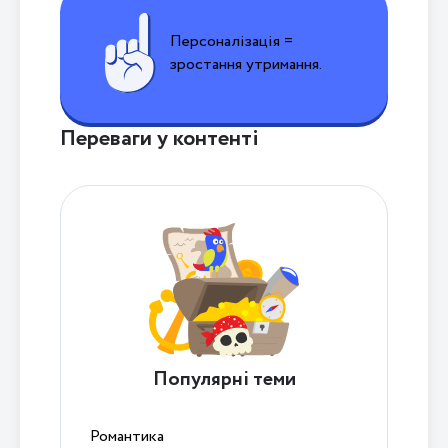
Персоналізація =
зростання утримання.
Переваги у контенті
Популярні теми
Романтика