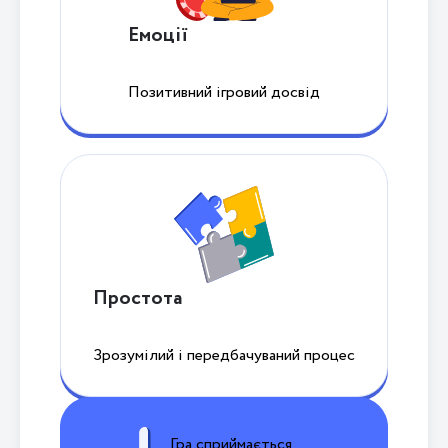
Емоції
Позитивний ігровий досвід
Простота
Зрозумілий і передбачуваний процес
Гра сприймається