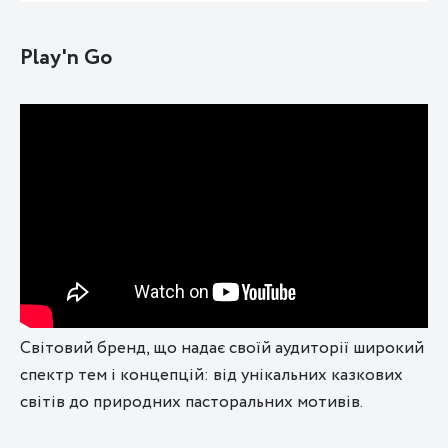
Play'n Go
Світовий бренд, що надає своїй аудиторії широкий
спектр тем і концепцій: від унікальних казкових
світів до природних пасторальних мотивів.