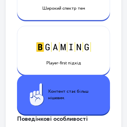
Широкий спектр тем
Player-first підхід
Контент стає більш
нішевим.
Поведінкові особливості