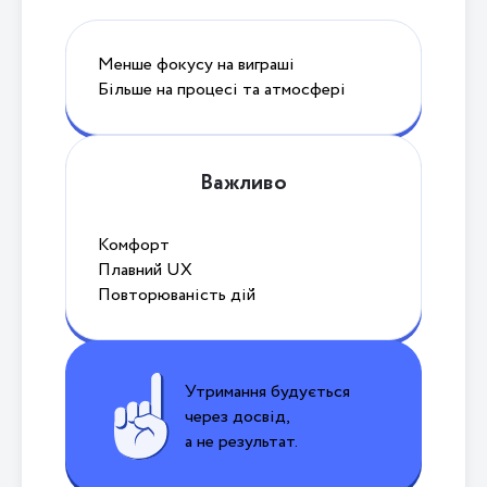
Менше фокусу на виграші
Більше на процесі та атмосфері
Важливо
Комфорт
Плавний UX
Повторюваність дій
Утримання будується
через досвід,
а не результат.