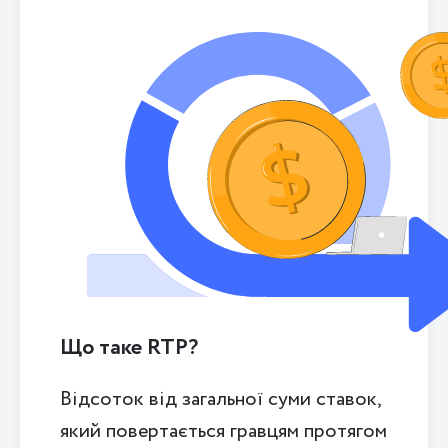
Що таке RTP?
Відсоток від загальної суми ставок,
який повертається гравцям протягом