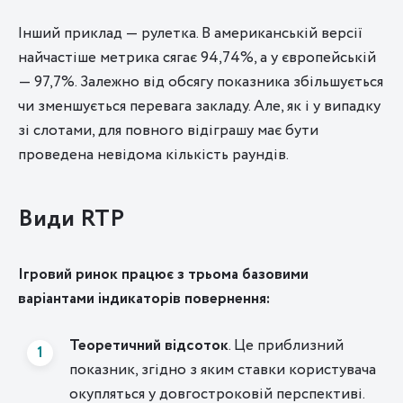
Інший приклад — рулетка. В американській версії
найчастіше метрика сягає 94,74%, а у європейській
— 97,7%. Залежно від обсягу показника збільшується
чи зменшується перевага закладу. Але, як і у випадку
зі слотами, для повного відіграшу має бути
проведена невідома кількість раундів.
Види RTP
Ігровий ринок працює з трьома базовими
варіантами індикаторів повернення:
Теоретичний відсоток
. Це приблизний
показник, згідно з яким ставки користувача
окупляться у довгостроковій перспективі.