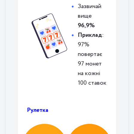
Зазвичай
вище
96,9%
Приклад
:
97%
повертає
97 монет
на кожні
100 ставок
Рулетка