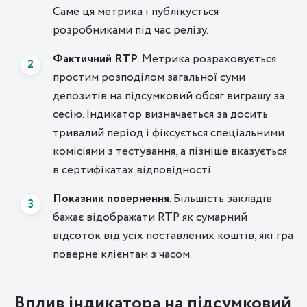
Саме ця метрика і публікується
розробниками під час релізу.
Фактичний RTP
. Метрика розраховується
простим розподілом загальної суми
депозитів на підсумковий обсяг виграшу за
сесію. Індикатор визначається за досить
тривалий період і фіксується спеціальними
комісіями з тестування, а пізніше вказується
в сертифікатах відповідності.
Показник повернення
. Більшість закладів
бажає відображати RTP як сумарний
відсоток від усіх поставлених коштів, які гра
поверне клієнтам з часом.
Вплив індикатора на підсумковий