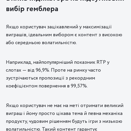
вибір гемблера
Якщо користувач зацікавлений у максимізації
виграшів, ідеальним вибором є контент з високою
або середньою волатильністю.
Наприклад, найпопулярніший показник RTP у
слотах — від 96,9%. Проте на ринку часто
зустрічаються пропозиції з рекордним
коефіцієнтом повернення в 99,57%.
Якщо користувач не має на меті отримати великий
виграш і йому просто цікава тема й певна механіка
продукту, чудовим рішенням будуть ігри з низькою
волатильністю. Такий контент гарантує