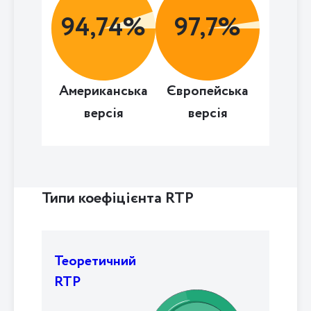
94,74%
97,7%
Американська
Європейська
версія
версія
Типи коефіцієнта RTP
Теоретичний
RTP