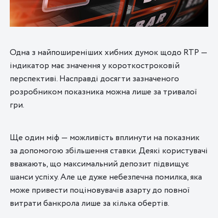
Одна з найпоширеніших хибних думок щодо RTP —
індикатор має значення у короткостроковій
перспективі. Насправді досягти зазначеного
розробником показника можна лише за тривалої
гри.
Ще один міф — можливість вплинути на показник
за допомогою збільшення ставки. Деякі користувачі
вважають, що максимальний депозит підвищує
шанси успіху. Але це дуже небезпечна помилка, яка
може привести поціновувачів азарту до повної
витрати банкрола лише за кілька обертів.