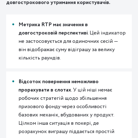
довгострокового утримання користувачів.
Метрика RTP має значення в
довгостроковій перспективі
. Цей індикатор
не застосовується для одиночних сесій —
він відображає суму відіграшу за велику
кількість раундів.
Відсоток повернення неможливо
прорахувати в слотах
. У цій ніші немає
робочих стратегій щодо збільшення
призового фонду через особливості
базових механік, вбудованих у продукт.
Цілком інша ситуація в покері, де
розрахунок виграшу піддається простій