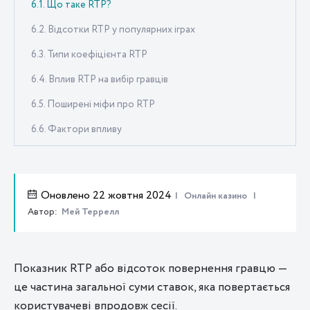
6.1. Що таке RTP?
6.2. Відсотки RTP у популярних іграх
6.3. Типи коефіцієнта RTP
6.4. Вплив RTP на вибір гравців
6.5. Поширені міфи про RTP
6.6. Фактори впливу
Оновлено 22 жовтня 2024
Онлайн казино
Автор:
Мей Террелл
Показник RTP або відсоток повернення гравцю —
це частина загальної суми ставок, яка повертається
користувачеві впродовж сесії.