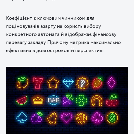
Коефіцієнт є ключовим чинником для
поціновувачів азарту на користь вибору
конкретного автомата й відображає фінансову
перевагу закладу. Причому метрика максимально
ефективна в довгостроковій перспективі.