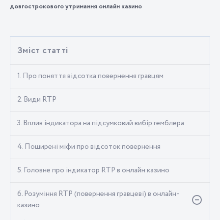
довгострокового утримання онлайн казино
Зміст статті
1. Про поняття відсотка повернення гравцям
2. Види RTP
3. Вплив індикатора на підсумковий вибір гемблера
4. Поширені міфи про відсоток повернення
5. Головне про індикатор RTP в онлайн казино
6. Розуміння RTP (повернення гравцеві) в онлайн-
казино