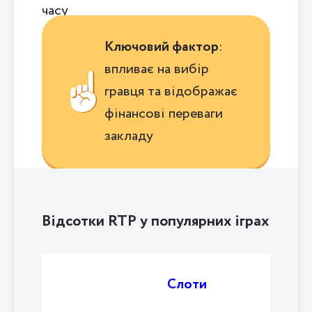
часу
Ключовий фактор
:
впливає на вибір
гравця та відображає
фінансові переваги
закладу
Відсотки RTP у популярних іграх
Слоти