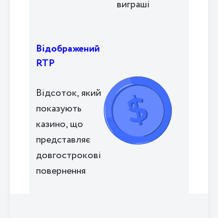
виграші
Відображений
RTP
Відсоток, який
показують
казино, що
представляє
довгострокові
повернення