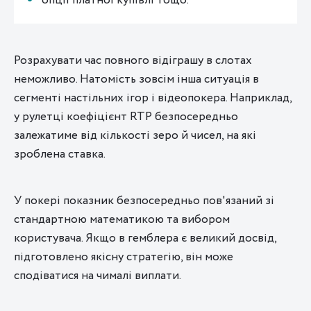
опції платної купівлі тощо.
Розрахувати час повного відіграшу в слотах
неможливо. Натомість зовсім інша ситуація в
сегменті настільних ігор і відеопокера. Наприклад,
у рулетці коефіцієнт RTP безпосередньо
залежатиме від кількості зеро й чисел, на які
зроблена ставка.
У покері показник безпосередньо пов'язаний зі
стандартною математикою та вибором
користувача. Якщо в гемблера є великий досвід,
підготовлено якісну стратегію, він може
сподіватися на чималі виплати.