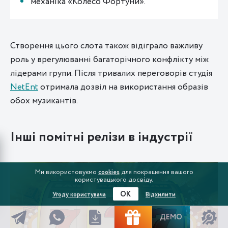
механіка «Колесо Фортуни».
Створення цього слота також відіграло важливу
роль у врегулюванні багаторічного конфлікту між
лідерами групи. Після тривалих переговорів студія
NetEnt
отримала дозвіл на використання образів
обох музикантів.
Інші помітні релізи в індустрії
Ми використовуємо
для покращення вашого
cookies
користувацького досвіду.
OK
Угоду користувача
Відхилити
ДЕМО