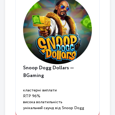
Snoop Dogg Dollars —
BGaming
кластерні виплати
RTP 96%
висока волатильність
унікальний саунд від Snoop Dogg