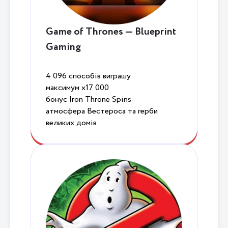
Game of Thrones — Blueprint
Gaming
4 096 способів виграшу
максимум х17 000
бонус Iron Throne Spins
атмосфера Вестероса та герби
великих домів