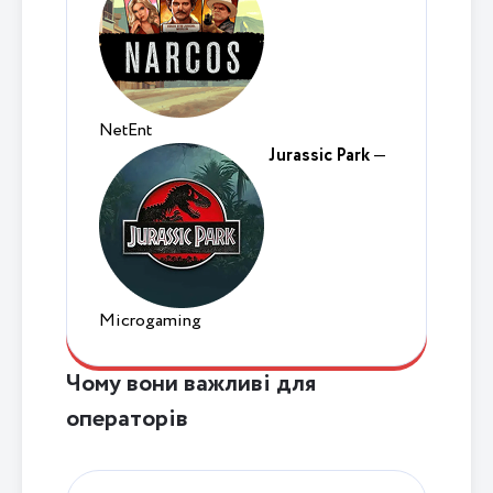
NetEnt
Jurassic Park
—
Microgaming
Чому вони важливі для
операторів