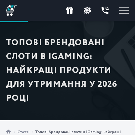
ТОПОВІ БРЕНДОВАНІ
СЛОТИ В IGAMING:
НАЙКРАЩІ ПРОДУКТИ
ДЛЯ УТРИМАННЯ У 2026
РОЦІ
Статті
Топові брендовані слоти в iGaming: найкращі