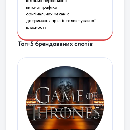
відомих персонажів
якісної графіки
оригінальних механік
дотримання прав інтелектуальної
власності
Топ-5 брендованих слотів