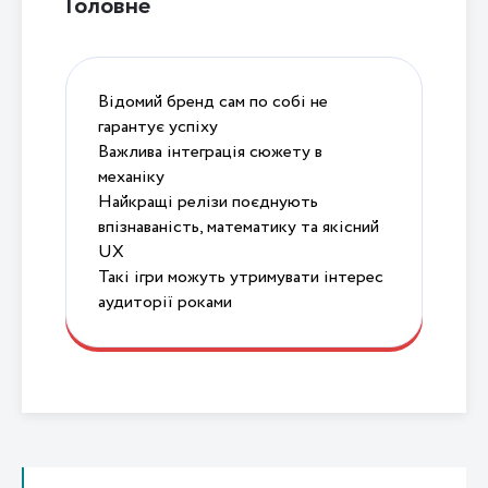
Головне
Відомий бренд сам по собі не
гарантує успіху
Важлива інтеграція сюжету в
механіку
Найкращі релізи поєднують
впізнаваність, математику та якісний
UX
Такі ігри можуть утримувати інтерес
аудиторії роками