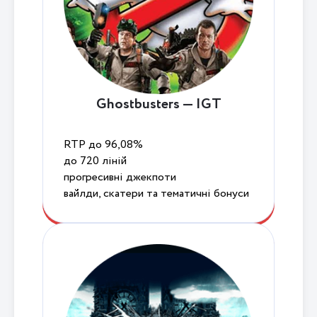
Ghostbusters — IGT
RTP до 96,08%
до 720 ліній
прогресивні джекпоти
вайлди, скатери та тематичні бонуси