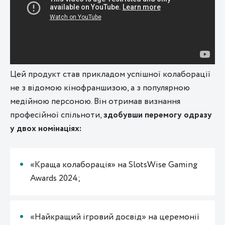
Цей продукт став прикладом успішної колаборації
не з відомою кінофраншизою, а з популярною
медійною персоною. Він отримав визнання
професійної спільноти,
здобувши перемогу одразу
у двох номінаціях:
«Краща колаборація» на SlotsWise Gaming
Awards 2024;
«Найкращий ігровий досвід» на церемонії