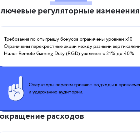
лючевые регуляторные изменения
Требования по отыгрышу бонусов ограничены уровнем x10
Ограничены перекрестные акции между разными вертикалям
Налог Remote Gaming Duty (RGD) увеличен с 21% до 40%
Операторы пересматривают подходы к привлече
и удержанию аудитории.
окращение расходов