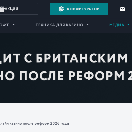
АКЦИИ
КОНФИГУРАТОР
ОФТ
ТЕХНИКА ДЛЯ КАЗИНО
МЕДИА
ИТ С БРИТАНСКИМ
О ПОСЛЕ РЕФОРМ 2
лайн казино после реформ 2026 года