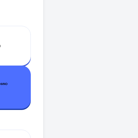
и
нию