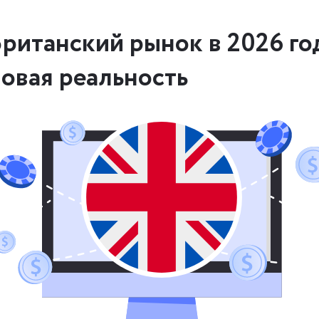
ританский рынок в 2026 го
овая реальность