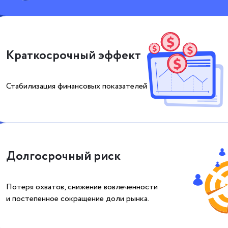
Краткосрочный эффект
Стабилизация финансовых показателей
Долгосрочный риск
Потеря охватов, снижение вовлеченности
и постепенное сокращение доли рынка.