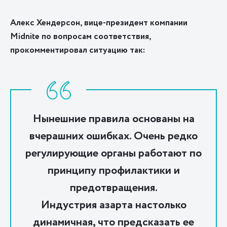
Алекс
Хендерсон
, вице-президент компании
Midnite
по вопрос
ам соответствия,
прокомментировал ситуацию так:
Нынешние правила основаны на
вчерашних ошибках. Очень редко
регулирующие органы работают по
принципу профилактики и
предотвращения.
Индустрия азарта настолько
динамичная, что предсказать ее