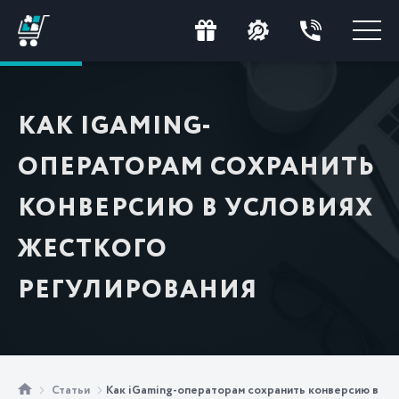
КАК IGAMING-
ОПЕРАТОРАМ СОХРАНИТЬ
КОНВЕРСИЮ В УСЛОВИЯХ
ЖЕСТКОГО
РЕГУЛИРОВАНИЯ
Статьи
Как iGaming-операторам сохранить конверсию в