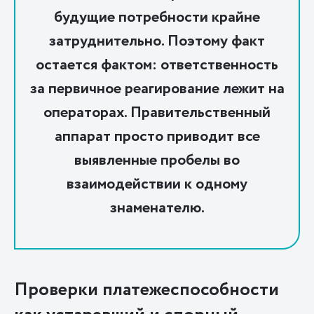
будущие потребности крайне
затруднительно. Поэтому факт
остается фактом: ответственность
за первичное реагирование лежит на
операторах. Правительственный
аппарат просто приводит все
выявленные пробелы во
взаимодействии к одному
знаменателю.
Проверки платежеспособности