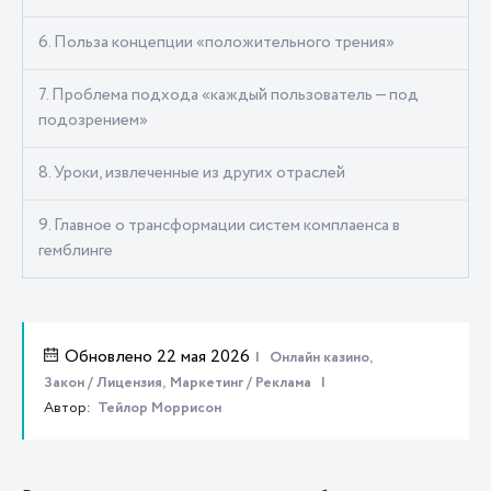
6. Польза концепции «положительного трения»
7. Проблема подхода «каждый пользователь — под
подозрением»
8. Уроки, извлеченные из других отраслей
9. Главное о трансформации систем комплаенса в
гемблинге
Обновлено 22 мая 2026
Онлайн казино,
Закон / Лицензия,
Маркетинг / Реклама
Автор:
Тейлор Моррисон