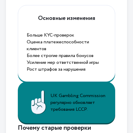
Основные изменения
Больше KYC-проверок
Оценка платежеспособности
клиентов
Более строгие правила бонусов
Усиление мер ответственной игры
Рост штрафов за нарушения
UK Gambling Commission
регулярно обновляет
требования LCCP.
Почему старые проверки