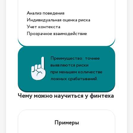
Анализ поведения
Индивидуальная оценка риска
Учет контекста
Прозрачное взаимодействие
Преимущество: точнее
выявляются риски
при меньшем количестве
ложных срабатываний.
Чему можно научиться у финтеха
Примеры