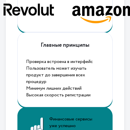
Главные принципы
Проверка встроена в интерфейс
Пользователь может изучать
продукт до завершения всех
процедур
Минимум лишних действий
Высокая скорость регистрации
Финансовые сервисы
уже успешно