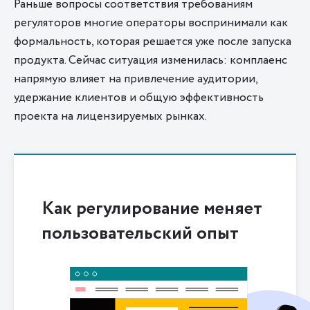
Раньше вопросы соответствия требованиям
регуляторов многие операторы воспринимали как
формальность, которая решается уже после запуска
продукта. Сейчас ситуация изменилась: комплаенс
напрямую влияет на привлечение аудитории,
удержание клиентов и общую эффективность
проекта на лицензируемых рынках.
Как регулирование меняет
пользовательский опыт