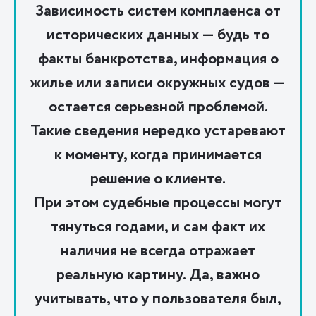
Зависимость систем комплаенса от
исторических данных — будь то
факты банкротства, информация о
жилье или записи окружных судов —
остается серьезной проблемой.
Такие сведения нередко устаревают
к моменту, когда принимается
решение о клиенте.
При этом судебные процессы могут
тянуться годами, и сам факт их
наличия не всегда отражает
реальную картину. Да, важно
учитывать, что у пользователя был,