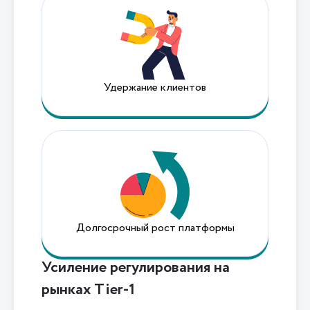
Удержание клиентов
Долгосрочный рост платформы
Усиление регулирования на
рынках
Tier-1