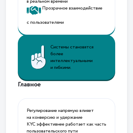
в реальном времени
Прозрачное взаимодействие
с пользователями
Системы становятся
более
интеллектуальными
и гибкими.
Главное
Регулирование напрямую влияет
на конверсию и удержание
KYC эффективнее работает как часть
пользовательского пути