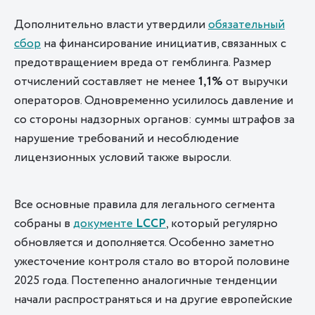
Дополнительно власти утвердили
обязательный
сбор
на финансирование инициатив, связанных с
предотвращением вреда от гемблинга. Размер
отчислений составляет не менее
1,1%
от выручки
операторов. Одновременно усилилось давление и
со стороны надзорных органов: суммы штрафов за
нарушение требований и несоблюдение
лицензионных условий также выросли.
Все основные правила для легального сегмента
собраны в
документе
LCCP
, который регулярно
обновляется и дополняется. Особенно заметно
ужесточение контроля стало во второй половине
2025 года. Постепенно аналогичные тенденции
начали распространяться и на другие европейские