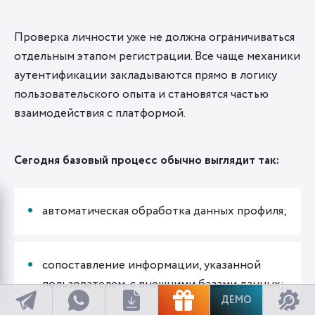
Проверка личности уже не должна ограничиваться
отдельным этапом регистрации. Все чаще механики
аутентификации закладываются прямо в логику
пользовательского опыта и становятся частью
взаимодействия с платформой.
Сегодня базовый процесс обычно выглядит так:
автоматическая обработка данных профиля;
сопоставление информации, указанной
пользователем, с внешними базами данных;
ДЕМО