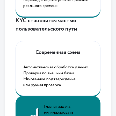
реального времени
KYC становится частью
пользовательского пути
Современная схема
Автоматическая обработка данных
Проверка по внешним базам
Мгновенное подтверждение
или ручная проверка
Главная задача:
минимизировать