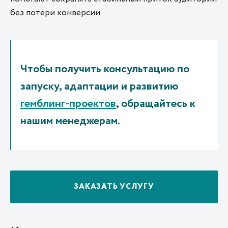
без потери конверсии.
Чтобы получить консультацию по
запуску, адаптации и развитию
гемблинг-проектов
, обращайтесь к
нашим менеджерам.
ЗАКАЗАТЬ УСЛУГУ