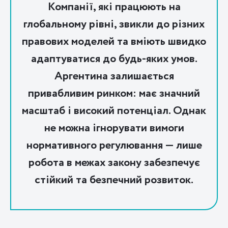
Компанії, які працюють на
глобальному рівні, звикли до різних
правових моделей та вміють швидко
адаптуватися до будь-яких умов.
Аргентина залишається
привабливим ринком: має значний
масштаб і високий потенціал. Однак
не можна ігнорувати вимоги
нормативного регулювання — лише
робота в межах закону забезпечує
стійкий та безпечний розвиток.