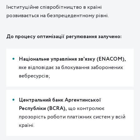
Інституційне співробітництво в країні
розвивається на безпрецедентному рівні.
До процесу оптимізації регулювання залучено:
Національне управління зв'язку (ENACOM),
яке відповідає за блокування заборонених
вебресурсів;
Центральний банк Аргентинської
Республіки (BCRA),
що контролює
прозорість роботи платіжних систем у всій
країні.