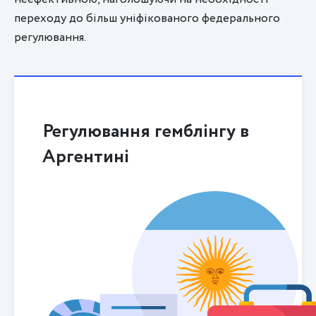
переходу до більш уніфікованого федерального
регулювання.
Регулювання гемблінгу в
Аргентині