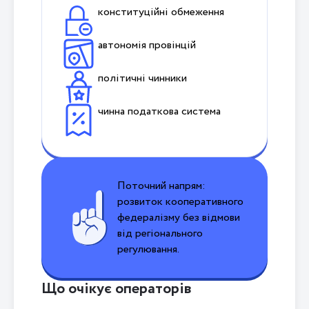
конституційні обмеження
автономія провінцій
політичні чинники
чинна податкова система
Поточний напрям:
розвиток кооперативного
федералізму без відмови
від регіонального
регулювання.
Що очікує операторів