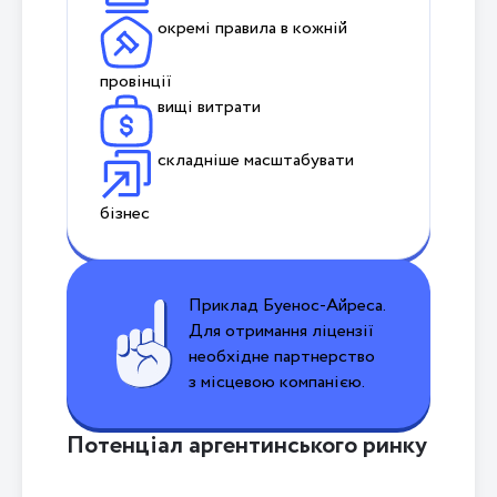
окремі правила в кожній
провінції
вищі витрати
складніше масштабувати
бізнес
Приклад Буенос-Айреса.
Для отримання ліцензії
необхідне партнерство
з місцевою компанією.
Потенціал аргентинського ринку