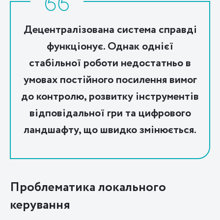
Децентралізована система справді
функціонує. Однак однієї
стабільної роботи недостатньо в
умовах постійного посилення вимог
до контролю, розвитку інструментів
відповідальної гри та цифрового
ландшафту, що швидко змінюється.
Проблематика локального
керування