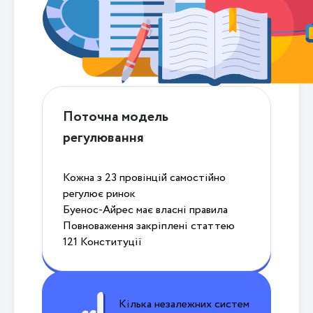
Поточна модель
регулювання
Кожна з 23 провінцій самостійно
регулює ринок
Буенос-Айрес має власні правила
Повноваження закріплені статтею
121 Конституції
Кілька незалежних систем