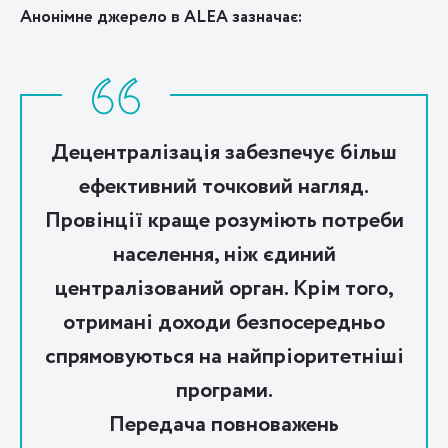
Анонімне джерело в ALEA зазначає:
Децентралізація забезпечує більш
ефективний точковий нагляд.
Провінції краще розуміють потреби
населення, ніж єдиний
централізований орган. Крім того,
отримані доходи безпосередньо
спрямовуються на найпріоритетніші
програми.
Передача повноважень