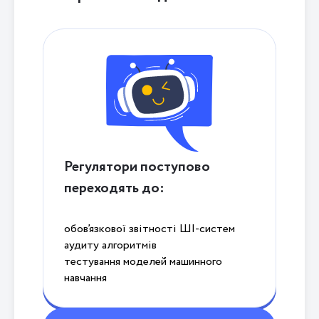
Регулятори поступово
переходять до:
обов’язкової звітності ШІ-систем
аудиту алгоритмів
тестування моделей машинного
навчання