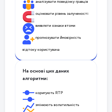
аналізувати поведінку гравців
оцінювати рівень залученості
виявляти ознаки втоми
прогнозувати ймовірність
відтоку користувача
На основі цих даних
алгоритми:
коригують RTP
змінюють волатильність