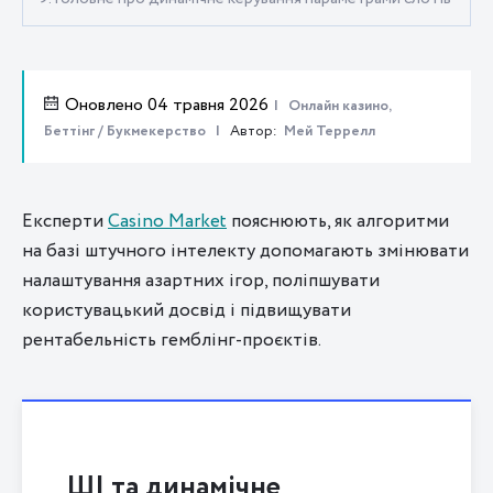
Оновлено 04 травня 2026
Онлайн казино,
Беттінг / Букмекерство
Автор:
Мей Террелл
Експерти
Casino Market
пояснюють, як алгоритми
на базі штучного інтелекту допомагають змінювати
налаштування азартних ігор, поліпшувати
користувацький досвід і підвищувати
рентабельність гемблінг-проєктів.
ШІ та динамічне