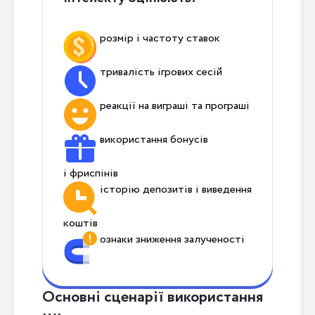
розмір і частоту ставок
тривалість ігрових сесій
реакції на виграші та програші
використання бонусів
і фриспінів
історію депозитів і виведення
коштів
ознаки зниження залученості
Основні сценарії використання