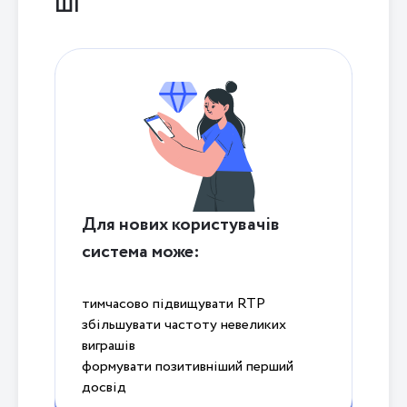
ШІ
Для нових користувачів
система може:
тимчасово підвищувати RTP
збільшувати частоту невеликих
виграшів
формувати позитивніший перший
досвід