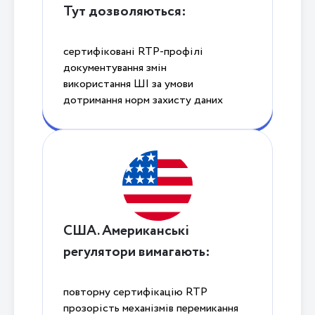
Тут дозволяються:
сертифіковані RTP-профілі
документування змін
використання ШІ за умови
дотримання норм захисту даних
США. Американські
регулятори вимагають:
повторну сертифікацію RTP
прозорість механізмів перемикання