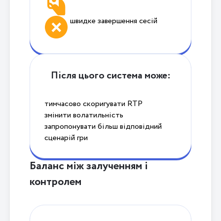
швидке завершення сесій
Після цього система може:
тимчасово скоригувати RTP
змінити волатильність
запропонувати більш відповідний
сценарій гри
Баланс між залученням і
контролем