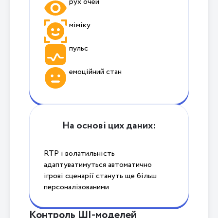
рух очей
міміку
пульс
емоційний стан
На основі цих даних:
RTP і волатильність
адаптуватимуться автоматично
ігрові сценарії стануть ще більш
персоналізованими
Контроль ШІ-моделей