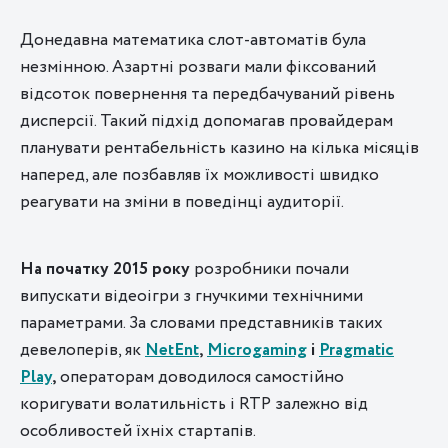
Донедавна математика слот-автоматів була
незмінною. Азартні розваги мали фіксований
відсоток повернення та передбачуваний рівень
дисперсії. Такий підхід допомагав провайдерам
планувати рентабельність казино на кілька місяців
наперед, але позбавляв їх можливості швидко
реагувати на зміни в поведінці аудиторії.
На початку 2015 року
розробники почали
випускати відеоігри з гнучкими технічними
параметрами. За словами представників таких
девелоперів, як
NetEnt
,
Microgaming
і
Pragmatic
Play
,
операторам доводилося самостійно
коригувати волатильність і RTP залежно від
особливостей їхніх стартапів.