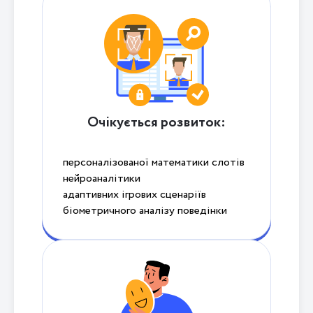
Очікується розвиток:
персоналізованої математики слотів
нейроаналітики
адаптивних ігрових сценаріїв
біометричного аналізу поведінки