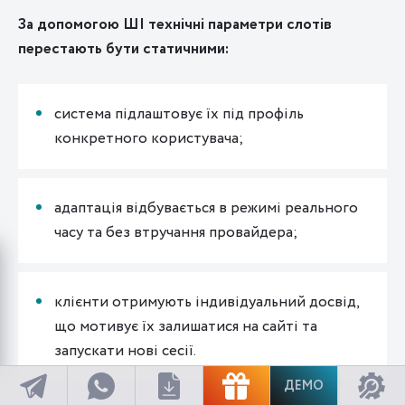
За допомогою ШІ технічні параметри слотів
перестають бути статичними:
система підлаштовує їх під профіль
конкретного користувача;
адаптація відбувається в режимі реального
часу та без втручання провайдера;
клієнти отримують індивідуальний досвід,
що мотивує їх залишатися на сайті та
запускати нові сесії.
ДЕМО