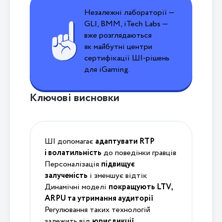
Незалежні лабораторії —
GLI, BMM, iTech Labs —
вже розглядаються
як майбутні центри
сертифікації
ШІ-рішень
для iGaming.
Ключові висновки
ШІ допомагає
адаптувати RTP
і волатильність
до поведінки гравців
Персоналізація
підвищує
залученість
і зменшує відтік
Динамічні моделі
покращують LTV,
ARPU та утримання аудиторії
Регулювання таких технологій
залежить від
юрисдикції