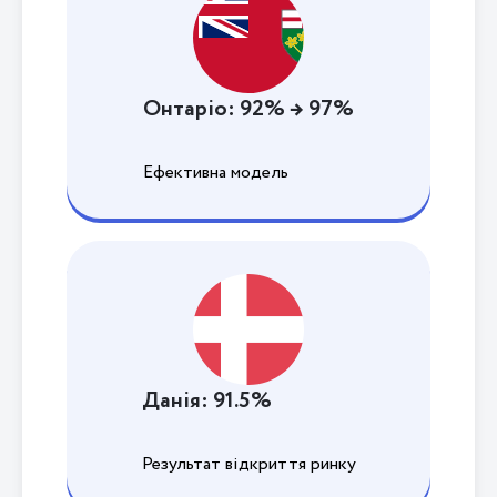
Онтаріо: 92% → 97%
Ефективна модель
Данія: 91.5%
Результат відкриття ринку