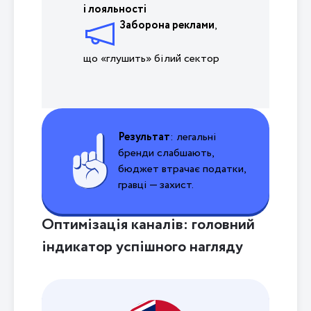
і лояльності
Заборона реклами
,
що «глушить» білий сектор
Результат
: легальні
бренди слабшають,
бюджет втрачає податки,
гравці — захист.
Оптимізація каналів: головний
індикатор успішного нагляду