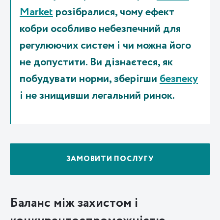
Market
розібралися, чому ефект
кобри особливо небезпечний для
регулюючих систем і чи можна його
не допустити. Ви дізнаєтеся, як
побудувати норми, зберігши
безпеку
і не знищивши легальний ринок.
ЗАМОВИТИ ПОСЛУГУ
Баланс між захистом і