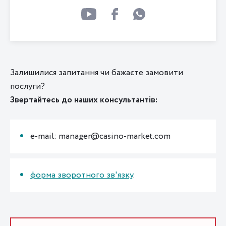
Залишилися запитання чи бажаєте замовити
послуги?
Звертайтесь до наших консультантів:
e-mail: manager@casino-market.com
форма зворотного зв'язку
.