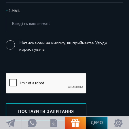
E-MAIL
Натискаючи на кнопку, ви приймаєте
Угоду
користувача
ПОСТАВИТИ ЗАПИТАННЯ
ДЕМО