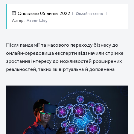
Оновлено 05 липня 2022
Онлайн казино
Автор:
Аарон Шоу
Після пандемії та масового переходу бізнесу до
онлайн-середовища експерти відзначили стрімке
зростання інтересу до можливостей розширених
реальностей, таких як віртуальна й доповнена.