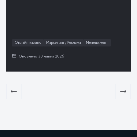
Онлайн казино
Маркетинг / Реклама
Менеджмент
Оновлено 30 липня 2026