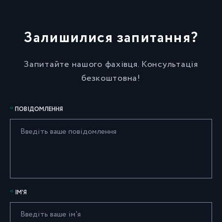
Залишилися запитання?
Запитайте нашого фахівця. Консультація
безкоштовна!
ПОВІДОМЛЕННЯ
ІМ'Я