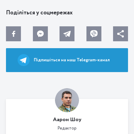
Поділіться у соцмережах
Підпишіться на наш Telegram-канал
Аарон Шоу
Редактор