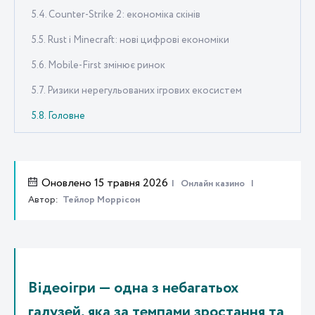
5.4. Counter-Strike 2: економіка скінів
5.5. Rust і Minecraft: нові цифрові економіки
5.6. Mobile-First змінює ринок
5.7. Ризики нерегульованих ігрових екосистем
5.8. Головне
Оновлено 15 травня 2026
Онлайн казино
Автор:
Тейлор Моррісон
Відеоігри — одна з небагатьох
галузей, яка за темпами зростання та