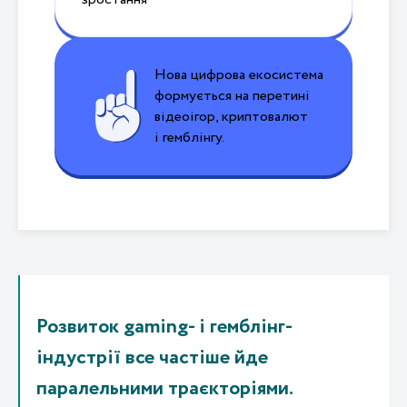
Нова цифрова екосистема
формується на перетині
відеоігор, криптовалют
і гемблінгу.
Розвиток gaming- і гемблінг-
індустрії все частіше йде
паралельними траєкторіями.