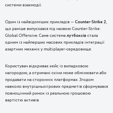
системи взаємодії.
Один із найвідоміших прикладів —
Counter-Strike 2
,
що раніше випускався під назвою Counter-Strike:
Global Offensive. Саме система
лутбоксів
стала
одним із найперших масових прикладів інтеграції
азартних механік у multiplayer-середовище.
Користувач відкриває кейс із випадковою
нагородою, а отримані скіни може обмінювати або
продавати на сторонніх платформах. Згодом
навколо внутрішньоігрових предметів сформувався
повноцінний ринок із реальною грошовою
вартістю активів.