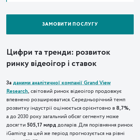
ЗАМОВИТИ ПОСЛУГУ
Цифри та тренди: розвиток
ринку відеоігор і ставок
За
даними аналітичної компанії Grand View
Research
,
світовий ринок відеоігор продовжує
впевнено розширюватися. Середньорічний темп
розвитку індустрії оцінюється орієнтовно в
8,7%,
а до 2030 року загальний обсяг сегменту може
досягти
505,17 млрд
доларів. Для порівняння ринок
iGaming за цей же період прогнозується на рівні