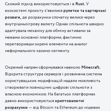
Схожий підхід використовується і в
Rust.
У
екосистемі проєкту з'явилися
рулетки та картярські
розваги,
де розрахунки спочатку велися через
внутрішньоігрову валюту. Однак спільнота швидко
адаптувала механіку для обміну активами за
межами основної платформи, фактично
перетворивши окремі елементи на аналог
неформального казино-сегменту.
Окремий напрям сформувався навколо
Minecraft.
Відкрита структура серверів і розвинена система
користувацьких модифікацій надали можливість
створювати повноцінні цифрові спільноти з
власною економікою. На багатьох платформах
давно використовуються
криптовалютні
розрахунки
— від Bitcoin та Ethereum до нішевих