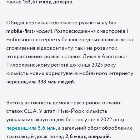
майже
153,57 млрд
доларів.
Обидві вертикалі одночасно рухаються у бік
mobile-first-
моделі. Розповсюдження смартфонів і
мобільного інтернету безпосередньо впливає як на
споживання відеоконтенту, так і на розвиток
інтерактивних розваг і ставок. Лише в Азіатсько-
Тихоокеанському регіоні до кінця 2025 року
кількість нових користувачів мобільного інтернету
перевищила
333 млн людей.
Високу активність демонструє і ринок онлайн-
ставок США. У штаті Нью-Йорк кількість
унікальних акаунтів для беттінгу ще в 2022 році
перевищила
5,6 млн
,
а загальний обсяг оброблених
транзакцій досяг понад
2,6 млрд операцій.