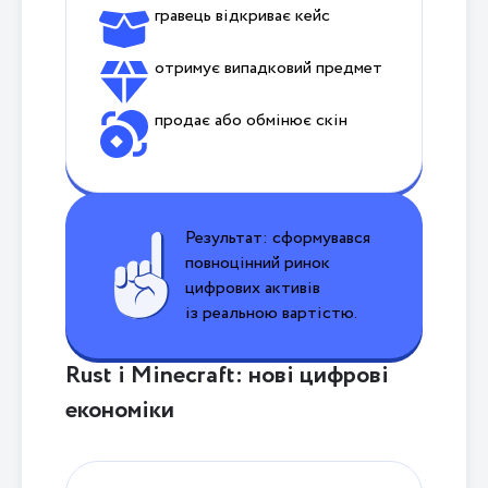
гравець відкриває кейс
отримує випадковий предмет
продає або обмінює скін
Результат: сформувався
повноцінний ринок
цифрових активів
із реальною вартістю.
Rust і Minecraft: нові цифрові
економіки