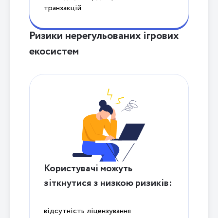
транзакцій
Ризики нерегульованих ігрових
екосистем
Користувачі можуть
зіткнутися з низкою ризиків:
відсутність ліцензування