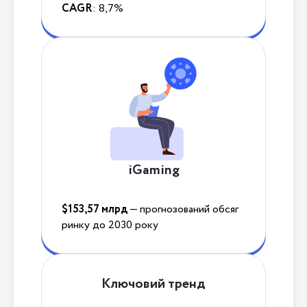
CAGR
: 8,7%
iGaming
$153,57 млрд
— прогнозований обсяг
ринку до 2030 року
Ключовий тренд