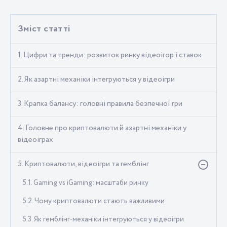
Зміст статті
1. Цифри та тренди: розвиток ринку відеоігор і ставок
2. Як азартні механіки інтегруються у відеоігри
3. Крапка балансу: головні правила безпечної гри
4. Головне про криптовалюти й азартні механіки у
відеоіграх
5. Криптовалюти, відеоігри та гемблінг
5.1. Gaming vs iGaming: масштаби ринку
5.2. Чому криптовалюти стають важливими
5.3. Як гемблінг-механіки інтегруються у відеоігри