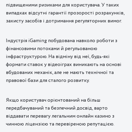
підвищеними ризиками для користувача. У таких
випадках відсутні гарантії прозорості розрахунків,
захисту засобів і дотримання регуляторних вимог.
Індустрія iGaming побудована навколо роботи з
фінансовими потоками й регульованою
інфраструктурою. На відміну від неї, будь-які
формати ставок у відеоіграх виникають на основі
вбудованих механік, але не мають технічної та
правової бази для сталого розвитку.
Якщо користувач орієнтований на більш
передбачуваний та безпечний досвід, варто
віддавати перевагу легальним онлайн казино з
чинною ліцензією та перевіреною репутацією.