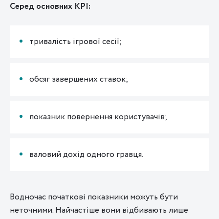
Серед основних KPI:
тривалість ігрової сесії;
обсяг завершених ставок;
показник повернення користувачів;
валовий дохід одного гравця.
Водночас початкові показники можуть бути
неточними. Найчастіше вони відбивають лише