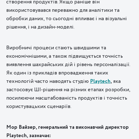
створення продуктів. Якщо раніше він
використовувався переважно для аналітики та
обробки даних, то сьогодні впливає і на візуальні
рішення, і на дизайн-моделі.
Виробничі процеси стають швидшими та
економічнішими, а також підвищується точність
виявлення шахрайських дій і рівень персоналізації.
Як один із прикладів впровадження таких
технологій часто наводять студію
Playtech
,
яка
застосовує ШІ-рішення на різних етапах розробки,
посилюючи масштабованість продуктів і точність
користувацьких сценаріїв.
Мор Вайзер, генеральний та виконавчий директор
Playtech, зазначає: