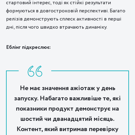
стартовий інтерес, тоді як стійкі результати
формуються в довгостроковій перспективі. Багато
релізів демонструють сплеск активності в перші
дні, після чого швидко втрачають динаміку.
Еблінг підкреслює:
Не має значення ажіотаж у день
запуску. Набагато важливіше те, які
показники продукт демонструє на
шостий чи дванадцятий місяць.
Контент, який витримав перевірку