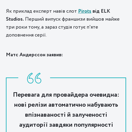
Як приклад експерт навів слот
Pirots
від ELK
Studios.
Перший випуск франшизи вийшов майже
три роки тому, а зараз студія готує п'яте
доповнення серії.
Матс Андерссон заявив:
Перевага для провайдера очевидна:
нові релізи автоматично набувають
впізнаваності й залученості
аудиторії завдяки популярності