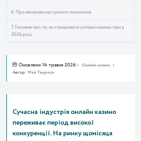
6. Про механіки наступного покоління
7. Головне про те, як створювати успішні казино-ігри у
2026 році
Оновлено 14 травня 2026
Онлайн казино
Автор:
Мей Террелл
Сучасна індустрія онлайн казино
переживає період високої
конкуренції. На ринку щомісяця