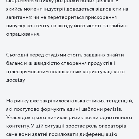
скороченням циклу розробки нових релізів. У
якийсь момент індустрії доведеться відповісти на
запитання: чи не перетвориться прискорення
випуску контенту на шкоду його якості та глибині
опрацювання.
Сьогодні перед студіями стоїть завдання знайти
баланс між швидкістю створення продуктів і
цілеспрямованим поліпшенням користувацького
досвіду.
На ринку вже закріпилося кілька стійких тенденцій,
які поступово формують єдині шаблони релізів.
Унаслідок цього виникає ризик появи однотипного
контенту. У цій ситуації зростає роль операторів:
саме вони здатні посилювати диференціацію