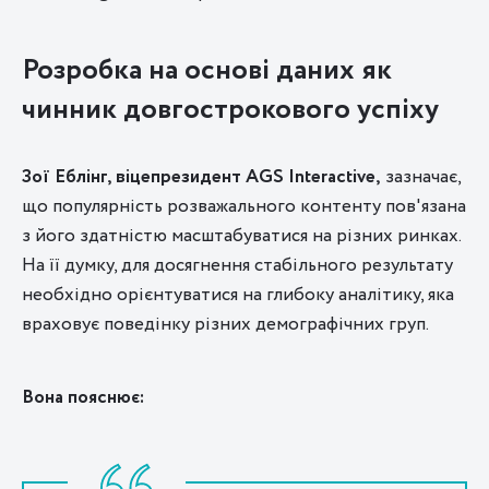
Розробка на основі даних як
чинник довгострокового успіху
Зої Еблінг, віцепрезидент AGS Interactive,
зазначає,
що популярність розважального контенту пов'язана
з його здатністю масштабуватися на різних ринках.
На її думку, для досягнення стабільного результату
необхідно орієнтуватися на глибоку аналітику, яка
враховує поведінку різних демографічних груп.
Вона пояснює: