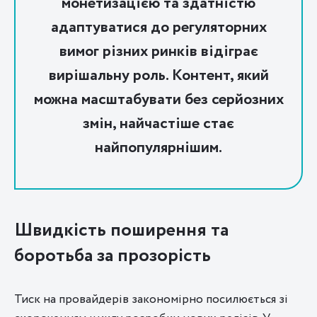
монетизацією та здатністю
адаптуватися до регуляторних
вимог різних ринків відіграє
вирішальну роль. Контент, який
можна масштабувати без серйозних
змін, найчастіше стає
найпопулярнішим.
Швидкість поширення та
боротьба за прозорість
Тиск на провайдерів закономірно посилюється зі