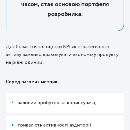
часом, стає основою портфеля
розробника.
Для більш точної оцінки KPI як стратегічного
активу важливо враховувати економіку продукту
на рівні одиниці.
Серед вагомих метрик:
валовий прибуток на користувача;
тривалість активності аудиторії;