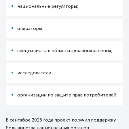
национальные регуляторы;
операторы;
специалисты в области здравоохранения;
исследователи;
организации по защите прав потребителей.
В сентябре 2025 года проект получил поддержку
большинства национальных органов