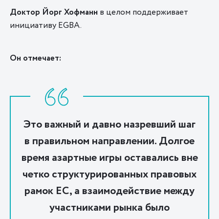
Доктор
Йорг
Хофманн
в целом поддерживает
инициативу EGBA.
Он
отмечает:
Это важный и давно назревший шаг
в правильном направлении. Долгое
время азартные игры оставались вне
четко структурированных правовых
рамок ЕС, а взаимодействие между
участниками рынка было