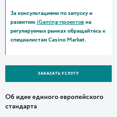
За консультациями по запуску и
развитию
iGaming-проектов
на
регулируемых рынках обращайтесь к
специалистам Casino Market.
ЗАКАЗАТЬ УСЛУГУ
Об идее единого европейского
стандарта