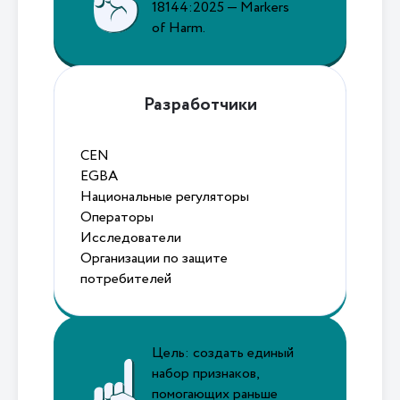
18144:2025 — Markers
of Harm.
Разработчики
CEN
EGBA
Национальные регуляторы
Операторы
Исследователи
Организации по защите
потребителей
Цель: создать единый
набор признаков,
помогающих раньше