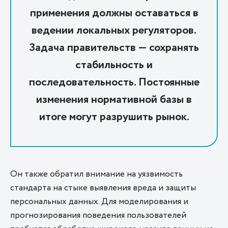
применения должны оставаться в
ведении локальных регуляторов.
Задача правительств — сохранять
стабильность и
последовательность. Постоянные
изменения нормативной базы в
итоге могут разрушить рынок.
Он также обратил внимание на уязвимость
стандарта на стыке выявления вреда и защиты
персональных данных. Для моделирования и
прогнозирования поведения пользователей