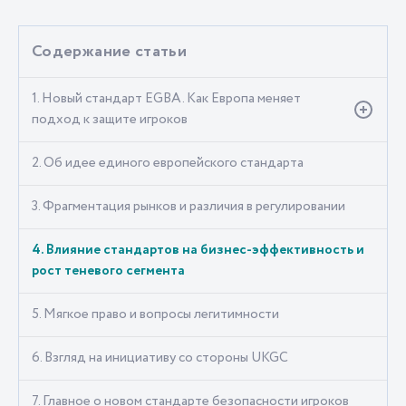
Содержание статьи
1. Новый стандарт EGBA. Как Европа меняет
подход к защите игроков
2. Об идее единого европейского стандарта
3. Фрагментация рынков и различия в регулировании
4. Влияние стандартов на бизнес-эффективность и
рост теневого сегмента
5. Мягкое право и вопросы легитимности
6. Взгляд на инициативу со стороны UKGC
7. Главное о новом стандарте безопасности игроков