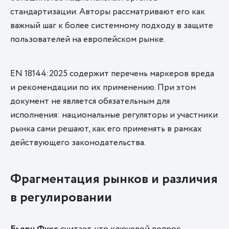
стандартизации. Авторы рассматривают его как
важный шаг к более системному подходу в защите
пользователей на европейском рынке.
EN 18144:2025 содержит перечень маркеров вреда
и рекомендации по их применению. При этом
документ не является обязательным для
исполнения: национальные регуляторы и участники
рынка сами решают, как его применять в рамках
действующего законодательства.
Фрагментация рынков и различия
в регулировании