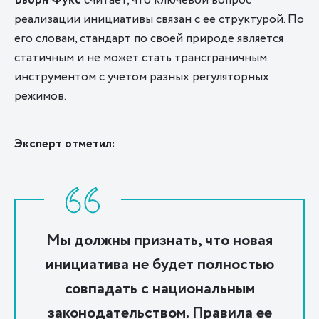
Бьорн
Фукс
считает, что ключевой вопрос
реализации инициативы связан с ее структурой. По
его словам, стандарт по своей природе является
статичным и не может стать трансграничным
инструментом с учетом разных регуляторных
режимов.
Эксперт отметил:
Мы должны признать, что новая
инициатива не будет полностью
совпадать с национальным
законодательством. Правила ее