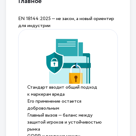
Главное
EN 18144:2025 — не закон, а новый ориентир
для индустрии
Стандарт вводит общий подход
к маркерам вреда
Его применение остается
добровольным
Главный вызов — баланс между
защитой игроков и устойчивостью
рынка