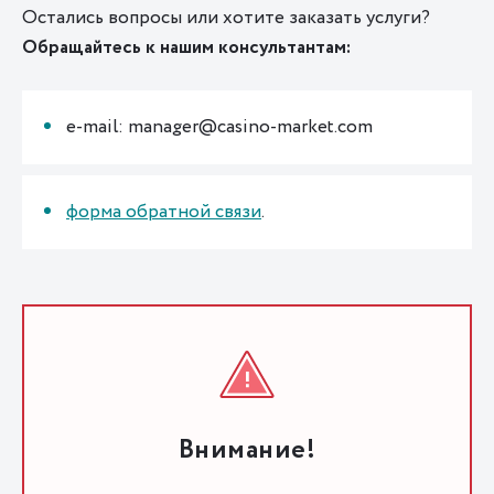
Остались вопросы или хотите заказать услуги?
Обращайтесь к нашим консультантам:
e-mail: manager@casino-market.com
форма обратной связи
.
Внимание!