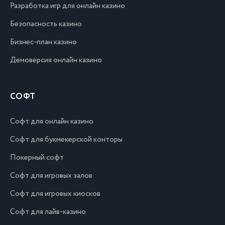
Разработка игр для онлайн казино
Безопасность казино
Бизнес-план казино
Демоверсия онлайн казино
СОФТ
Софт для онлайн казино
Софт для букмекерской конторы
Покерный софт
Софт для игровых залов
Софт для игровых киосков
Софт для лайв-казино