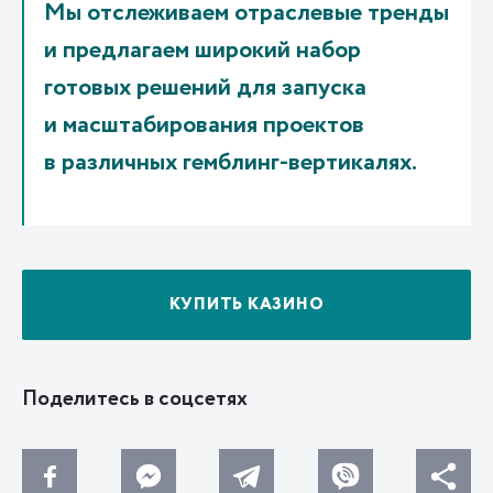
Мы отслеживаем отраслевые тренды
и предлагаем широкий набор
готовых решений для запуска
и масштабирования проектов
в различных гемблинг-вертикалях.
КУПИТЬ КАЗИНО
Поделитесь в соцсетях