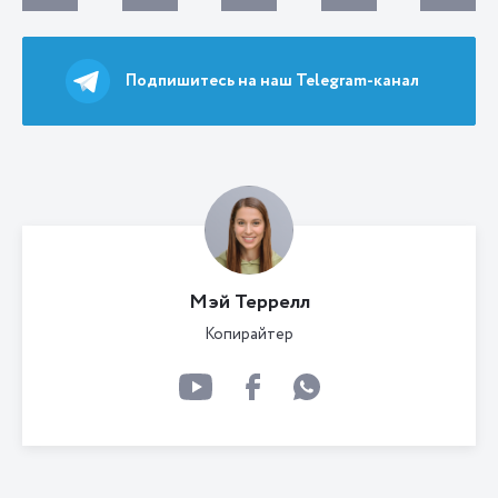
Подпишитесь на наш Telegram-канал
Мэй Террелл
Копирайтер