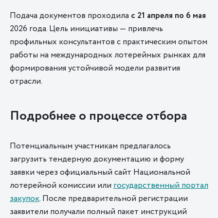
Подача документов проходила
с 21 апреля по 6 мая
2026 года. Цель инициативы — привлечь
профильных консультантов с практическим опытом
работы на международных лотерейных рынках для
формирования устойчивой модели развития
отрасли.
Подробнее о процессе отбора
Потенциальным участникам предлагалось
загрузить тендерную документацию и форму
заявки через официальный сайт Национальной
лотерейной комиссии или
государственный портал
закупок
. После предварительной регистрации
заявители получали полный пакет инструкций