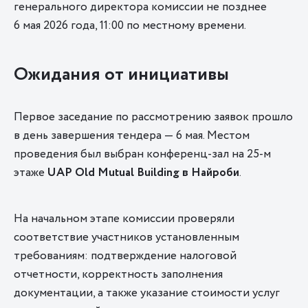
генерального директора комиссии не позднее
6 мая 2026 года, 11:00 по местному времени.
Ожидания от инициативы
Первое заседание по рассмотрению заявок прошло
в день завершения тендера — 6 мая. Местом
проведения был выбран конференц-зал на 25-м
этаже
UAP
Old
Mutual
Building
в Найроби
.
На начальном этапе комиссии проверяли
соответствие участников установленным
требованиям: подтверждение налоговой
отчетности, корректность заполнения
документации, а также указание стоимости услуг