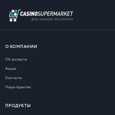
О КОМПАНИИ
Об эксперте
Акции
Контакты
Наши гарантии
ПРОДУКТЫ