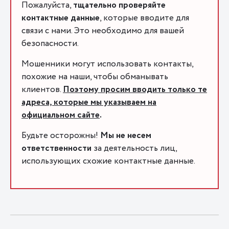
Пожалуйста,
тщательно проверяйте
контактные данные
, которые вводите для
связи с нами. Это необходимо для вашей
безопасности.
Мошенники могут использовать контакты,
похожие на наши, чтобы обманывать
клиентов.
Поэтому просим вводить только те
адреса, которые мы указываем на
официальном сайте
.
Будьте осторожны!
Мы не несем
ответственности
за деятельность лиц,
использующих схожие контактные данные.