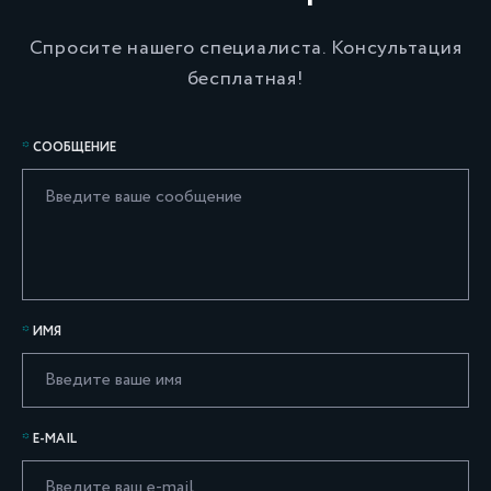
Спросите нашего специалиста. Консультация
бесплатная!
СООБЩЕНИЕ
ИМЯ
E-MAIL