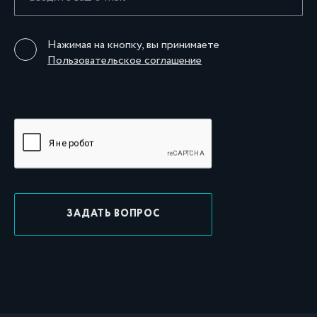
Нажимая на кнопку, вы принимаете
Пользовательское соглашение
ЗАДАТЬ ВОПРОС