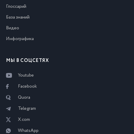
Глоссарий
База знаний
Видео
Инфографика
МЫ В СОЦСЕТЯХ
Youtube
Facebook
Quora
Telegram
X.com
WhatsApp