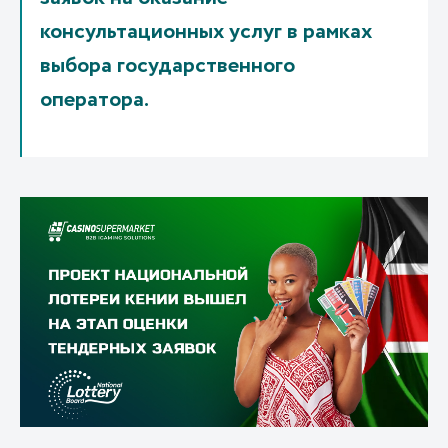
консультационных услуг в рамках
выбора государственного
оператора.