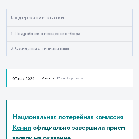
Содержание статьи
1. Подробнее о процессе отбора
2. Ожидания от инициативы
Автор:
Мэй Террелл
07 мая 2026
Национальная лотерейная комиссия
Кении
официально завершила прием
заявок на оказание