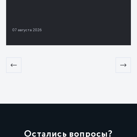
07 августа 2026
Остались вопросы?