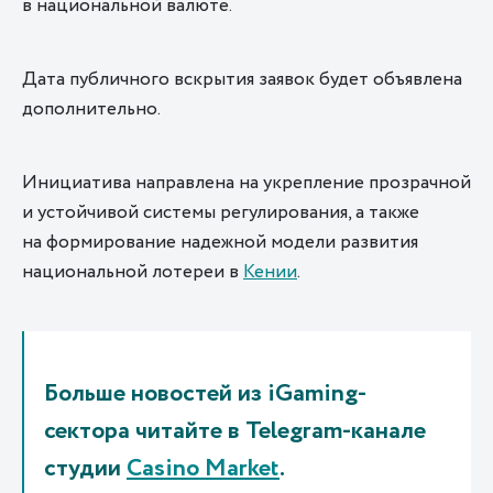
в национальной валюте.
Дата публичного вскрытия заявок будет объявлена
дополнительно.
Инициатива направлена на укрепление прозрачной
и устойчивой системы регулирования, а также
на формирование надежной модели развития
национальной лотереи в
Кении
.
Больше новостей из iGaming-
сектора читайте в Telegram-канале
студии
Casino Market
.