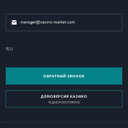
manager@casino-market.com
RU
ОБРАТНЫЙ ЗВОНОК
ДЕМОВЕРСИЯ КАЗИНО
10 ДНЕЙ БЕСПЛАТНО