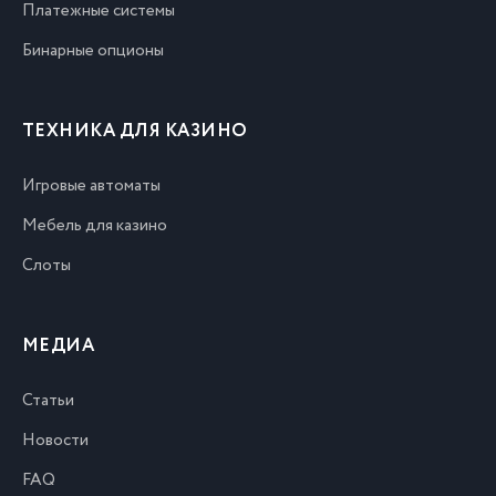
Платежные системы
Бинарные опционы
ТЕХНИКА ДЛЯ КАЗИНО
Игровые автоматы
Мебель для казино
Слоты
МЕДИА
Статьи
Новости
FAQ