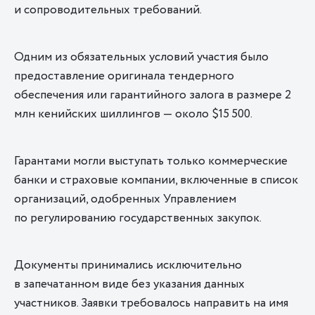
и сопроводительных требований.
Одним из обязательных условий участия было
предоставление оригинала тендерного
обеспечения или гарантийного залога в размере 2
млн кенийских шиллингов — около $15 500.
Гарантами могли выступать только коммерческие
банки и страховые компании, включенные в список
организаций, одобренных Управлением
по регулированию государственных закупок.
Документы принимались исключительно
в запечатанном виде без указания данных
участников. Заявки требовалось направить на имя