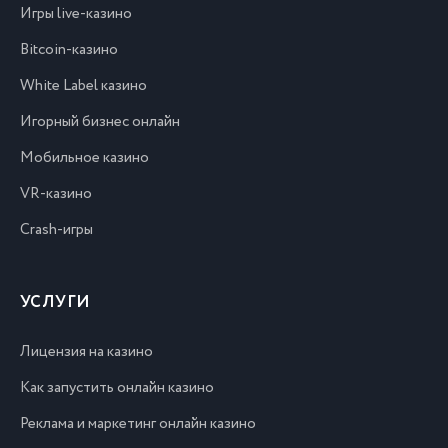
Игры live-казино
Bitcoin-казино
White Label казино
Игорный бизнес онлайн
Мобильное казино
VR-казино
Crash-игры
УСЛУГИ
Лицензия на казино
Как запустить онлайн казино
Реклама и маркетинг онлайн казино