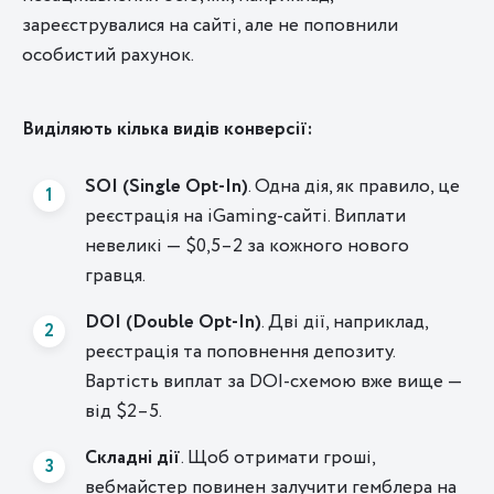
зареєструвалися на сайті, але не поповнили
особистий рахунок.
Виділяють кілька видів конверсії:
SOI (Single Opt-In)
. Одна дія, як правило, це
реєстрація на iGaming-сайті. Виплати
невеликі — $0,5–2 за кожного нового
гравця.
DOI (Double Opt-In)
. Дві дії, наприклад,
реєстрація та поповнення депозиту.
Вартість виплат за DOI-схемою вже вище —
від $2–5.
Складні дії
. Щоб отримати гроші,
вебмайстер повинен залучити гемблера на