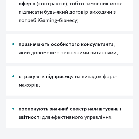
оферів
(контрактів), тобто замовник може
підписати будь-який договір виходячи з
потреб iGaming-бізнесу;
призначають особистого консультанта
,
який допоможе з технічними питаннями;
страхують підприємця
на випадок форс-
мажорів;
пропонують значний спектр налаштувань і
звітності
для ефективного управління.