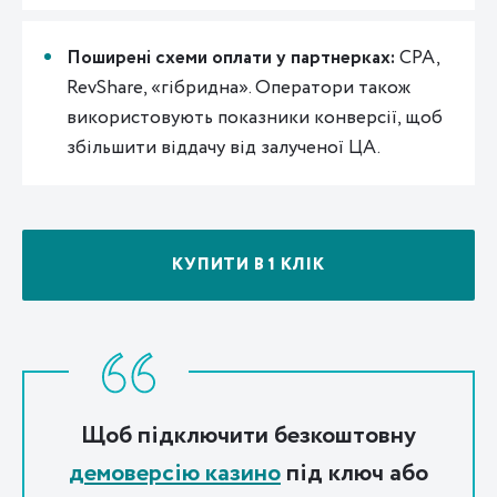
Поширені схеми оплати у партнерках:
CPA,
RevShare, «гібридна». Оператори також
використовують показники конверсії, щоб
збільшити віддачу від залученої ЦА.
КУПИТИ В 1 КЛІК
Щоб підключити безкоштовну
демоверсію казино
під ключ або