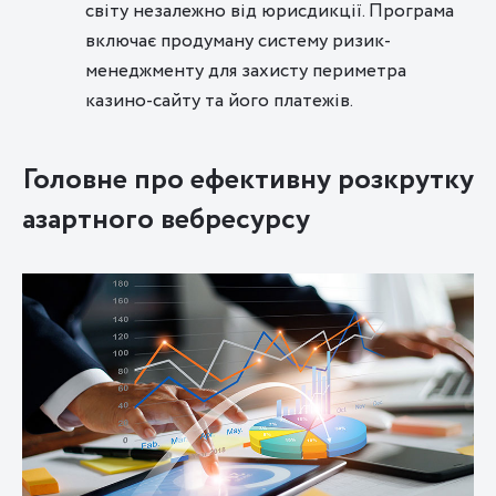
світу незалежно від юрисдикції. Програма
включає продуману систему ризик-
менеджменту для захисту периметра
казино-сайту та його платежів.
Головне про ефективну розкрутку
азартного вебресурсу