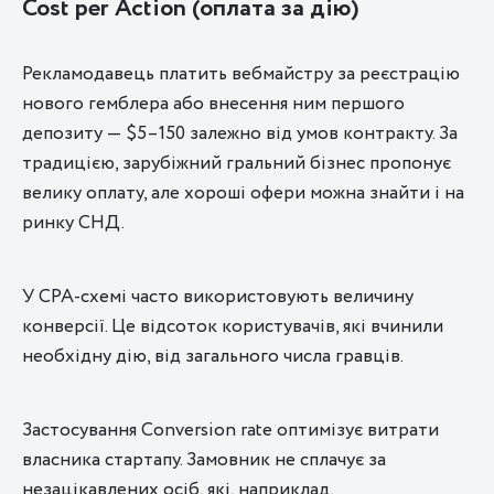
Cost per Action (оплата за дію)
Рекламодавець платить вебмайстру за реєстрацію
нового гемблера або внесення ним першого
депозиту — $5–150 залежно від умов контракту. За
традицією, зарубіжний гральний бізнес пропонує
велику оплату, але хороші офери можна знайти і на
ринку СНД.
У CPA-схемі часто використовують величину
конверсії. Це відсоток користувачів, які вчинили
необхідну дію, від загального числа гравців.
Застосування Conversion rate оптимізує витрати
власника стартапу. Замовник не сплачує за
незацікавлених осіб, які, наприклад,