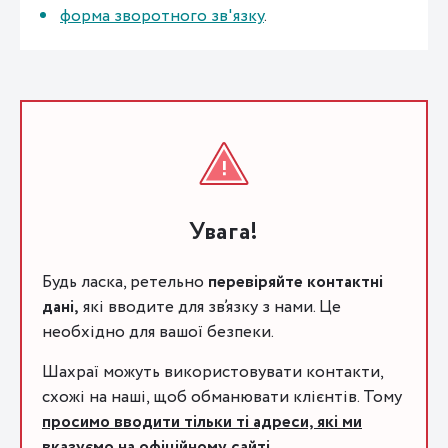
форма зворотного зв'язку
.
Увага!
Будь ласка, ретельно
перевіряйте контактні
дані,
які вводите для зв’язку з нами. Це
необхідно для вашої безпеки.
Шахраї можуть використовувати контакти,
схожі на наші, щоб обманювати клієнтів. Тому
просимо вводити тільки ті адреси, які ми
вказуємо на офіційному сайті
.