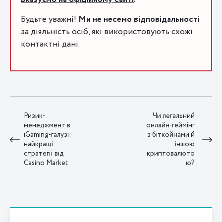
Будьте уважні!
Ми не несемо відповідальності
за діяльність осіб, які використовують схожі
контактні дані.
Ризик-
Чи легальний
менеджмент в
онлайн-геймінг
iGaming-галузі:
з біткойнами й
найкращі
іншою
стратегії від
криптовалюто
Casino Market
ю?