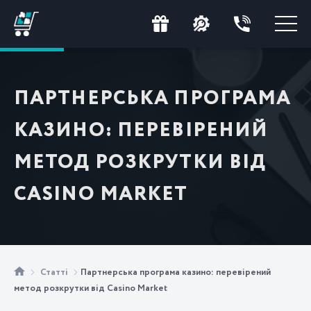
ПАРТНЕРСЬКА ПРОГРАМА
КАЗИНО: ПЕРЕВІРЕНИЙ
МЕТОД РОЗКРУТКИ ВІД
CASINO MARKET
Статті
Партнерська програма казино: перевірений
метод розкрутки від Casino Market