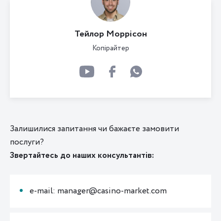
Тейлор Моррісон
Копірайтер
Залишилися запитання чи бажаєте замовити
послуги?
Звертайтесь до наших консультантів:
e-mail: manager@casino-market.com