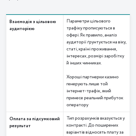
Параметри цільового
Взаємодія з цільовою
трафіку прописуються в
аудиторією
офері. Як правило, аналіз
аудиторії ґрунтується на віку,
статі, країні проживання,
інтересах, розмірі заробітку
й інших чинниках.
Хороші партнерки казино
генерують лише той
інтернет-трафік, який
принесе реальний прибуток
оператору
Тип розрахунків вказується у
Оплата за підсумковий
контракті. До поширених
результат
варіантів відносять плату за