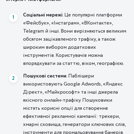
Соціальні мережі
. Це популярні платформи
«Фейсбук», «Інстаграм», «ВКонтакте»,
Telegram й інші. Вони вирізняються великим
обсягом зацікавленого трафіку, а також
широким вибором додаткових
інструментів. Користувачів можна
впорядкувати за статтю, віком, географією.
Пошукові системи
. Паблішери
використовують Google Adwords, «Яндекс
Дірект», «Майкрософт» та інші джерела
якісного онлайн-трафіку. Пошуковики
містять корисні опції для створення
ефективної рекламної кампанії: трекери,
хмарні сховища, генератори ключових слів,
інструменти для промальовування банерів.