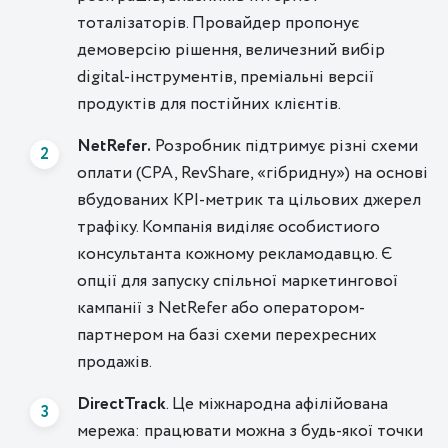
тоталізаторів. Провайдер пропонує
демоверсію рішення, величезний вибір
digital-інструментів, преміальні версії
продуктів для постійних клієнтів.
NetRefer.
Розробник підтримує різні схеми
оплати (CPA, RevShare, «гібридну») на основі
вбудованих KPI-метрик та цільових джерел
трафіку. Компанія виділяє особистиого
консультанта кожному рекламодавцю. Є
опції для запуску спільної маркетингової
кампанії з NetRefer або оператором-
партнером на базі схеми перехресних
продажів.
DirectTrack
. Це міжнародна афілійована
мережа: працювати можна з будь-якої точки