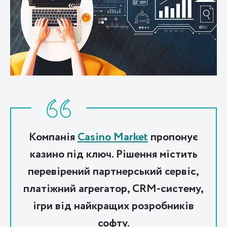
Компанія
Casino Market
пропонує
казино під ключ. Рішення містить
перевірений партнерський сервіс,
платіжний агрегатор, CRM-систему,
ігри від найкращих розробників
софту.