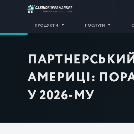
ПРОДУКТИ
ПОСЛУГИ
ПАРТНЕРСЬКИЙ
АМЕРИЦІ: ПОР
У 2026-МУ