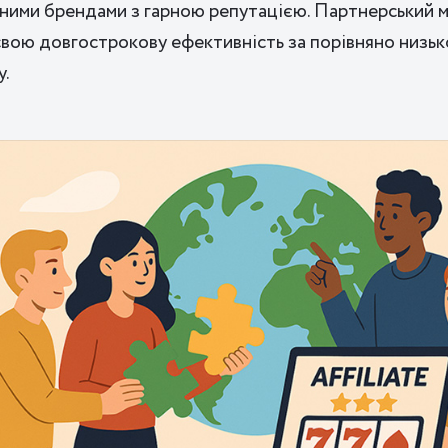
ними брендами з гарною репутацією. Партнерський 
свою довгострокову ефективність за порівняно низьк
у.