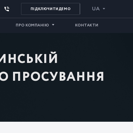
UA
ПІДКЛЮЧИТИ
ДЕМО
ПРО КОМПАНІЮ
КОНТАКТИ
ИНСЬКІЙ
ГО ПРОСУВАННЯ