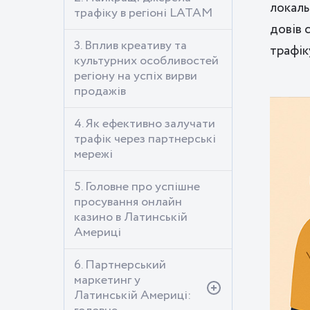
локаль
трафіку в регіоні LATAM
довів 
3. Вплив креативу та
трафік
культурних особливостей
регіону на успіх вирви
продажів
4. Як ефективно залучати
трафік через партнерські
мережі
5. Головне про успішне
просування онлайн
казино в Латинській
Америці
6. Партнерський
маркетинг у
Латинській Америці: