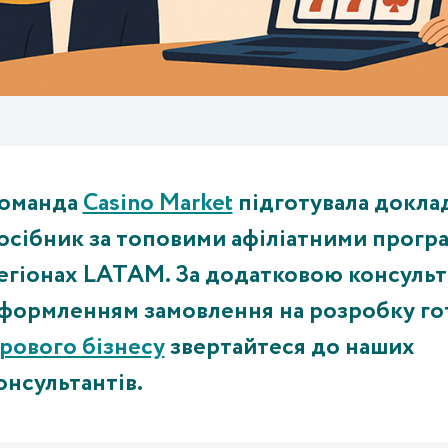
оманда
Casino Market
підготувала докла
осібник за топовими афіліатними прогр
егіонах LATAM. За додатковою консульт
формленням замовлення на розробку го
грового бізнесу
звертайтеся до наших
онсультантів.