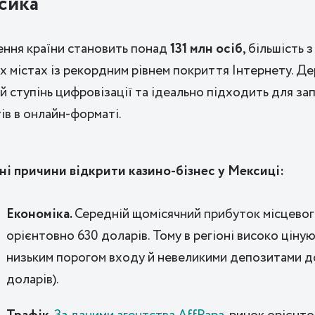
сика
ння країни становить понад
131 млн осіб,
більшість з
х містах із рекордним рівнем покриття Інтернету. Д
й ступінь цифровізації та ідеально підходить для зап
ів в онлайн-форматі.
і причини відкрити казино-бізнес у Мексиці:
Економіка.
Середній щомісячний прибуток місцево
орієнтовно 630 доларів. Тому в регіоні високо ціную
низьким порогом входу й невеликими депозитами до
доларів).