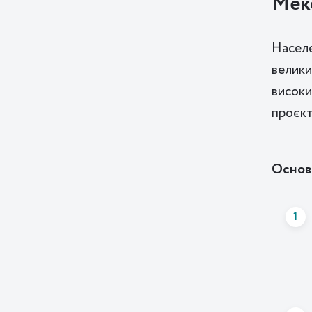
Мек
Населе
велики
високи
проєкт
Основн