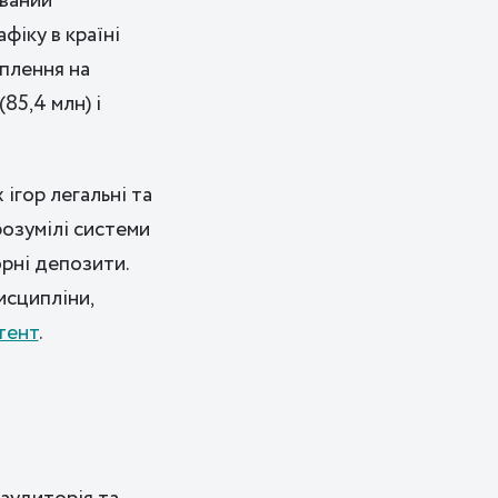
ований
фіку в країні
плення на
85,4 млн) і
 ігор легальні та
розумілі системи
рні депозити.
исципліни,
тент
.