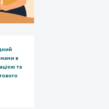
дний
амами в
ацією та
тового