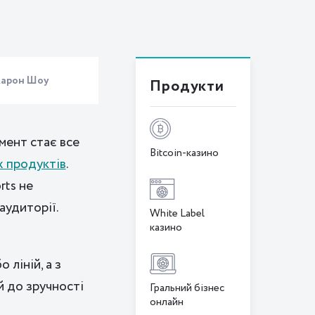
арон Шоу
Продукти
мент стає все
Bitcoin-казино
х продуктів
.
rts не
аудиторії.
White Label
казино
 ліній, а з
й до зручності
Гральний бізнес
онлайн