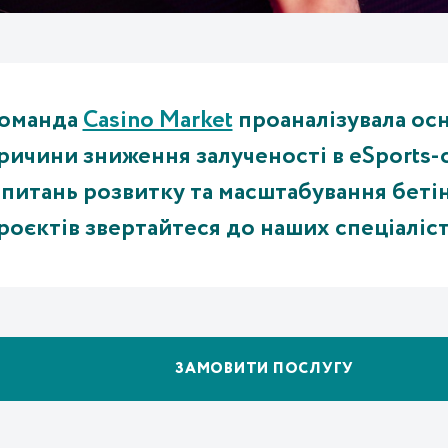
оманда
Casino Market
проаналізувала ос
ричини зниження залученості в eSports-
 питань розвитку та масштабування бетін
роєктів звертайтеся до наших спеціаліст
ЗАМОВИТИ ПОСЛУГУ