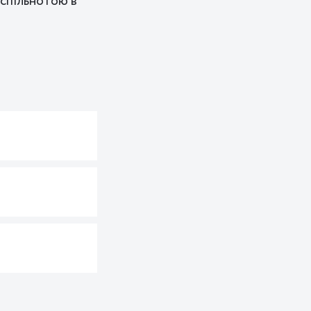
 спільнотою в