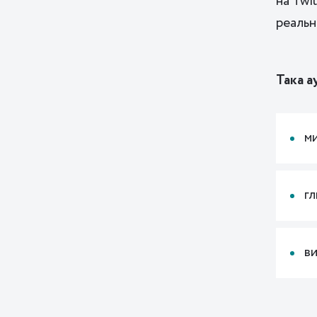
на Twi
реальн
Така а
ми
гл
ви