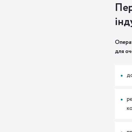
Пер
інд
Операт
для оч
до
ре
к