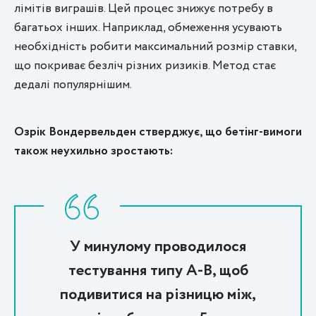
лімітів виграшів. Цей процес знижує потребу в
багатьох інших. Наприклад, обмеження усувають
необхідність робити максимальний розмір ставки,
що покриває безліч різних ризиків. Метод стає
дедалі популярнішим.
Озрік Вондервельден стверджує, що бетінг-вимоги
також неухильно зростають:
У минулому проводилося
тестування типу A-B, щоб
подивитися на різницю між,