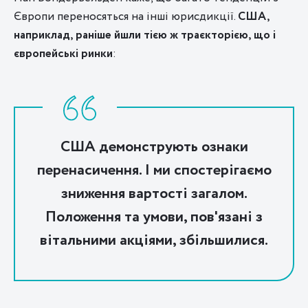
Європи переносяться на інші юрисдикції.
США,
наприклад, раніше йшли тією ж траєкторією, що і
європейські ринки
:
США демонструють ознаки
перенасичення. І ми спостерігаємо
зниження вартості загалом.
Положення та умови, пов'язані з
вітальними акціями, збільшилися.