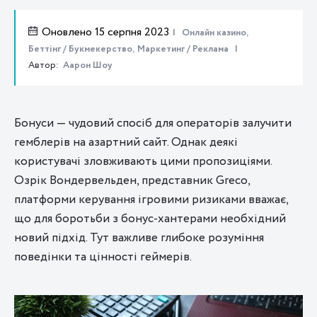
Оновлено 15 серпня 2023
Онлайн казино,
Беттінг / Букмекерство,
Маркетинг / Реклама
Автор:
Аарон Шоу
Бонуси — чудовий спосіб для операторів залучити
гемблерів на азартний сайт. Однак деякі
користувачі зловживають цими пропозиціями.
Озрік Вондервельден, представник Greco,
платформи керування ігровими ризиками вважає,
що для боротьби з бонус-хантерами необхідний
новий підхід. Тут важливе глибоке розуміння
поведінки та цінності геймерів.