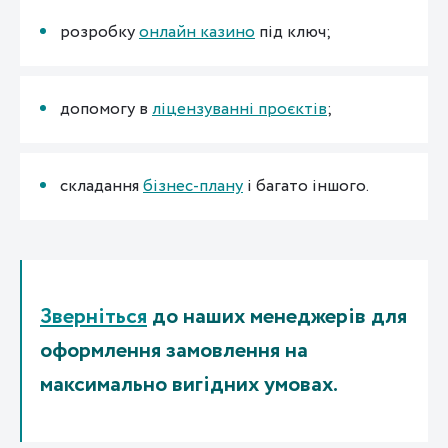
розробку
онлайн казино
під ключ;
допомогу в
ліцензуванні проєктів
;
складання
бізнес-плану
і багато іншого.
Зверніться
до наших менеджерів для
оформлення замовлення на
максимально вигідних умовах.