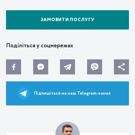
ЗАМОВИТИ ПОСЛУГУ
Поділіться у соцмережах
Підпишіться на наш Telegram-канал