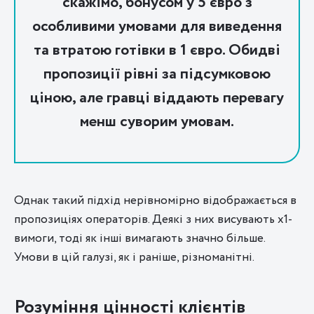
скажімо, бонусом у 5 євро з
особливими умовами для виведення
та втратою готівки в 1 євро. Обидві
пропозиції рівні за підсумковою
ціною, але гравці віддають перевагу
менш суворим умовам.
Однак такий підхід нерівномірно відображається в
пропозиціях операторів. Деякі з них висувають x1-
вимоги, тоді як інші вимагають значно більше.
Умови в цій галузі, як і раніше, різноманітні.
Розуміння цінності клієнтів