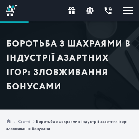
БОРОТЬБА З ШАХРАЯМИ В
ІНДУСТРІЇ АЗАРТНИХ
ІГОР: ЗЛОВЖИВАННЯ
БОНУСАМИ
Статті
Боротьба з шахраями в індустрії азартних ігор:
зловживання бонусами