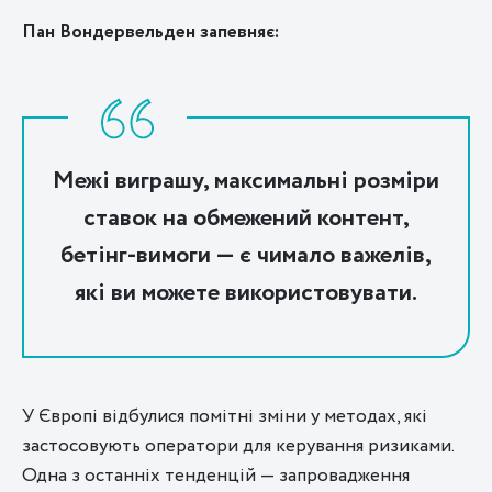
Пан Вондервельден запевняє:
Межі виграшу, максимальні розміри
ставок на обмежений контент,
бетінг-вимоги — є чимало важелів,
які ви можете використовувати.
У Європі відбулися помітні зміни у методах, які
застосовують оператори для керування ризиками.
Одна з останніх тенденцій — запровадження