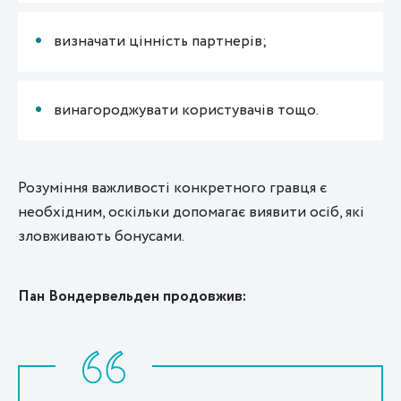
визначати цінність партнерів;
винагороджувати користувачів тощо.
Розуміння важливості конкретного гравця є
необхідним, оскільки допомагає виявити осіб, які
зловживають бонусами.
Пан Вондервельден продовжив: