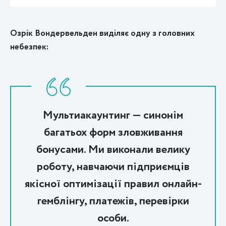
Озрік Вондервельден виділяє одну з головних
небезпек:
Мультиакаунтинг — синонім
багатьох форм зловживання
бонусами. Ми виконали велику
роботу, навчаючи підприємців
якісної оптимізації правил онлайн-
гемблінгу, платежів, перевірки
особи.