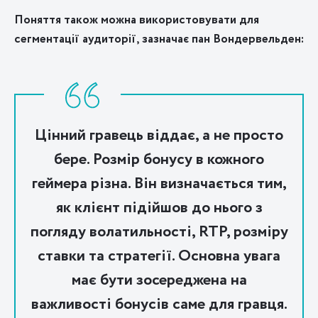
Поняття також можна використовувати для
сегментації аудиторії, зазначає пан Вондервельден:
Цінний гравець віддає, а не просто
бере. Розмір бонусу в кожного
геймера різна. Він визначається тим,
як клієнт підійшов до нього з
погляду волатильності, RTP, розміру
ставки та стратегії. Основна увага
має бути зосереджена на
важливості бонусів саме для гравця.