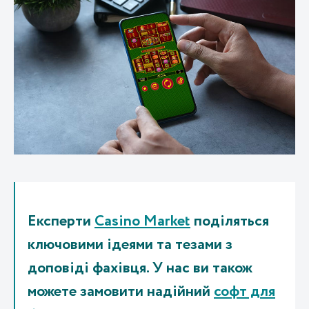
Експерти
Casino Market
поділяться
ключовими ідеями та тезами з
доповіді фахівця. У нас ви також
можете замовити надійний
софт для