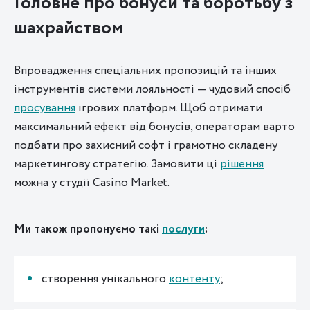
Головне про бонуси та боротьбу з
шахрайством
Впровадження спеціальних пропозицій та інших
інструментів системи лояльності — чудовий спосіб
просування
ігрових платформ. Щоб отримати
максимальний ефект від бонусів, операторам варто
подбати про захисний софт і грамотно складену
маркетингову стратегію. Замовити ці
рішення
можна у студії Casino Market.
Ми також пропонуємо такі
послуги
:
створення унікального
контенту
;