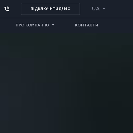
UA
ПІДКЛЮЧИТИ
ДЕМО
ПРО КОМПАНІЮ
КОНТАКТИ