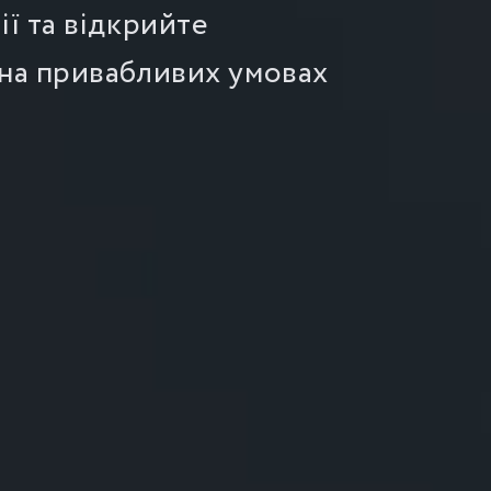
ї та відкрийте
 на привабливих умовах