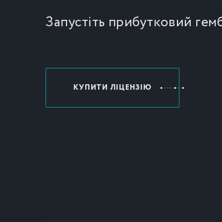
Запустіть прибутковий гемб
КУПИТИ ЛІЦЕНЗІЮ