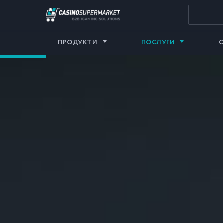
ПРОДУКТИ
ПОСЛУГИ